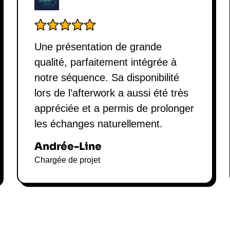
Une présentation de grande
qualité, parfaitement intégrée à
notre séquence. Sa disponibilité
lors de l’afterwork a aussi été très
appréciée et a permis de prolonger
les échanges naturellement.
Andrée-Line
Chargée de projet