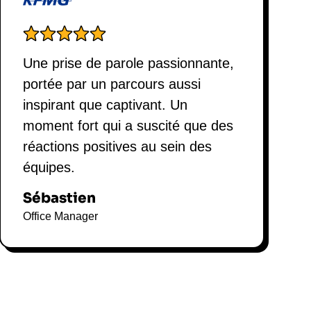
Une prise de parole passionnante,
portée par un parcours aussi
inspirant que captivant. Un
moment fort qui a suscité que des
réactions positives au sein des
équipes.
Sébastien
Office Manager