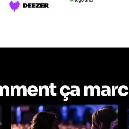
ment ça marc