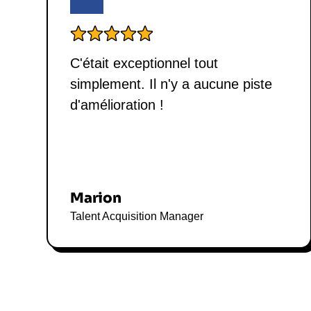
C'était exceptionnel tout
simplement. Il n'y a aucune piste
d'amélioration !
Marion
Talent Acquisition Manager