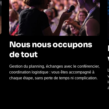
Nous nous occupons
de tout
Gestion du planning, échanges avec le conférencier,
coordination logistique : vous êtes accompagné à
chaque étape, sans perte de temps ni complication.