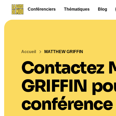
Conférenciers
Thématiques
Blog
Accueil
MATTHEW GRIFFIN
Contactez
GRIFFIN
po
conférence