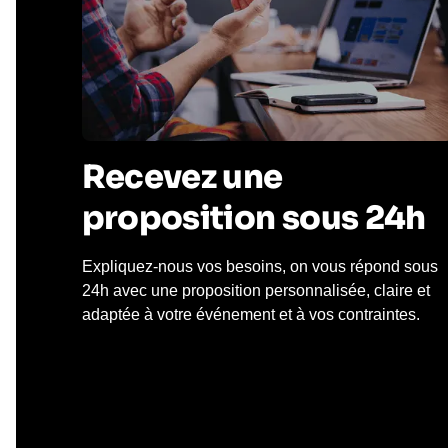
Recevez une
proposition sous 24h
Expliquez-nous vos besoins, on vous répond sous
24h avec une proposition personnalisée, claire et
adaptée à votre événement et à vos contraintes.