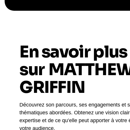
En savoir plus
sur
MATTHE
GRIFFIN
Découvrez son parcours, ses engagements et 
thématiques abordées. Obtenez une vision clai
expertise et de ce qu’elle peut apporter à votre
votre audience.