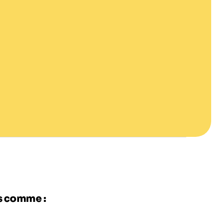
es comme :