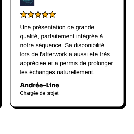
Une présentation de grande
qualité, parfaitement intégrée à
notre séquence. Sa disponibilité
lors de l’afterwork a aussi été très
appréciée et a permis de prolonger
les échanges naturellement.
Andrée-Line
Chargée de projet