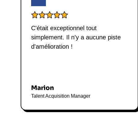
C'était exceptionnel tout
simplement. Il n'y a aucune piste
d'amélioration !
Marion
Talent Acquisition Manager