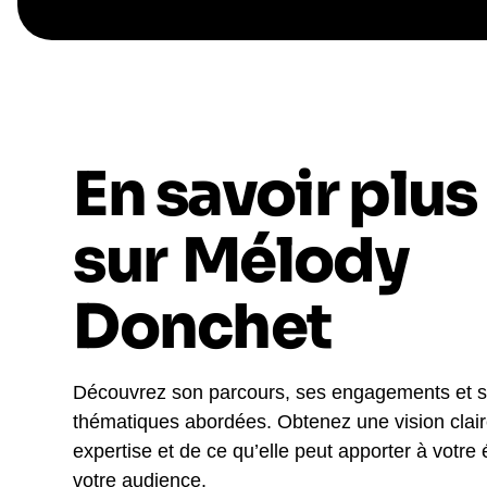
En savoir plus
sur
Mélody
Donchet
Découvrez son parcours, ses engagements et 
thématiques abordées. Obtenez une vision clai
expertise et de ce qu’elle peut apporter à votre
votre audience.