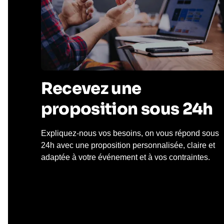
Recevez une
proposition sous 24h
Expliquez-nous vos besoins, on vous répond sous
24h avec une proposition personnalisée, claire et
adaptée à votre événement et à vos contraintes.