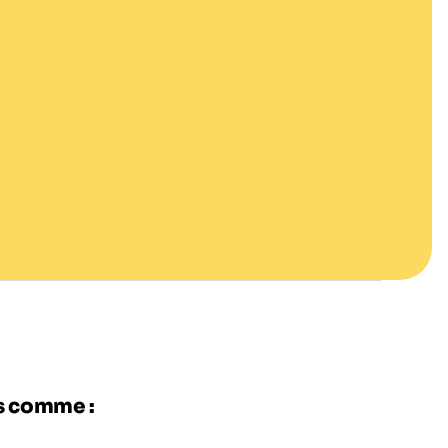
es comme :