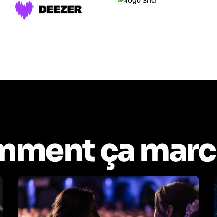
ment ça marc