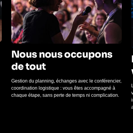
Nous nous occupons
de tout
Gestion du planning, échanges avec le conférencier,
coordination logistique : vous êtes accompagné à
chaque étape, sans perte de temps ni complication.