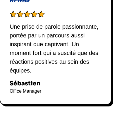
Une prise de parole passionnante,
portée par un parcours aussi
inspirant que captivant. Un
moment fort qui a suscité que des
réactions positives au sein des
équipes.
Sébastien
Office Manager