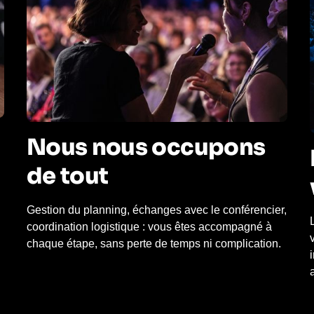
Nous nous occupons
de tout
Gestion du planning, échanges avec le conférencier,
coordination logistique : vous êtes accompagné à
chaque étape, sans perte de temps ni complication.