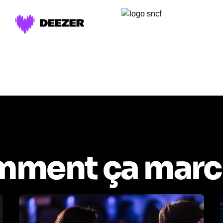
ment ça marc