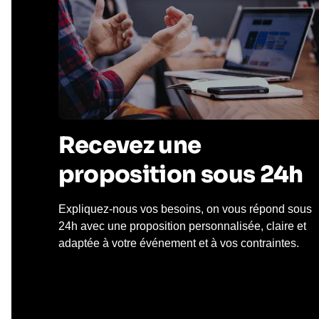
Recevez une
proposition sous 24h
Expliquez-nous vos besoins, on vous répond sous
24h avec une proposition personnalisée, claire et
adaptée à votre événement et à vos contraintes.