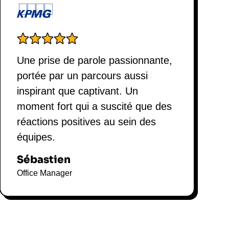
Une prise de parole passionnante,
portée par un parcours aussi
inspirant que captivant. Un
moment fort qui a suscité que des
réactions positives au sein des
équipes.
Sébastien
Office Manager