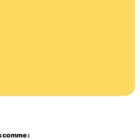
es comme :