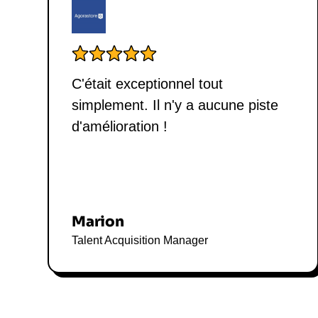
C'était exceptionnel tout
simplement. Il n'y a aucune piste
d'amélioration !
Marion
Talent Acquisition Manager