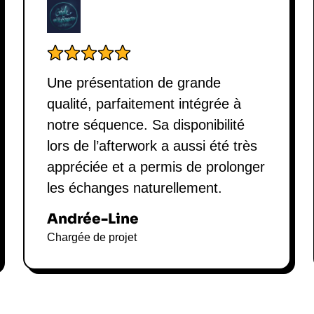
Une présentation de grande
qualité, parfaitement intégrée à
notre séquence. Sa disponibilité
lors de l’afterwork a aussi été très
appréciée et a permis de prolonger
les échanges naturellement.
Andrée-Line
Chargée de projet