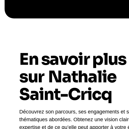
En savoir plus
sur
Nathalie
Saint-Cricq
Découvrez son parcours, ses engagements et 
thématiques abordées. Obtenez une vision clai
expertise et de ce qu’elle peut apporter à votre