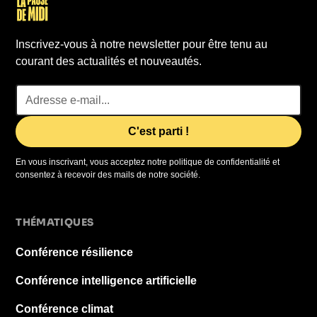
Inscrivez-vous à notre newsletter pour être tenu au
courant des actualités et nouveautés.
En vous inscrivant, vous acceptez notre politique de confidentialité et
consentez à recevoir des mails de notre société.
THÉMATIQUES
Conférence résilience
Conférence intelligence artificielle
Conférence climat