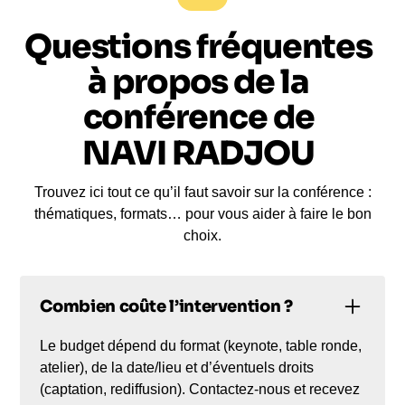
Questions fréquentes
à propos de la
conférence de
NAVI RADJOU
Trouvez ici tout ce qu’il faut savoir sur la conférence :
thématiques, formats… pour vous aider à faire le bon
choix.
Combien coûte l’intervention ?
Le budget dépend du format (keynote, table ronde,
atelier), de la date/lieu et d’éventuels droits
(captation, rediffusion). Contactez-nous et recevez