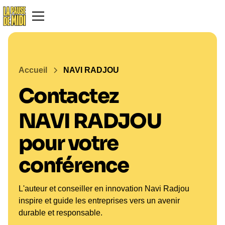
Accueil
NAVI RADJOU
Contactez
NAVI RADJOU
pour votre
conférence
L'auteur et conseiller en innovation Navi Radjou
inspire et guide les entreprises vers un avenir
durable et responsable.