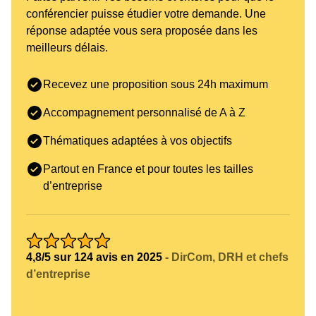
conférencier puisse étudier votre demande. Une
réponse adaptée vous sera proposée dans les
meilleurs délais.
Recevez une proposition sous 24h maximum
Accompagnement personnalisé de A à Z
Thématiques adaptées à vos objectifs
Partout en France et pour toutes les tailles
d’entreprise
4,8/5 sur 124 avis en 2025
- DirCom, DRH et chefs
d’entreprise