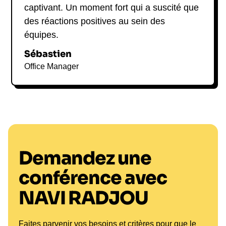
captivant. Un moment fort qui a suscité que
des réactions positives au sein des
équipes.
Sébastien
Office Manager
Demandez une
conférence avec
NAVI RADJOU
Faites parvenir vos besoins et critères pour que le