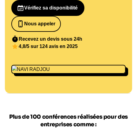
Vérifiez sa disponibilité
Nous appeler
0652698481
Recevez un devis sous 24h
4,8/5 sur 124 avis en 2025
Plus de 100 conférences réalisées pour des
entreprises comme :