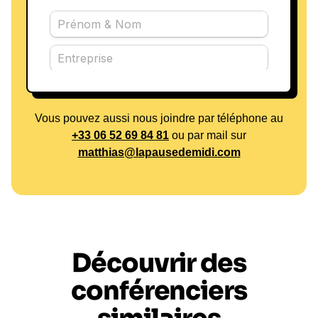
Vous pouvez aussi nous joindre par téléphone au
+33 06 52 69 84 81
ou par mail sur
matthias@lapausedemidi.com
Découvrir des
conférenciers