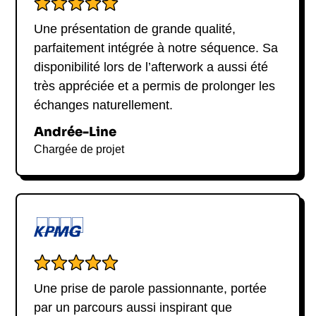
Une présentation de grande qualité,
parfaitement intégrée à notre séquence. Sa
disponibilité lors de l’afterwork a aussi été
très appréciée et a permis de prolonger les
échanges naturellement.
Andrée-Line
Chargée de projet
Une prise de parole passionnante, portée
par un parcours aussi inspirant que