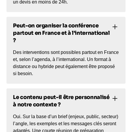
un devis en moins de 24h.
Peut-on organiser la conférence
partout en France et à l’international
?
Des interventions sont possibles partout en France
et, selon l’agenda, à l’international. Un format à
distance ou hybride peut également être proposé
si besoin.
Le contenu peut-il être personnalisé
à notre contexte ?
Oui. Sur la base d’un brief (enjeux, public, secteur)
l’angle, les exemples et les messages clés seront
adaptés. Une courte réunion de préparation