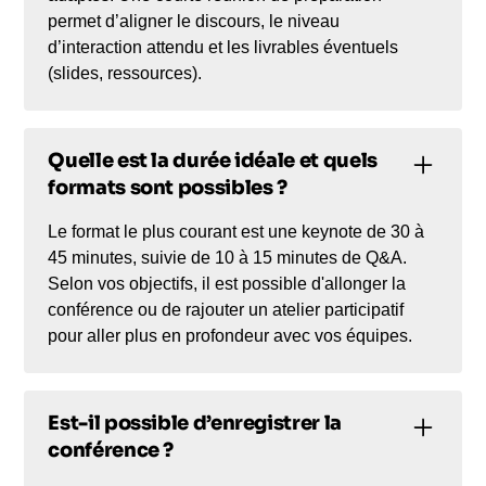
permet d’aligner le discours, le niveau
d’interaction attendu et les livrables éventuels
(slides, ressources).
Quelle est la durée idéale et quels
formats sont possibles ?
Le format le plus courant est une keynote de 30 à
45 minutes, suivie de 10 à 15 minutes de Q&A.
Selon vos objectifs, il est possible d'allonger la
conférence ou de rajouter un atelier participatif
pour aller plus en profondeur avec vos équipes.
Est-il possible d’enregistrer la
conférence ?