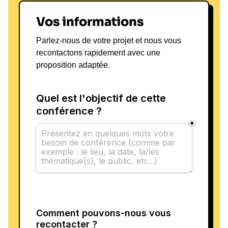
Vos informations
Parlez-nous de votre projet et nous vous
recontactons rapidement avec une
proposition adaptée.