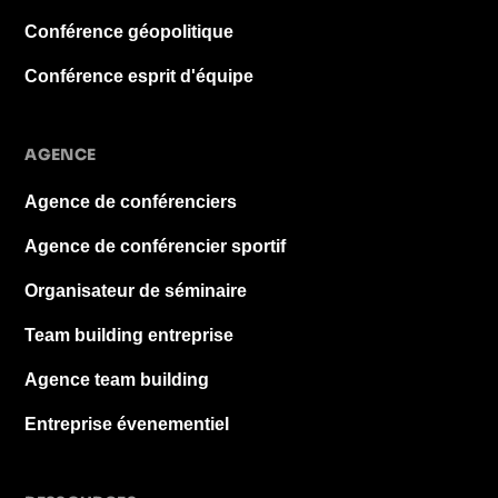
Conférence géopolitique
Conférence esprit d'équipe
AGENCE
Agence de conférenciers
Agence de conférencier sportif
Organisateur de séminaire
Team building entreprise
Agence team building
Entreprise évenementiel