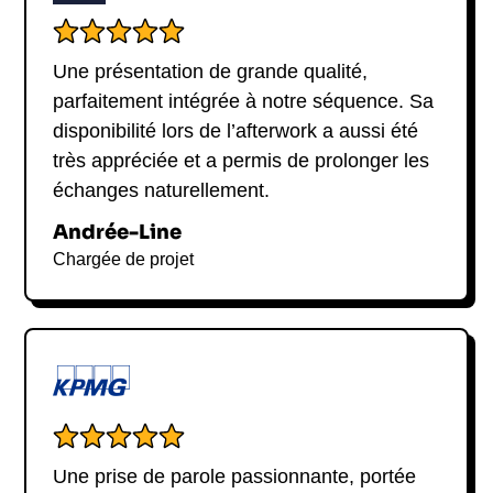
Une présentation de grande qualité,
parfaitement intégrée à notre séquence. Sa
disponibilité lors de l’afterwork a aussi été
très appréciée et a permis de prolonger les
échanges naturellement.
Andrée-Line
Chargée de projet
Une prise de parole passionnante, portée