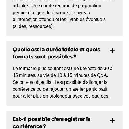
adaptés. Une courte réunion de préparation
permet d’aligner le discours, le niveau
d’interaction attendu et les livrables éventuels
(slides, ressources).
Quelle est la durée idéale et quels
formats sont possibles ?
Le format le plus courant est une keynote de 30 à
45 minutes, suivie de 10 à 15 minutes de Q&A.
Selon vos objectifs, il est possible d'allonger la
conférence ou de rajouter un atelier participatif
pour aller plus en profondeur avec vos équipes.
Est-il possible d’enregistrer la
conférence ?