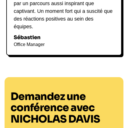
par un parcours aussi inspirant que
captivant. Un moment fort qui a suscité que
des réactions positives au sein des
équipes.
Sébastien
Office Manager
Demandez une
conférence avec
NICHOLAS DAVIS