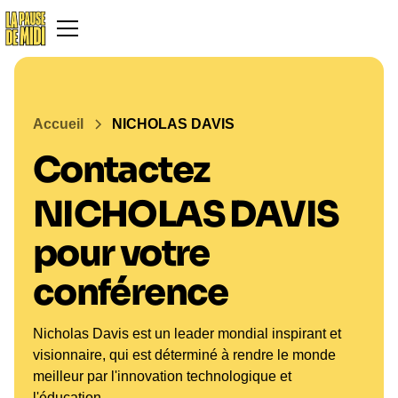
Accueil
NICHOLAS DAVIS
Contactez
NICHOLAS DAVIS
pour votre
conférence
Nicholas Davis est un leader mondial inspirant et
visionnaire, qui est déterminé à rendre le monde
meilleur par l'innovation technologique et
l'éducation.