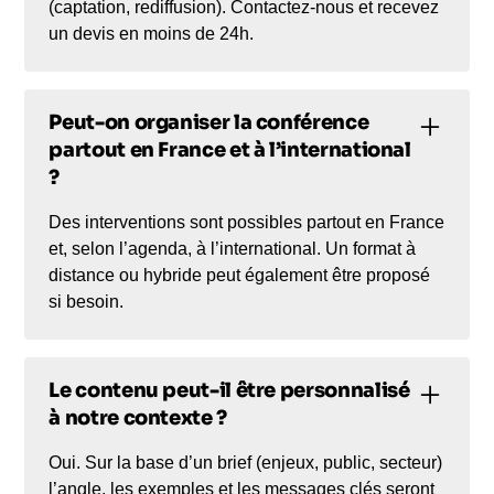
(captation, rediffusion). Contactez-nous et recevez
un devis en moins de 24h.
Peut-on organiser la conférence
partout en France et à l’international
?
Des interventions sont possibles partout en France
et, selon l’agenda, à l’international. Un format à
distance ou hybride peut également être proposé
si besoin.
Le contenu peut-il être personnalisé
à notre contexte ?
Oui. Sur la base d’un brief (enjeux, public, secteur)
l’angle, les exemples et les messages clés seront