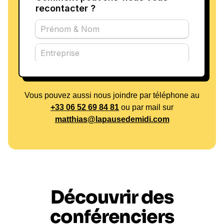
Vous pouvez aussi nous joindre par téléphone au
+33 06 52 69 84 81
ou par mail sur
matthias@lapausedemidi.com
Découvrir des
conférenciers