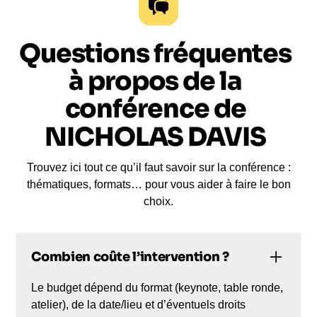
Questions fréquentes
à propos de la
conférence de
NICHOLAS DAVIS
Trouvez ici tout ce qu’il faut savoir sur la conférence :
thématiques, formats… pour vous aider à faire le bon
choix.
Combien coûte l’intervention ?
Le budget dépend du format (keynote, table ronde,
atelier), de la date/lieu et d’éventuels droits