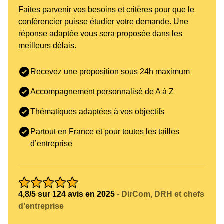
Faites parvenir vos besoins et critères pour que le
conférencier puisse étudier votre demande. Une
réponse adaptée vous sera proposée dans les
meilleurs délais.
Recevez une proposition sous 24h maximum
Accompagnement personnalisé de A à Z
Thématiques adaptées à vos objectifs
Partout en France et pour toutes les tailles
d’entreprise
4,8/5 sur 124 avis en 2025
- DirCom, DRH et chefs
d’entreprise