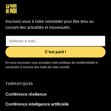
Inscrivez-vous à notre newsletter pour être tenu au
courant des actualités et nouveautés.
En vous inscrivant, vous acceptez notre politique de confidentialité et
consentez à recevoir des mails de notre société.
THÉMATIQUES
Conférence résilience
Conférence intelligence artificielle