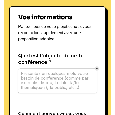
Vos informations
Parlez-nous de votre projet et nous vous
recontactons rapidement avec une
proposition adaptée.