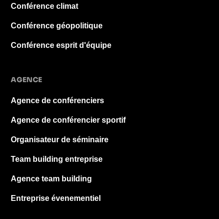
Conférence climat
Conférence géopolitique
Conférence esprit d'équipe
AGENCE
Agence de conférenciers
Agence de conférencier sportif
Organisateur de séminaire
Team building entreprise
Agence team building
Entreprise évenementiel