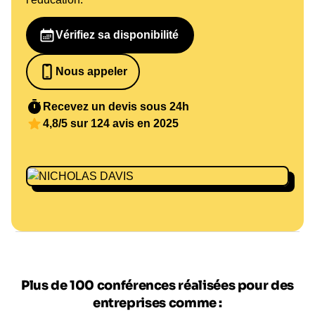
Vérifiez sa disponibilité
Nous appeler
0652698481
Recevez un devis sous 24h
4,8/5 sur 124 avis en 2025
Plus de 100 conférences réalisées pour des
entreprises comme :