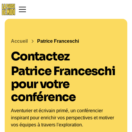
Accueil
Patrice Franceschi
Contactez
Patrice Franceschi
pour votre
conférence
Aventurier et écrivain primé, un conférencier
inspirant pour enrichir vos perspectives et motiver
vos équipes à travers l'exploration.