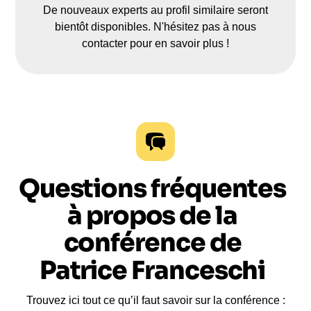
De nouveaux experts au profil similaire seront
bientôt disponibles. N'hésitez pas à nous
contacter pour en savoir plus !
Questions fréquentes
à propos de la
conférence de
Patrice Franceschi
Trouvez ici tout ce qu’il faut savoir sur la conférence :