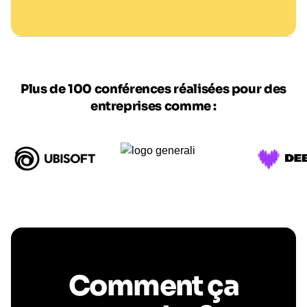
Plus de 100 conférences réalisées pour des
entreprises comme :
Comment ça