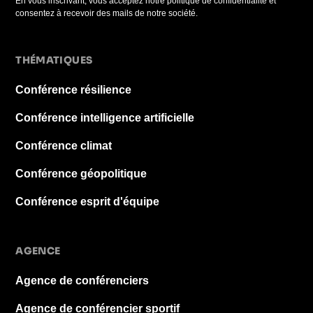
En vous inscrivant, vous acceptez notre politique de confidentialité et
consentez à recevoir des mails de notre société.
THÉMATIQUES
Conférence résilience
Conférence intelligence artificielle
Conférence climat
Conférence géopolitique
Conférence esprit d'équipe
AGENCE
Agence de conférenciers
Agence de conférencier sportif