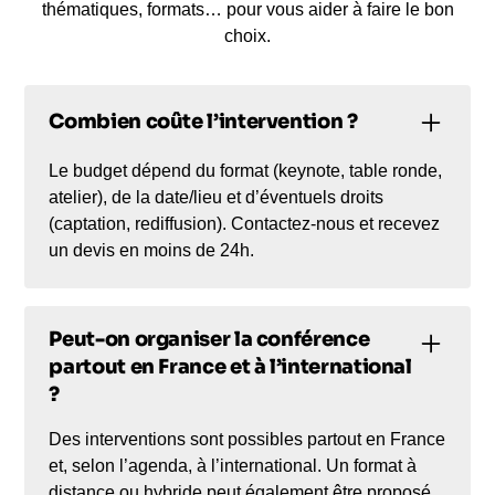
thématiques, formats… pour vous aider à faire le bon
choix.
Combien coûte l’intervention ?
Le budget dépend du format (keynote, table ronde,
atelier), de la date/lieu et d’éventuels droits
(captation, rediffusion). Contactez-nous et recevez
un devis en moins de 24h.
Peut-on organiser la conférence
partout en France et à l’international
?
Des interventions sont possibles partout en France
et, selon l’agenda, à l’international. Un format à
distance ou hybride peut également être proposé