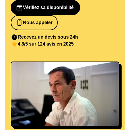
Vérifiez sa disponibilité
Nous appeler
0652698481
Recevez un devis sous 24h
4,8/5 sur 124 avis en 2025