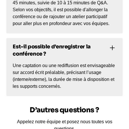
45 minutes, suivie de 10 à 15 minutes de Q&A.
Selon vos objectifs, il est possible d'allonger la
conférence ou de rajouter un atelier participatif
pour aller plus en profondeur avec vos équipes.
Est-il possible d’enregistrer la
conférence ?
Une captation ou une rediffusion est envisageable
sur accord écrit préalable, précisant l’usage
(interne/externe), la durée de mise à disposition et
les supports concernés.
D’autres questions ?
Appelez notre équipe et posez nous toutes vos
questions.