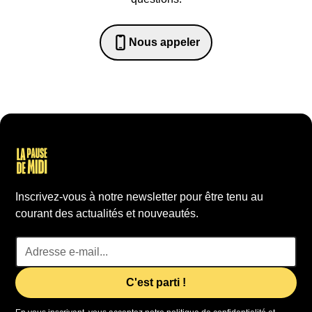
Nous appeler
0652698481
Inscrivez-vous à notre newsletter pour être tenu au
courant des actualités et nouveautés.