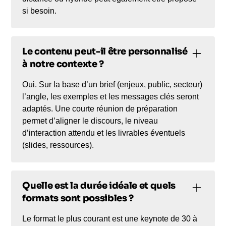
si besoin.
Le contenu peut-il être personnalisé
à notre contexte ?
Oui. Sur la base d’un brief (enjeux, public, secteur)
l’angle, les exemples et les messages clés seront
adaptés. Une courte réunion de préparation
permet d’aligner le discours, le niveau
d’interaction attendu et les livrables éventuels
(slides, ressources).
Quelle est la durée idéale et quels
formats sont possibles ?
Le format le plus courant est une keynote de 30 à