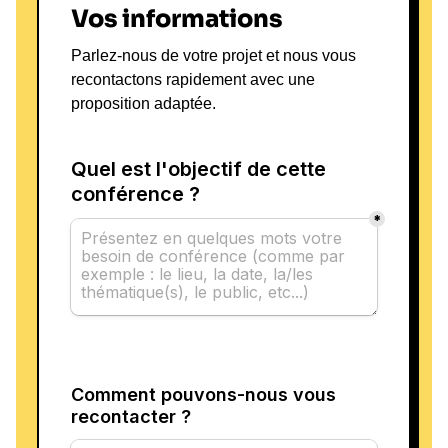
Vos informations
Parlez-nous de votre projet et nous vous
recontactons rapidement avec une
proposition adaptée.