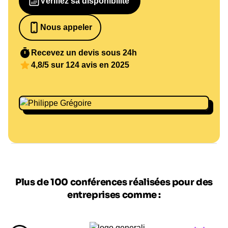
Vérifiez sa disponibilité
Nous appeler
0652698481
Recevez un devis sous 24h
4,8/5 sur 124 avis en 2025
Plus de 100 conférences réalisées pour des
entreprises comme :