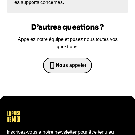
les supports concernés.
D’autres questions ?
Appelez notre équipe et posez nous toutes vos
questions.
Nous appeler
0652698481
Inscrivez-vous à notre newsletter pour être tenu au