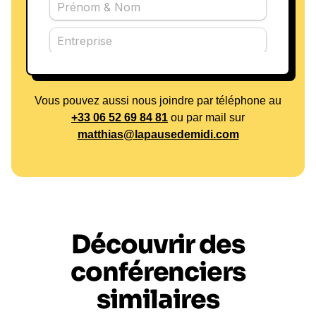
Vous pouvez aussi nous joindre par téléphone au
+33 06 52 69 84 81
ou par mail sur
matthias@lapausedemidi.com
Découvrir des
conférenciers
similaires