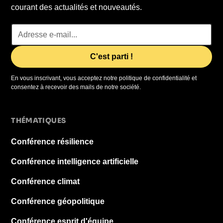
courant des actualités et nouveautés.
En vous inscrivant, vous acceptez notre politique de confidentialité et
consentez à recevoir des mails de notre société.
THÉMATIQUES
Conférence résilience
Conférence intelligence artificielle
Conférence climat
Conférence géopolitique
Conférence esprit d'équipe