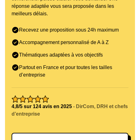
réponse adaptée vous sera proposée dans les
meilleurs délais.
Recevez une proposition sous 24h maximum
Accompagnement personnalisé de A à Z
Thématiques adaptées à vos objectifs
Partout en France et pour toutes les tailles
d’entreprise
4,8/5 sur 124 avis en 2025
- DirCom, DRH et chefs
d’entreprise