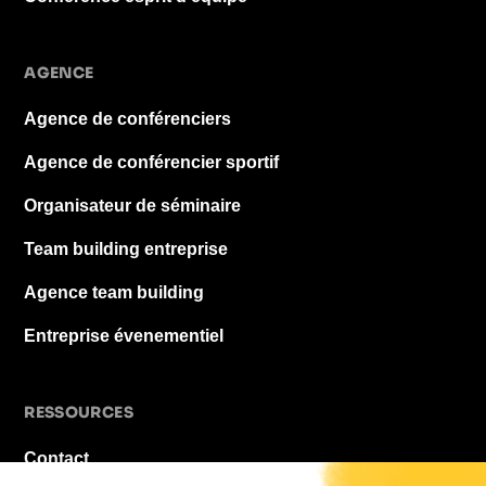
AGENCE
Agence de conférenciers
Agence de conférencier sportif
Organisateur de séminaire
Team building entreprise
Agence team building
Entreprise évenementiel
RESSOURCES
Contact