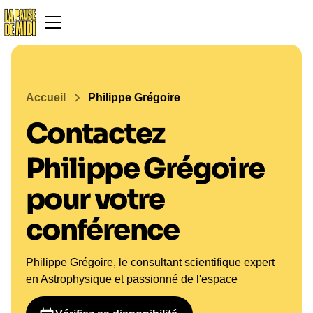
Accueil
Philippe Grégoire
Contactez
Philippe Grégoire
pour votre
conférence
Philippe Grégoire, le consultant scientifique expert
en Astrophysique et passionné de l'espace