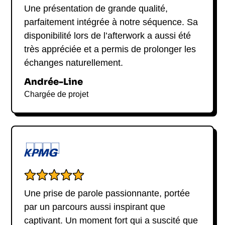
Une présentation de grande qualité,
parfaitement intégrée à notre séquence. Sa
disponibilité lors de l’afterwork a aussi été
très appréciée et a permis de prolonger les
échanges naturellement.
Andrée-Line
Chargée de projet
Une prise de parole passionnante, portée
par un parcours aussi inspirant que
captivant. Un moment fort qui a suscité que