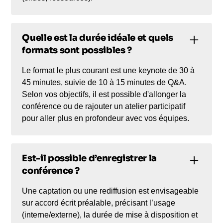
Quelle est la durée idéale et quels
formats sont possibles ?
Le format le plus courant est une keynote de 30 à
45 minutes, suivie de 10 à 15 minutes de Q&A.
Selon vos objectifs, il est possible d'allonger la
conférence ou de rajouter un atelier participatif
pour aller plus en profondeur avec vos équipes.
Est-il possible d’enregistrer la
conférence ?
Une captation ou une rediffusion est envisageable
sur accord écrit préalable, précisant l’usage
(interne/externe), la durée de mise à disposition et