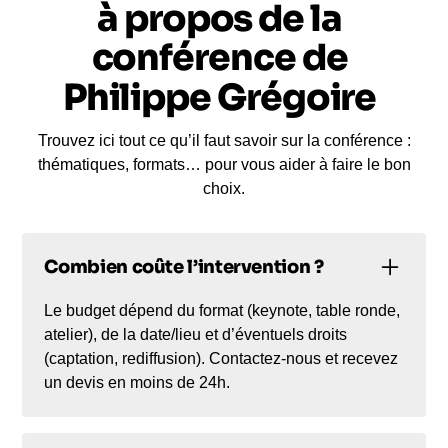
à propos de la
conférence de
Philippe Grégoire
Trouvez ici tout ce qu’il faut savoir sur la conférence :
thématiques, formats… pour vous aider à faire le bon
choix.
Combien coûte l’intervention ?
Le budget dépend du format (keynote, table ronde,
atelier), de la date/lieu et d’éventuels droits
(captation, rediffusion). Contactez-nous et recevez
un devis en moins de 24h.