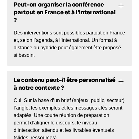
Peut-on organiser la conférence
partout en France et à l’international
?
Des interventions sont possibles partout en France
et, selon l’agenda, à l’international. Un format à
distance ou hybride peut également être proposé
si besoin.
Le contenu peut-il être personnalisé
à notre contexte ?
Oui. Sur la base d’un brief (enjeux, public, secteur)
l’angle, les exemples et les messages clés seront
adaptés. Une courte réunion de préparation
permet d’aligner le discours, le niveau
d’interaction attendu et les livrables éventuels
(slides, ressources).