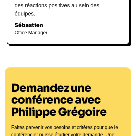
des réactions positives au sein des
équipes.
Sébastien
Office Manager
Demandez une
conférence avec
Philippe Grégoire
Faites parvenir vos besoins et critères pour que le
conférencier puisse étudier votre demande. Une