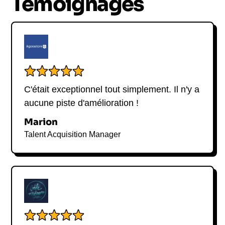
Témoignages
C'était exceptionnel tout simplement. Il n'y a
aucune piste d'amélioration !
Marion
Talent Acquisition Manager