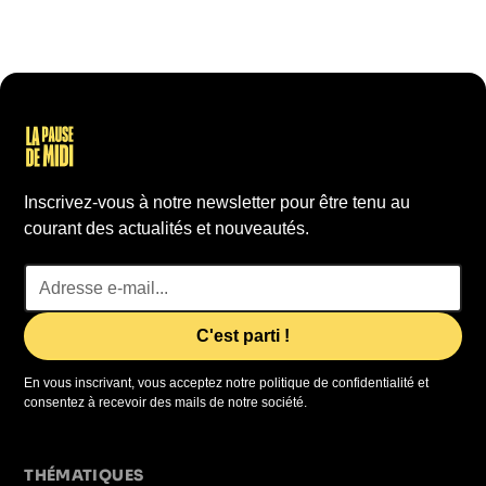
Inscrivez-vous à notre newsletter pour être tenu au
courant des actualités et nouveautés.
En vous inscrivant, vous acceptez notre politique de confidentialité et
consentez à recevoir des mails de notre société.
THÉMATIQUES