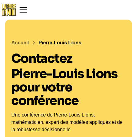
Accueil
Pierre-Louis Lions
Contactez
Pierre-Louis Lions
pour votre
conférence
Une conférence de Pierre-Louis Lions,
mathématicien, expert des modèles appliqués et de
la robustesse décisionnelle