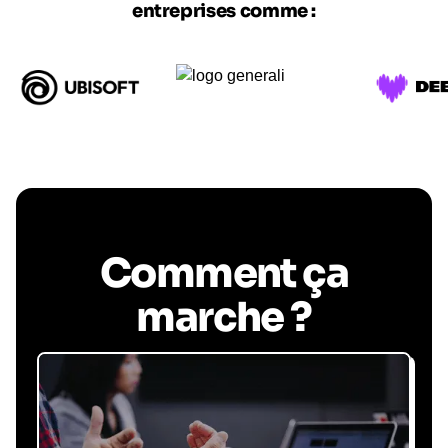
entreprises comme :
Comment ça
marche ?