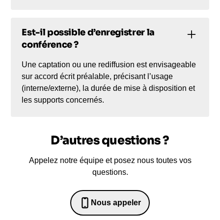
Est-il possible d’enregistrer la
conférence ?
Une captation ou une rediffusion est envisageable
sur accord écrit préalable, précisant l’usage
(interne/externe), la durée de mise à disposition et
les supports concernés.
D’autres questions ?
Appelez notre équipe et posez nous toutes vos
questions.
Nous appeler
0652698481