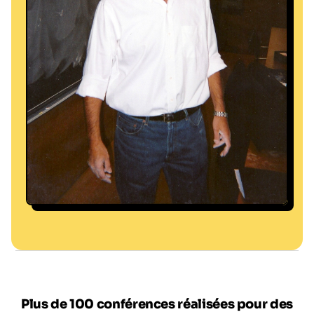
Philippe Binant
Plus de 100 conférences réalisées pour des