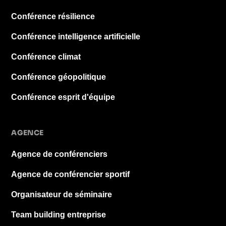
Conférence résilience
Conférence intelligence artificielle
Conférence climat
Conférence géopolitique
Conférence esprit d'équipe
AGENCE
Agence de conférenciers
Agence de conférencier sportif
Organisateur de séminaire
Team building entreprise