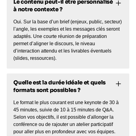
Le contenu peut-il être personnalisé
à notre contexte ?
Oui. Sur la base d’un brief (enjeux, public, secteur)
l’angle, les exemples et les messages clés seront
adaptés. Une courte réunion de préparation
permet d’aligner le discours, le niveau
d’interaction attendu et les livrables éventuels
(slides, ressources).
Quelle est la durée idéale et quels
formats sont possibles ?
Le format le plus courant est une keynote de 30 à
45 minutes, suivie de 10 à 15 minutes de Q&A.
Selon vos objectifs, il est possible d'allonger la
conférence ou de rajouter un atelier participatif
pour aller plus en profondeur avec vos équipes.