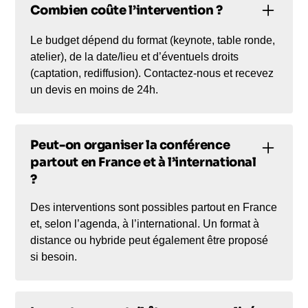
Combien coûte l’intervention ?
Le budget dépend du format (keynote, table ronde,
atelier), de la date/lieu et d’éventuels droits
(captation, rediffusion). Contactez-nous et recevez
un devis en moins de 24h.
Peut-on organiser la conférence
partout en France et à l’international
?
Des interventions sont possibles partout en France
et, selon l’agenda, à l’international. Un format à
distance ou hybride peut également être proposé
si besoin.