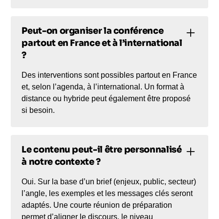
Peut-on organiser la conférence
partout en France et à l’international
?
Des interventions sont possibles partout en France
et, selon l’agenda, à l’international. Un format à
distance ou hybride peut également être proposé
si besoin.
Le contenu peut-il être personnalisé
à notre contexte ?
Oui. Sur la base d’un brief (enjeux, public, secteur)
l’angle, les exemples et les messages clés seront
adaptés. Une courte réunion de préparation
permet d’aligner le discours, le niveau