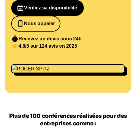
Vérifiez sa disponibilité
Nous appeler
0652698481
Recevez un devis sous 24h
4,8/5 sur 124 avis en 2025
Plus de 100 conférences réalisées pour des
entreprises comme :