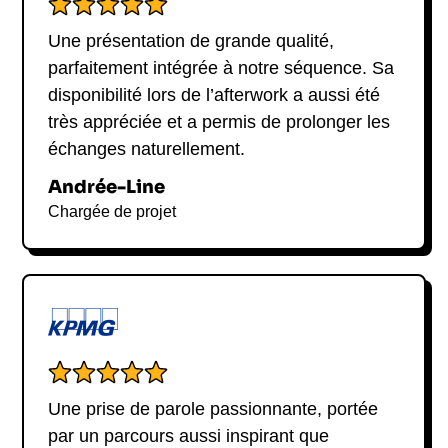
Une présentation de grande qualité,
parfaitement intégrée à notre séquence. Sa
disponibilité lors de l’afterwork a aussi été
très appréciée et a permis de prolonger les
échanges naturellement.
Andrée-Line
Chargée de projet
Une prise de parole passionnante, portée
par un parcours aussi inspirant que