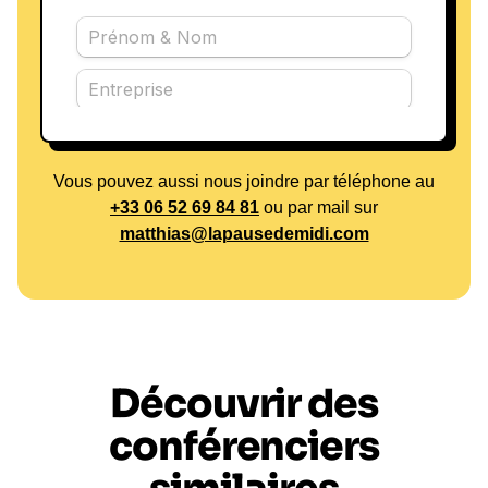
Vous pouvez aussi nous joindre par téléphone au
+33 06 52 69 84 81
ou par mail sur
matthias@lapausedemidi.com
Découvrir des
conférenciers