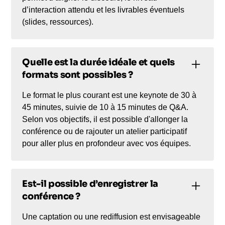
d’interaction attendu et les livrables éventuels
(slides, ressources).
Quelle est la durée idéale et quels
formats sont possibles ?
Le format le plus courant est une keynote de 30 à
45 minutes, suivie de 10 à 15 minutes de Q&A.
Selon vos objectifs, il est possible d'allonger la
conférence ou de rajouter un atelier participatif
pour aller plus en profondeur avec vos équipes.
Est-il possible d’enregistrer la
conférence ?
Une captation ou une rediffusion est envisageable