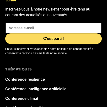
Inscrivez-vous à notre newsletter pour être tenu au
courant des actualités et nouveautés.
En vous inscrivant, vous acceptez notre politique de confidentialité et
consentez à recevoir des mails de notre société.
THÉMATIQUES
Conférence résilience
Conférence intelligence artificielle
Conférence climat