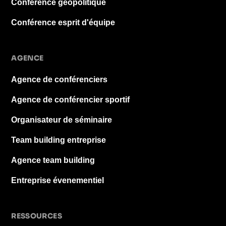
Conférence géopolitique
Conférence esprit d'équipe
AGENCE
Agence de conférenciers
Agence de conférencier sportif
Organisateur de séminaire
Team building entreprise
Agence team building
Entreprise évenementiel
RESSOURCES