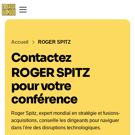
Accueil
ROGER SPITZ
Contactez
ROGER SPITZ
pour votre
conférence
Roger Spitz, expert mondial en stratégie et fusions-
acquisitions, conseille les dirigeants pour naviguer
dans l'ère des disruptions technologiques.