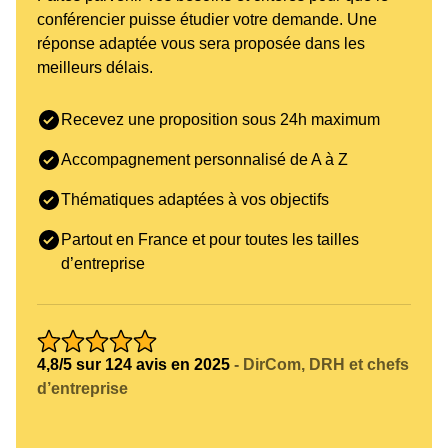
conférencier puisse étudier votre demande. Une
réponse adaptée vous sera proposée dans les
meilleurs délais.
Recevez une proposition sous 24h maximum
Accompagnement personnalisé de A à Z
Thématiques adaptées à vos objectifs
Partout en France et pour toutes les tailles
d’entreprise
4,8/5 sur 124 avis en 2025
- DirCom, DRH et chefs
d’entreprise