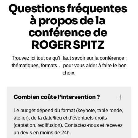
Questions fréquentes
à propos de la
conférence de
ROGER SPITZ
Trouvez ici tout ce qu’il faut savoir sur la conférence :
thématiques, formats… pour vous aider à faire le bon
choix.
Combien coûte l’intervention ?
Le budget dépend du format (keynote, table ronde,
atelier), de la date/lieu et d’éventuels droits
(captation, rediffusion). Contactez-nous et recevez
un devis en moins de 24h.