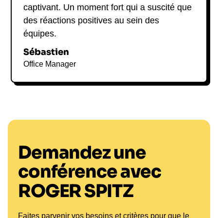
captivant. Un moment fort qui a suscité que
des réactions positives au sein des
équipes.
Sébastien
Office Manager
Demandez une
conférence avec
ROGER SPITZ
Faites parvenir vos besoins et critères pour que le