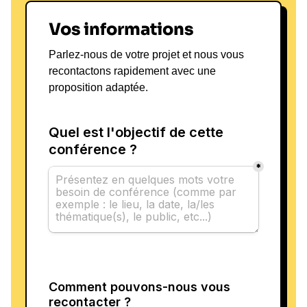
Vos informations
Parlez-nous de votre projet et nous vous
recontactons rapidement avec une
proposition adaptée.