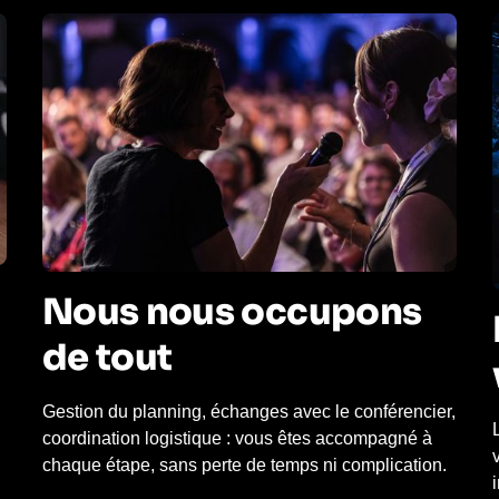
Nous nous occupons
de tout
Gestion du planning, échanges avec le conférencier,
coordination logistique : vous êtes accompagné à
chaque étape, sans perte de temps ni complication.