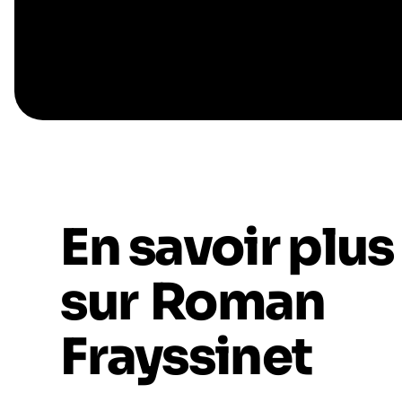
En savoir plus
sur
Roman
Frayssinet