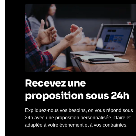
Recevez une
proposition sous 24h
Expliquez-nous vos besoins, on vous répond sous
24h avec une proposition personnalisée, claire et
adaptée à votre événement et à vos contraintes.