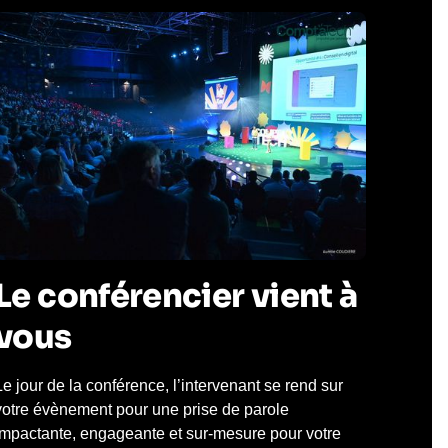
Le conférencier vient à
vous
Le jour de la conférence, l’intervenant se rend sur
votre évènement pour une prise de parole
impactante, engageante et sur-mesure pour votre