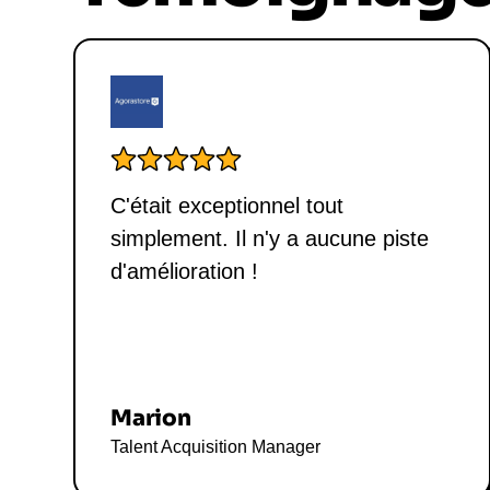
C'était exceptionnel tout
simplement. Il n'y a aucune piste
d'amélioration !
Marion
Talent Acquisition Manager