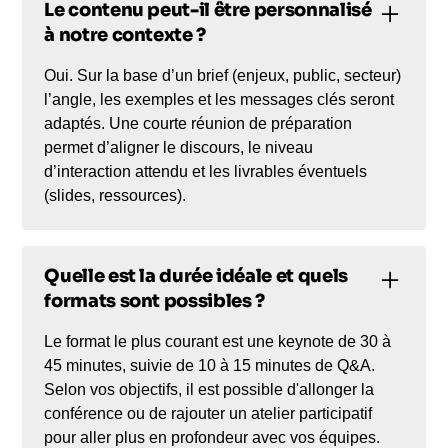
Le contenu peut-il être personnalisé
à notre contexte ?
Oui. Sur la base d’un brief (enjeux, public, secteur)
l’angle, les exemples et les messages clés seront
adaptés. Une courte réunion de préparation
permet d’aligner le discours, le niveau
d’interaction attendu et les livrables éventuels
(slides, ressources).
Quelle est la durée idéale et quels
formats sont possibles ?
Le format le plus courant est une keynote de 30 à
45 minutes, suivie de 10 à 15 minutes de Q&A.
Selon vos objectifs, il est possible d'allonger la
conférence ou de rajouter un atelier participatif
pour aller plus en profondeur avec vos équipes.