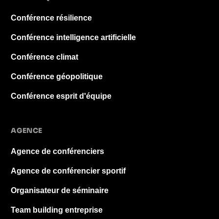
Conférence résilience
Conférence intelligence artificielle
Conférence climat
Conférence géopolitique
Conférence esprit d'équipe
AGENCE
Agence de conférenciers
Agence de conférencier sportif
Organisateur de séminaire
Team building entreprise