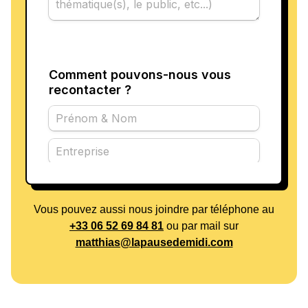
Vous pouvez aussi nous joindre par téléphone au
+33 06 52 69 84 81
ou par mail sur
matthias@lapausedemidi.com