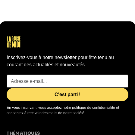
Inscrivez-vous à notre newsletter pour être tenu au
courant des actualités et nouveautés.
En vous inscrivant, vous acceptez notre politique de confidentialité et
consentez à recevoir des mails de notre société.
THÉMATIQUES