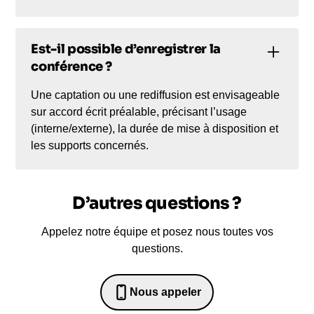
Est-il possible d’enregistrer la
conférence ?
Une captation ou une rediffusion est envisageable
sur accord écrit préalable, précisant l’usage
(interne/externe), la durée de mise à disposition et
les supports concernés.
D’autres questions ?
Appelez notre équipe et posez nous toutes vos
questions.
Nous appeler
0652698481