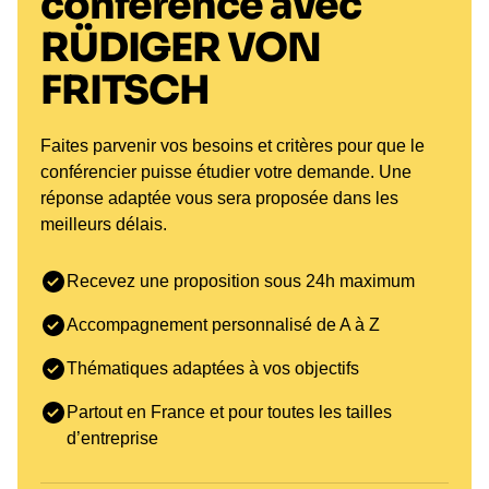
conférence avec
RÜDIGER VON
FRITSCH
Faites parvenir vos besoins et critères pour que le
conférencier puisse étudier votre demande. Une
réponse adaptée vous sera proposée dans les
meilleurs délais.
Recevez une proposition sous 24h maximum
Accompagnement personnalisé de A à Z
Thématiques adaptées à vos objectifs
Partout en France et pour toutes les tailles
d’entreprise