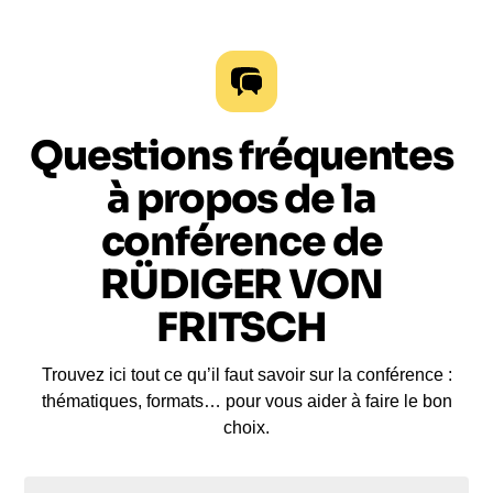
Questions fréquentes
à propos de la
conférence de
RÜDIGER VON
FRITSCH
Trouvez ici tout ce qu’il faut savoir sur la conférence :
thématiques, formats… pour vous aider à faire le bon
choix.