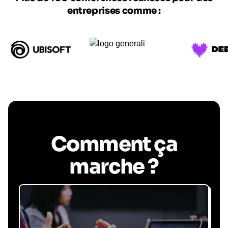
entreprises comme :
Comment ça
marche ?