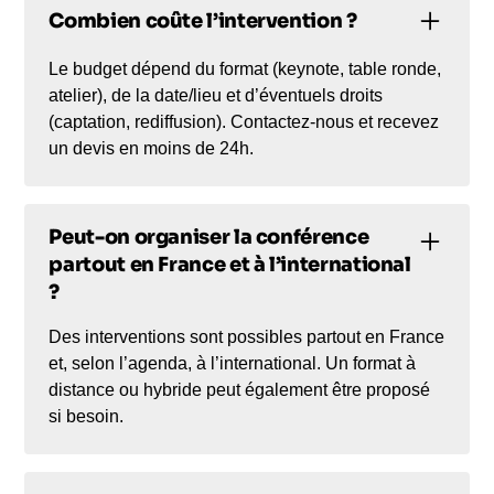
Combien coûte l’intervention ?
Le budget dépend du format (keynote, table ronde,
atelier), de la date/lieu et d’éventuels droits
(captation, rediffusion). Contactez-nous et recevez
un devis en moins de 24h.
Peut-on organiser la conférence
partout en France et à l’international
?
Des interventions sont possibles partout en France
et, selon l’agenda, à l’international. Un format à
distance ou hybride peut également être proposé
si besoin.