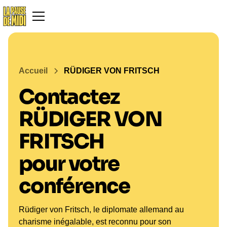
Accueil
RÜDIGER VON FRITSCH
Contactez
RÜDIGER VON
FRITSCH
pour votre
conférence
Rüdiger von Fritsch, le diplomate allemand au
charisme inégalable, est reconnu pour son