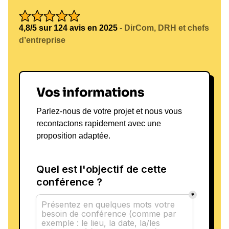
4,8/5 sur 124 avis en 2025
- DirCom, DRH et chefs
d’entreprise
Vos informations
Parlez-nous de votre projet et nous vous
recontactons rapidement avec une
proposition adaptée.