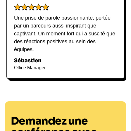
Une prise de parole passionnante, portée
par un parcours aussi inspirant que
captivant. Un moment fort qui a suscité que
des réactions positives au sein des
équipes.
Sébastien
Office Manager
Demandez une