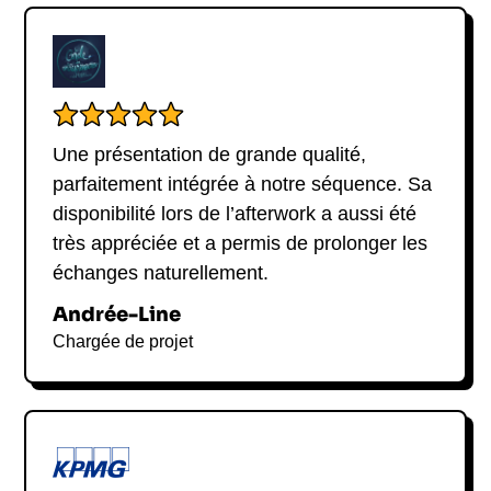
Une présentation de grande qualité,
parfaitement intégrée à notre séquence. Sa
disponibilité lors de l’afterwork a aussi été
très appréciée et a permis de prolonger les
échanges naturellement.
Andrée-Line
Chargée de projet