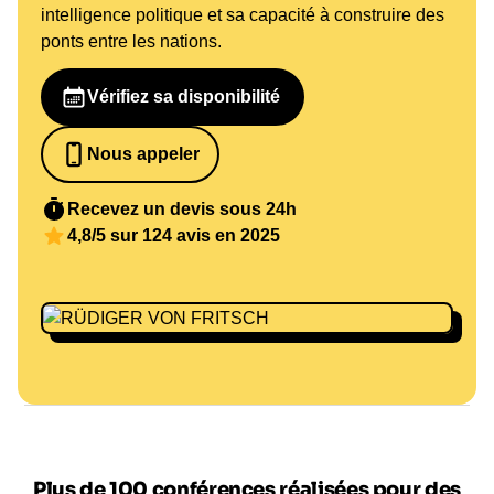
intelligence politique et sa capacité à construire des
ponts entre les nations.
Vérifiez sa disponibilité
Nous appeler
0652698481
Recevez un devis sous 24h
4,8/5 sur 124 avis en 2025
Plus de 100 conférences réalisées pour des