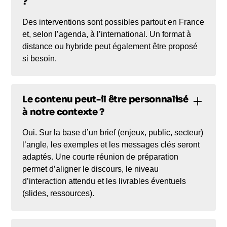
?
Des interventions sont possibles partout en France
et, selon l’agenda, à l’international. Un format à
distance ou hybride peut également être proposé
si besoin.
Le contenu peut-il être personnalisé
à notre contexte ?
Oui. Sur la base d’un brief (enjeux, public, secteur)
l’angle, les exemples et les messages clés seront
adaptés. Une courte réunion de préparation
permet d’aligner le discours, le niveau
d’interaction attendu et les livrables éventuels
(slides, ressources).