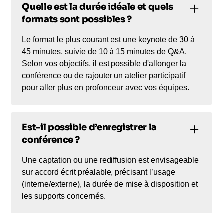
Quelle est la durée idéale et quels
formats sont possibles ?
Le format le plus courant est une keynote de 30 à
45 minutes, suivie de 10 à 15 minutes de Q&A.
Selon vos objectifs, il est possible d'allonger la
conférence ou de rajouter un atelier participatif
pour aller plus en profondeur avec vos équipes.
Est-il possible d’enregistrer la
conférence ?
Une captation ou une rediffusion est envisageable
sur accord écrit préalable, précisant l’usage
(interne/externe), la durée de mise à disposition et
les supports concernés.