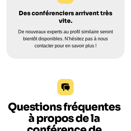
Des conférenciers arrivent très
vite.
De nouveaux experts au profil similaire seront
bientôt disponibles. N'hésitez pas à nous
contacter pour en savoir plus !
Questions fréquentes
à propos de la
conférence de