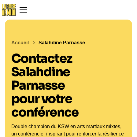
Accueil
Salahdine Parnasse
Contactez
Salahdine
Parnasse
pour votre
conférence
Double champion du KSW en arts martiaux mixtes,
un conférencier inspirant pour renforcer la résilience