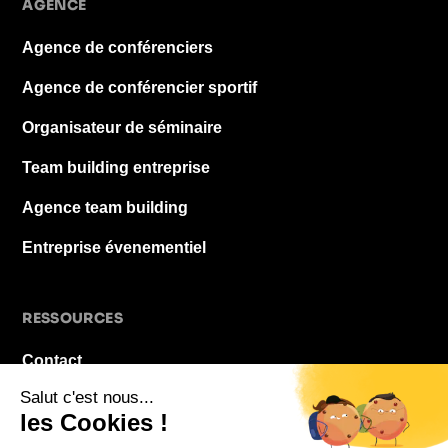
AGENCE
Agence de conférenciers
Agence de conférencier sportif
Organisateur de séminaire
Team building entreprise
Agence team building
Entreprise évenementiel
RESSOURCES
Contact
À propos
Blog