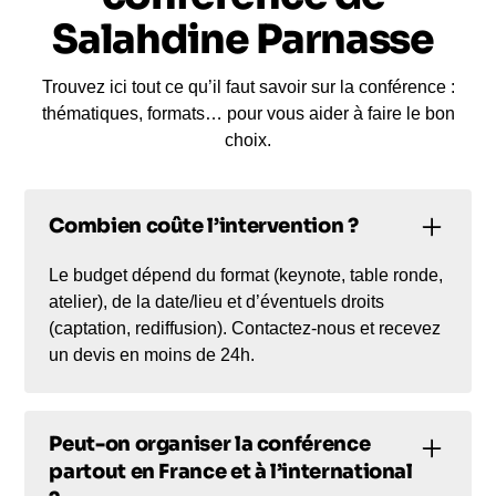
Salahdine Parnasse
Trouvez ici tout ce qu’il faut savoir sur la conférence :
thématiques, formats… pour vous aider à faire le bon
choix.
Combien coûte l’intervention ?
Le budget dépend du format (keynote, table ronde,
atelier), de la date/lieu et d’éventuels droits
(captation, rediffusion). Contactez-nous et recevez
un devis en moins de 24h.
Peut-on organiser la conférence
partout en France et à l’international