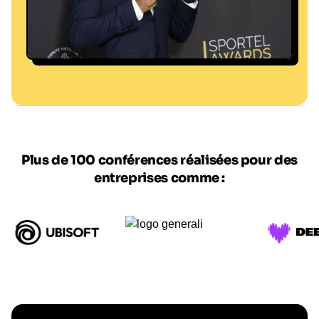
Getty Images
Plus de 100 conférences réalisées pour des
entreprises comme :