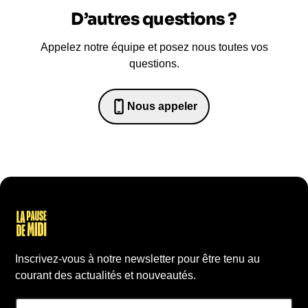
D’autres questions ?
Appelez notre équipe et posez nous toutes vos
questions.
Nous appeler
0652698481
Inscrivez-vous à notre newsletter pour être tenu au
courant des actualités et nouveautés.