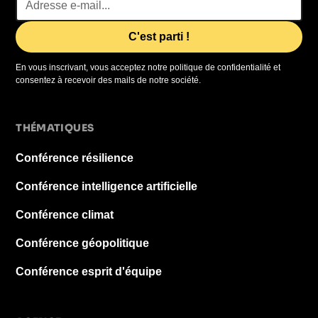
En vous inscrivant, vous acceptez notre politique de confidentialité et
consentez à recevoir des mails de notre société.
THÉMATIQUES
Conférence résilience
Conférence intelligence artificielle
Conférence climat
Conférence géopolitique
Conférence esprit d'équipe