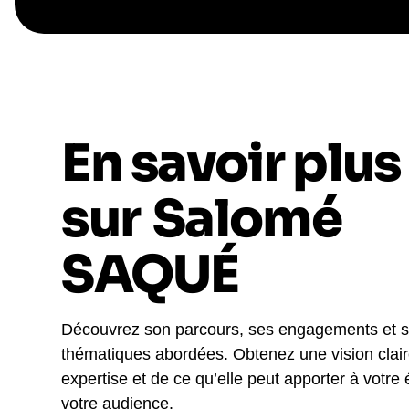
En savoir plus
sur
Salomé
SAQUÉ
Découvrez son parcours, ses engagements et 
thématiques abordées. Obtenez une vision clai
expertise et de ce qu’elle peut apporter à votre
votre audience.