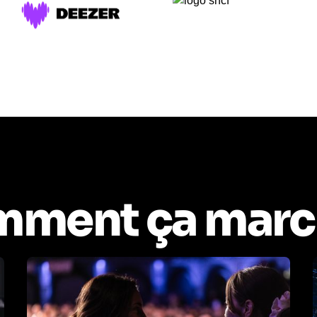
ment ça marc