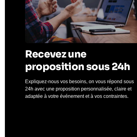
Recevez une
proposition sous 24h
Expliquez-nous vos besoins, on vous répond sous
24h avec une proposition personnalisée, claire et
adaptée à votre événement et à vos contraintes.