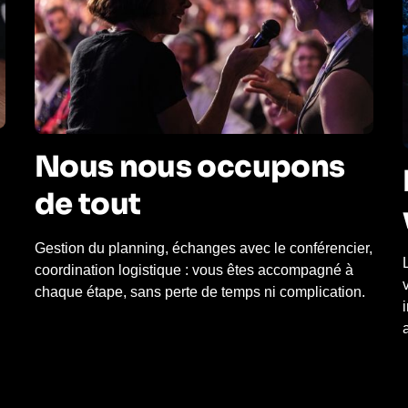
Nous nous occupons
de tout
Gestion du planning, échanges avec le conférencier,
coordination logistique : vous êtes accompagné à
chaque étape, sans perte de temps ni complication.