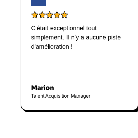
C'était exceptionnel tout
simplement. Il n'y a aucune piste
d'amélioration !
Marion
Talent Acquisition Manager