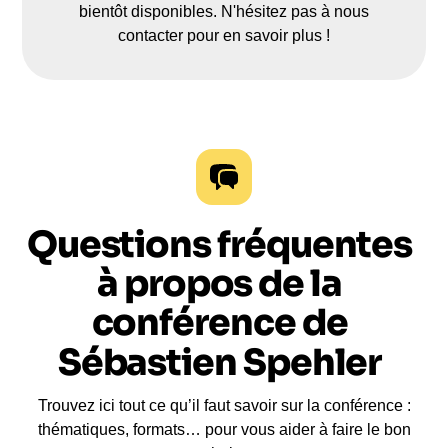
bientôt disponibles. N'hésitez pas à nous
contacter pour en savoir plus !
Questions fréquentes
à propos de la
conférence de
Sébastien Spehler
Trouvez ici tout ce qu’il faut savoir sur la conférence :
thématiques, formats… pour vous aider à faire le bon