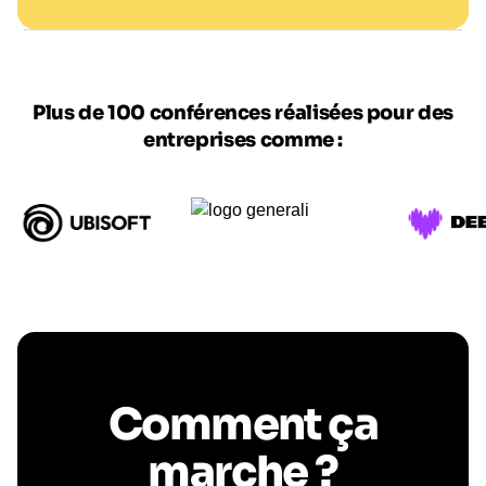
Plus de 100 conférences réalisées pour des
entreprises comme :
Comment ça
marche ?