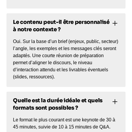
Le contenu peut-il être personnalisé
à notre contexte ?
Oui. Sur la base d’un brief (enjeux, public, secteur)
l’angle, les exemples et les messages clés seront
adaptés. Une courte réunion de préparation
permet d’aligner le discours, le niveau
d’interaction attendu et les livrables éventuels
(slides, ressources).
Quelle est la durée idéale et quels
formats sont possibles ?
Le format le plus courant est une keynote de 30 à
45 minutes, suivie de 10 à 15 minutes de Q&A.