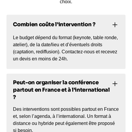
choix.
Combien coûte l’intervention ?
Le budget dépend du format (keynote, table ronde,
atelier), de la date/lieu et d’éventuels droits
(captation, rediffusion). Contactez-nous et recevez
un devis en moins de 24h.
Peut-on organiser la conférence
partout en France et à l’international
?
Des interventions sont possibles partout en France
et, selon l’agenda, à l’international. Un format à
distance ou hybride peut également être proposé
si besoin.