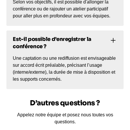
Selon vos objectifs, il est possible d'allonger la
conférence ou de rajouter un atelier participatif
pour aller plus en profondeur avec vos équipes.
Est-il possible d’enregistrer la
conférence ?
Une captation ou une rediffusion est envisageable
sur accord écrit préalable, précisant l’usage
(interne/externe), la durée de mise à disposition et
les supports concernés.
D’autres questions ?
Appelez notre équipe et posez nous toutes vos
questions.