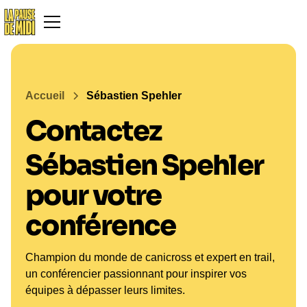
Accueil
Sébastien Spehler
Contactez
Sébastien Spehler
pour votre
conférence
Champion du monde de canicross et expert en trail,
un conférencier passionnant pour inspirer vos
équipes à dépasser leurs limites.