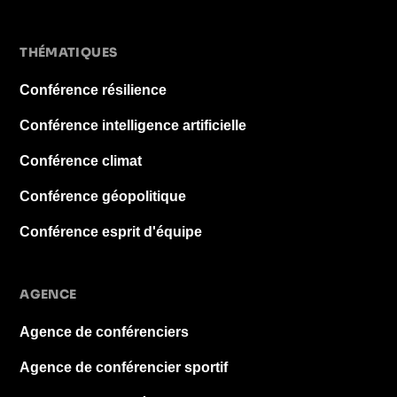
THÉMATIQUES
Conférence résilience
Conférence intelligence artificielle
Conférence climat
Conférence géopolitique
Conférence esprit d'équipe
AGENCE
Agence de conférenciers
Agence de conférencier sportif