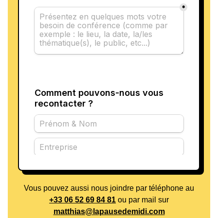
Vous pouvez aussi nous joindre par téléphone au
+33 06 52 69 84 81
ou par mail sur
matthias@lapausedemidi.com