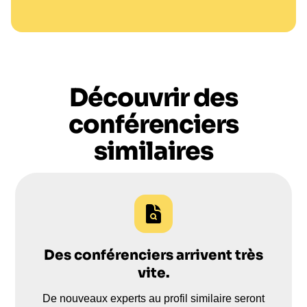
Découvrir des
conférenciers
similaires
Des conférenciers arrivent très
vite.
De nouveaux experts au profil similaire seront