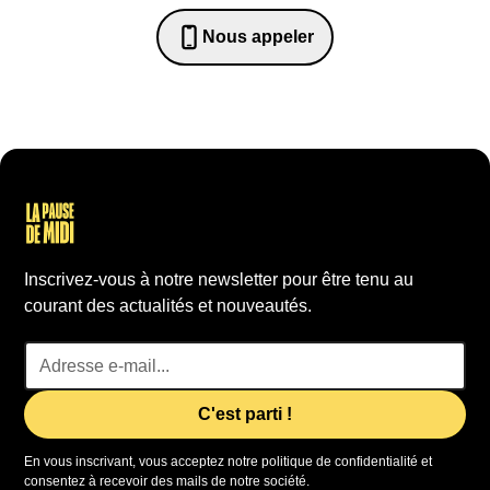
Nous appeler
0652698481
Inscrivez-vous à notre newsletter pour être tenu au
courant des actualités et nouveautés.
En vous inscrivant, vous acceptez notre politique de confidentialité et
consentez à recevoir des mails de notre société.