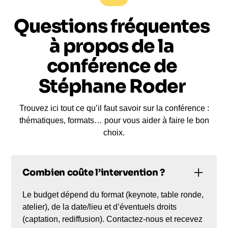
Questions fréquentes
à propos de la
conférence de
Stéphane Roder
Trouvez ici tout ce qu’il faut savoir sur la conférence :
thématiques, formats… pour vous aider à faire le bon
choix.
Combien coûte l’intervention ?
Le budget dépend du format (keynote, table ronde,
atelier), de la date/lieu et d’éventuels droits
(captation, rediffusion). Contactez-nous et recevez