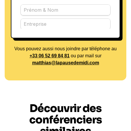
Vous pouvez aussi nous joindre par téléphone au
+33 06 52 69 84 81
ou par mail sur
matthias@lapausedemidi.com
Découvrir des
conférenciers