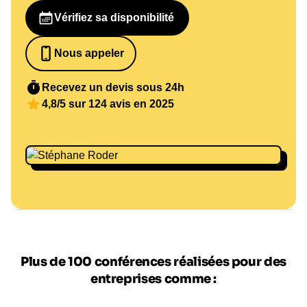
Vérifiez sa disponibilité
Nous appeler
0652698481
Recevez un devis sous 24h
4,8/5 sur 124 avis en 2025
Plus de 100 conférences réalisées pour des
entreprises comme :