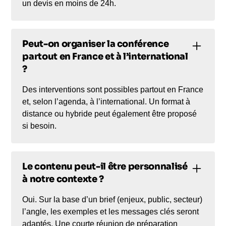
un devis en moins de 24h.
Peut-on organiser la conférence
partout en France et à l’international
?
Des interventions sont possibles partout en France
et, selon l’agenda, à l’international. Un format à
distance ou hybride peut également être proposé
si besoin.
Le contenu peut-il être personnalisé
à notre contexte ?
Oui. Sur la base d’un brief (enjeux, public, secteur)
l’angle, les exemples et les messages clés seront
adaptés. Une courte réunion de préparation