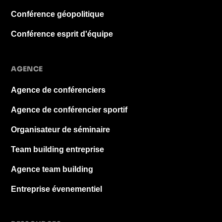
Conférence géopolitique
Conférence esprit d'équipe
AGENCE
Agence de conférenciers
Agence de conférencier sportif
Organisateur de séminaire
Team building entreprise
Agence team building
Entreprise évenementiel