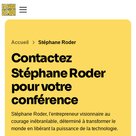
Accueil
Stéphane Roder
Contactez
Stéphane Roder
pour votre
conférence
Stéphane Roder, l'entrepreneur visionnaire au
courage inébranlable, déterminé à transformer le
monde en libérant la puissance de la technologie.