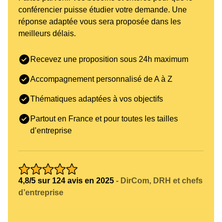
conférencier puisse étudier votre demande. Une
réponse adaptée vous sera proposée dans les
meilleurs délais.
Recevez une proposition sous 24h maximum
Accompagnement personnalisé de A à Z
Thématiques adaptées à vos objectifs
Partout en France et pour toutes les tailles
d’entreprise
4,8/5 sur 124 avis en 2025
- DirCom, DRH et chefs
d’entreprise