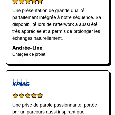
Une présentation de grande qualité,
parfaitement intégrée à notre séquence. Sa
disponibilité lors de l’afterwork a aussi été
très appréciée et a permis de prolonger les
échanges naturellement.
Andrée-Line
Chargée de projet
Une prise de parole passionnante, portée
par un parcours aussi inspirant que