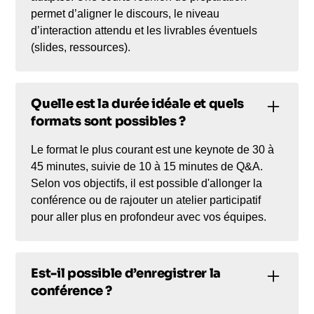
permet d’aligner le discours, le niveau
d’interaction attendu et les livrables éventuels
(slides, ressources).
Quelle est la durée idéale et quels
formats sont possibles ?
Le format le plus courant est une keynote de 30 à
45 minutes, suivie de 10 à 15 minutes de Q&A.
Selon vos objectifs, il est possible d'allonger la
conférence ou de rajouter un atelier participatif
pour aller plus en profondeur avec vos équipes.
Est-il possible d’enregistrer la
conférence ?