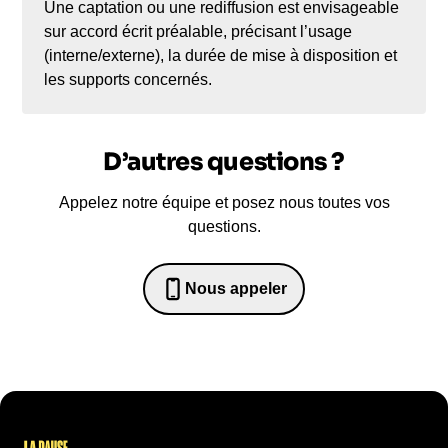
Une captation ou une rediffusion est envisageable
sur accord écrit préalable, précisant l’usage
(interne/externe), la durée de mise à disposition et
les supports concernés.
D’autres questions ?
Appelez notre équipe et posez nous toutes vos
questions.
Nous appeler
0652698481