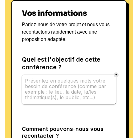
Vos informations
Parlez-nous de votre projet et nous vous
recontactons rapidement avec une
proposition adaptée.