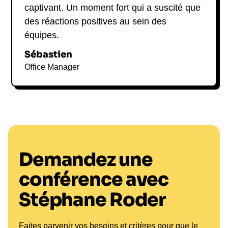
captivant. Un moment fort qui a suscité que
des réactions positives au sein des
équipes.
Sébastien
Office Manager
Demandez une
conférence avec
Stéphane Roder
Faites parvenir vos besoins et critères pour que le