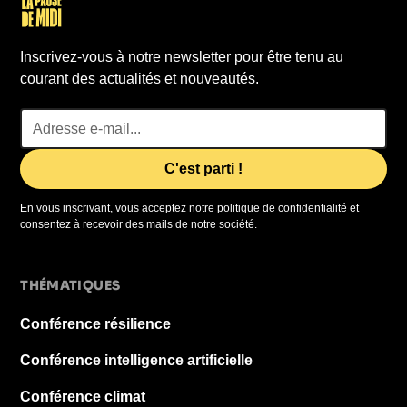
Inscrivez-vous à notre newsletter pour être tenu au
courant des actualités et nouveautés.
En vous inscrivant, vous acceptez notre politique de confidentialité et
consentez à recevoir des mails de notre société.
THÉMATIQUES
Conférence résilience
Conférence intelligence artificielle
Conférence climat