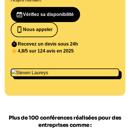
Vérifiez sa disponibilité
Nous appeler
0652698481
Recevez un devis sous 24h
4,8/5 sur 124 avis en 2025
Plus de 100 conférences réalisées pour des
entreprises comme :