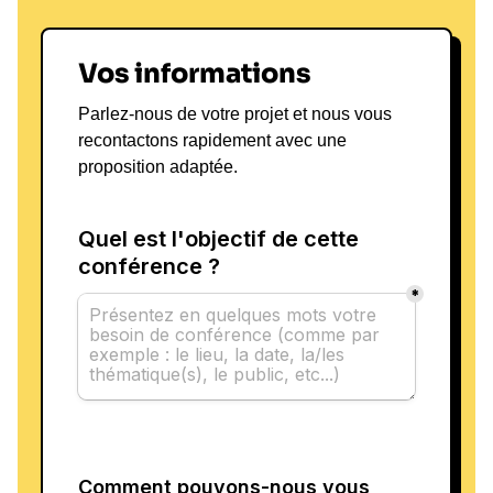
Vos informations
Parlez-nous de votre projet et nous vous
recontactons rapidement avec une
proposition adaptée.