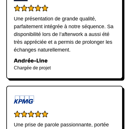
Une présentation de grande qualité,
parfaitement intégrée à notre séquence. Sa
disponibilité lors de l’afterwork a aussi été
très appréciée et a permis de prolonger les
échanges naturellement.
Andrée-Line
Chargée de projet
Une prise de parole passionnante, portée