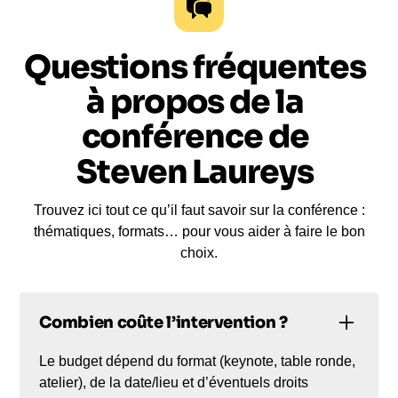
Questions fréquentes
à propos de la
conférence de
Steven Laureys
Trouvez ici tout ce qu’il faut savoir sur la conférence :
thématiques, formats… pour vous aider à faire le bon
choix.
Combien coûte l’intervention ?
Le budget dépend du format (keynote, table ronde,
atelier), de la date/lieu et d’éventuels droits