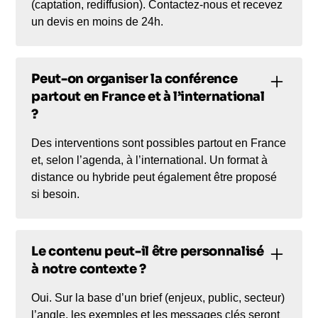
(captation, rediffusion). Contactez-nous et recevez
un devis en moins de 24h.
Peut-on organiser la conférence
partout en France et à l’international
?
Des interventions sont possibles partout en France
et, selon l’agenda, à l’international. Un format à
distance ou hybride peut également être proposé
si besoin.
Le contenu peut-il être personnalisé
à notre contexte ?
Oui. Sur la base d’un brief (enjeux, public, secteur)
l’angle, les exemples et les messages clés seront