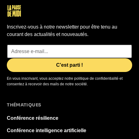
Inscrivez-vous à notre newsletter pour être tenu au
courant des actualités et nouveautés.
En vous inscrivant, vous acceptez notre politique de confidentialité et
consentez à recevoir des mails de notre société.
THÉMATIQUES
Conférence résilience
Conférence intelligence artificielle