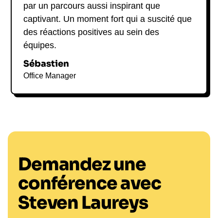
par un parcours aussi inspirant que
captivant. Un moment fort qui a suscité que
des réactions positives au sein des
équipes.
Sébastien
Office Manager
Demandez une
conférence avec
Steven Laureys