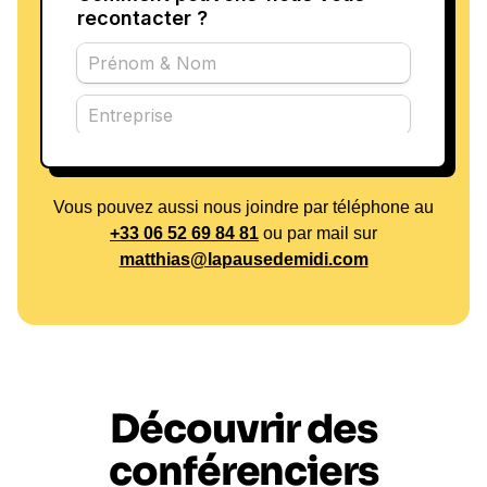
Vous pouvez aussi nous joindre par téléphone au
+33 06 52 69 84 81
ou par mail sur
matthias@lapausedemidi.com
Découvrir des
conférenciers