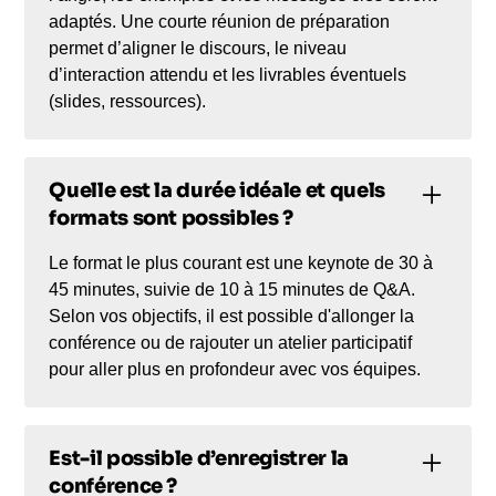
adaptés. Une courte réunion de préparation
permet d’aligner le discours, le niveau
d’interaction attendu et les livrables éventuels
(slides, ressources).
Quelle est la durée idéale et quels
formats sont possibles ?
Le format le plus courant est une keynote de 30 à
45 minutes, suivie de 10 à 15 minutes de Q&A.
Selon vos objectifs, il est possible d'allonger la
conférence ou de rajouter un atelier participatif
pour aller plus en profondeur avec vos équipes.
Est-il possible d’enregistrer la
conférence ?