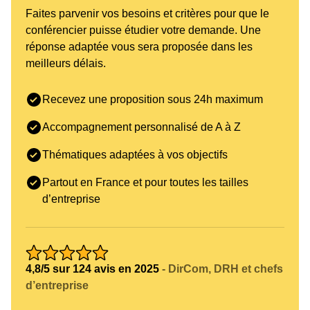
Faites parvenir vos besoins et critères pour que le
conférencier puisse étudier votre demande. Une
réponse adaptée vous sera proposée dans les
meilleurs délais.
Recevez une proposition sous 24h maximum
Accompagnement personnalisé de A à Z
Thématiques adaptées à vos objectifs
Partout en France et pour toutes les tailles
d’entreprise
4,8/5 sur 124 avis en 2025
- DirCom, DRH et chefs
d’entreprise