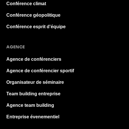
Conférence climat
Conférence géopolitique
Conférence esprit d'équipe
AGENCE
Agence de conférenciers
Agence de conférencier sportif
Organisateur de séminaire
Team building entreprise
Agence team building
Entreprise évenementiel