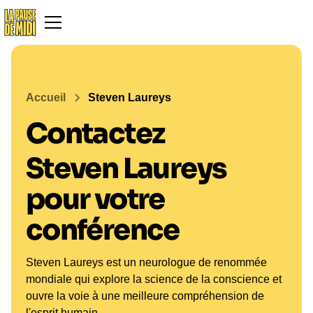
Accueil
Steven Laureys
Contactez
Steven Laureys
pour votre
conférence
Steven Laureys est un neurologue de renommée
mondiale qui explore la science de la conscience et
ouvre la voie à une meilleure compréhension de
l'esprit humain.