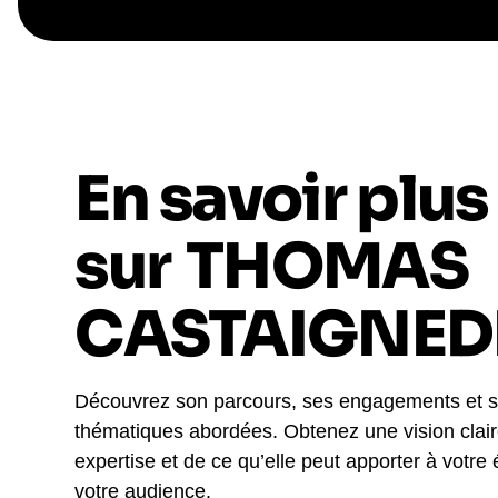
En savoir plus
sur
THOMAS
CASTAIGNED
Découvrez son parcours, ses engagements et 
thématiques abordées. Obtenez une vision clai
expertise et de ce qu’elle peut apporter à votre
votre audience.