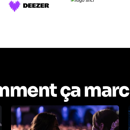
ment ça marc