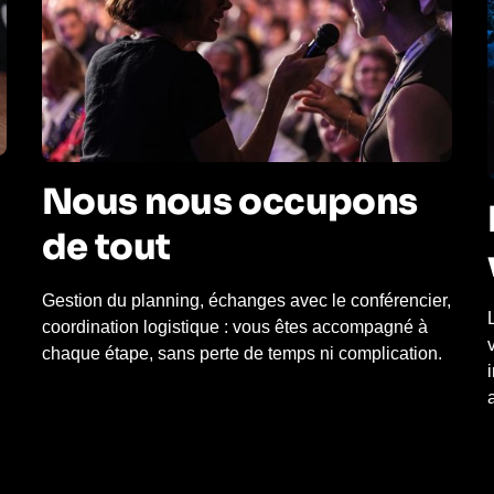
Nous nous occupons
de tout
Gestion du planning, échanges avec le conférencier,
coordination logistique : vous êtes accompagné à
chaque étape, sans perte de temps ni complication.