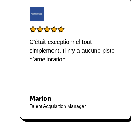
C'était exceptionnel tout
simplement. Il n'y a aucune piste
d'amélioration !
Marion
Talent Acquisition Manager