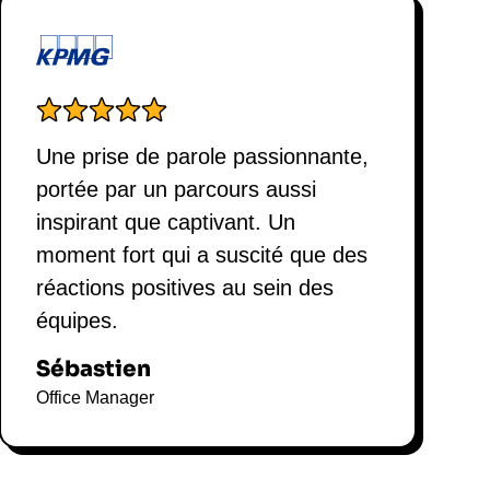
Une prise de parole passionnante,
portée par un parcours aussi
inspirant que captivant. Un
moment fort qui a suscité que des
réactions positives au sein des
équipes.
Sébastien
Office Manager