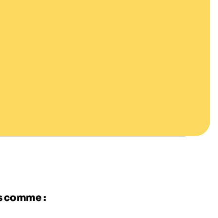
es comme :