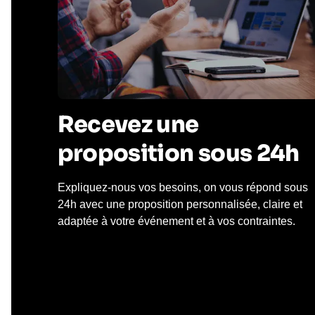
Recevez une
proposition sous 24h
Expliquez-nous vos besoins, on vous répond sous
24h avec une proposition personnalisée, claire et
adaptée à votre événement et à vos contraintes.