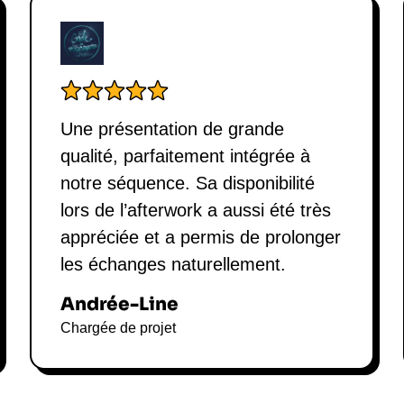
Une présentation de grande
qualité, parfaitement intégrée à
notre séquence. Sa disponibilité
lors de l’afterwork a aussi été très
appréciée et a permis de prolonger
les échanges naturellement.
Andrée-Line
Chargée de projet