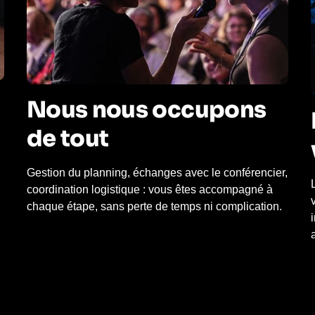
Nous nous occupons
de tout
Gestion du planning, échanges avec le conférencier,
coordination logistique : vous êtes accompagné à
chaque étape, sans perte de temps ni complication.