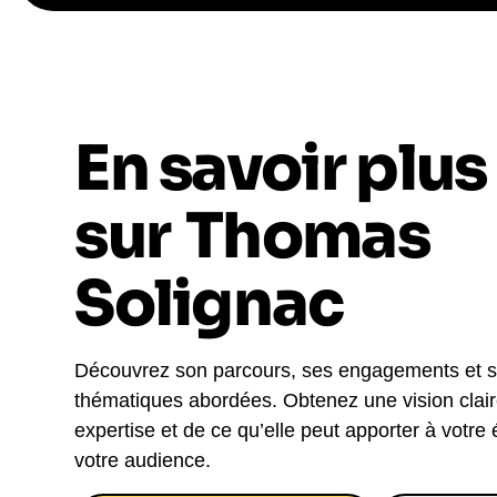
En savoir plus
sur
Thomas
Solignac
Découvrez son parcours, ses engagements et 
thématiques abordées. Obtenez une vision clai
expertise et de ce qu’elle peut apporter à votre
votre audience.