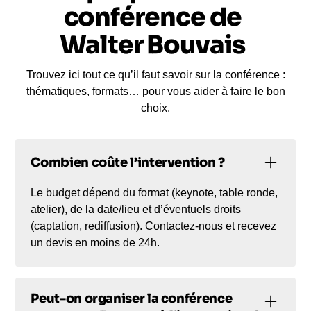
conférence de
Walter Bouvais
Trouvez ici tout ce qu’il faut savoir sur la conférence :
thématiques, formats… pour vous aider à faire le bon
choix.
Combien coûte l’intervention ?
Le budget dépend du format (keynote, table ronde,
atelier), de la date/lieu et d’éventuels droits
(captation, rediffusion). Contactez-nous et recevez
un devis en moins de 24h.
Peut-on organiser la conférence