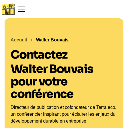
Accueil
Walter Bouvais
Contactez
Walter Bouvais
pour votre
conférence
Directeur de publication et cofondateur de Terra eco,
un conférencier inspirant pour éclairer les enjeux du
développement durable en entreprise.