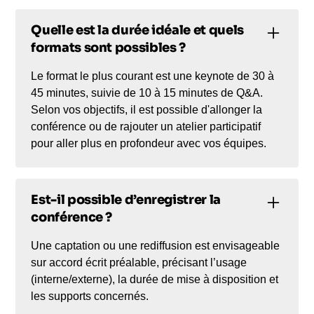
Quelle est la durée idéale et quels
formats sont possibles ?
Le format le plus courant est une keynote de 30 à
45 minutes, suivie de 10 à 15 minutes de Q&A.
Selon vos objectifs, il est possible d'allonger la
conférence ou de rajouter un atelier participatif
pour aller plus en profondeur avec vos équipes.
Est-il possible d’enregistrer la
conférence ?
Une captation ou une rediffusion est envisageable
sur accord écrit préalable, précisant l’usage
(interne/externe), la durée de mise à disposition et
les supports concernés.