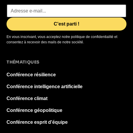
En vous inscrivant, vous acceptez notre politique de confidentialité et
consentez à recevoir des mails de notre société.
THÉMATIQUES
Conférence résilience
Conférence intelligence artificielle
Conférence climat
Conférence géopolitique
Conférence esprit d'équipe