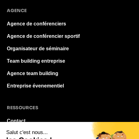
AGENCE
Agence de conférenciers
Agence de conférencier sportif
Organisateur de séminaire
Team building entreprise
Agence team building
Entreprise évenementiel
RESSOURCES
Contact
À propos