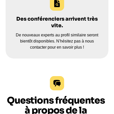
Des conférenciers arrivent très
vite.
De nouveaux experts au profil similaire seront
bientôt disponibles. N'hésitez pas à nous
contacter pour en savoir plus !
Questions fréquentes
à propos de la