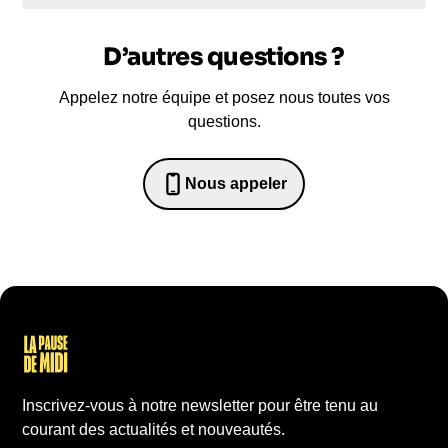
D’autres questions ?
Appelez notre équipe et posez nous toutes vos
questions.
Nous appeler
0652698481
Inscrivez-vous à notre newsletter pour être tenu au
courant des actualités et nouveautés.