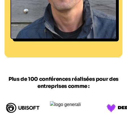
Plus de 100 conférences réalisées pour des
entreprises comme :