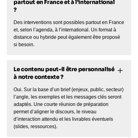
partout en France et à l’international
?
Des interventions sont possibles partout en France
et, selon l’agenda, à l’international. Un format à
distance ou hybride peut également être proposé
si besoin.
Le contenu peut-il être personnalisé
à notre contexte ?
Oui. Sur la base d’un brief (enjeux, public, secteur)
l’angle, les exemples et les messages clés seront
adaptés. Une courte réunion de préparation
permet d’aligner le discours, le niveau
d’interaction attendu et les livrables éventuels
(slides, ressources).