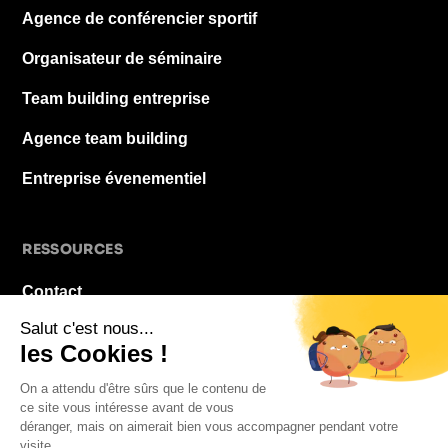
Agence de conférencier sportif
Organisateur de séminaire
Team building entreprise
Agence team building
Entreprise évenementiel
RESSOURCES
Contact
À propos
Blog
FAQ