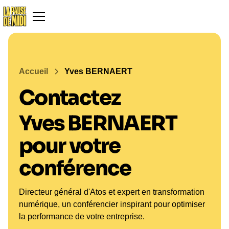
Accueil
Yves BERNAERT
Contactez
Yves BERNAERT
pour votre
conférence
Directeur général d'Atos et expert en transformation
numérique, un conférencier inspirant pour optimiser
la performance de votre entreprise.