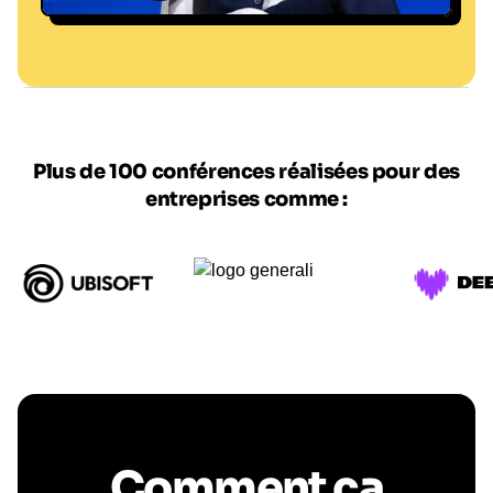
Plus de 100 conférences réalisées pour des
entreprises comme :
Comment ça