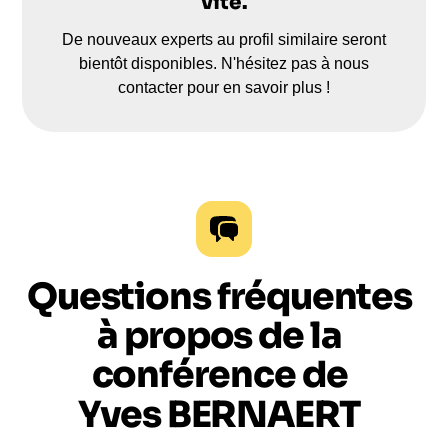
vite.
De nouveaux experts au profil similaire seront
bientôt disponibles. N'hésitez pas à nous
contacter pour en savoir plus !
Questions fréquentes
à propos de la
conférence de
Yves BERNAERT