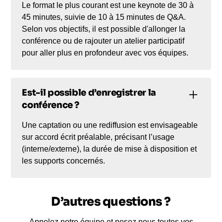
Le format le plus courant est une keynote de 30 à
45 minutes, suivie de 10 à 15 minutes de Q&A.
Selon vos objectifs, il est possible d'allonger la
conférence ou de rajouter un atelier participatif
pour aller plus en profondeur avec vos équipes.
Est-il possible d’enregistrer la
conférence ?
Une captation ou une rediffusion est envisageable
sur accord écrit préalable, précisant l’usage
(interne/externe), la durée de mise à disposition et
les supports concernés.
D’autres questions ?
Appelez notre équipe et posez nous toutes vos