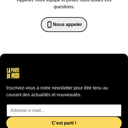
questions.
Nous appeler
0652698481
Inscrivez-vous à notre newsletter pour être tenu au
courant des actualités et nouveautés.