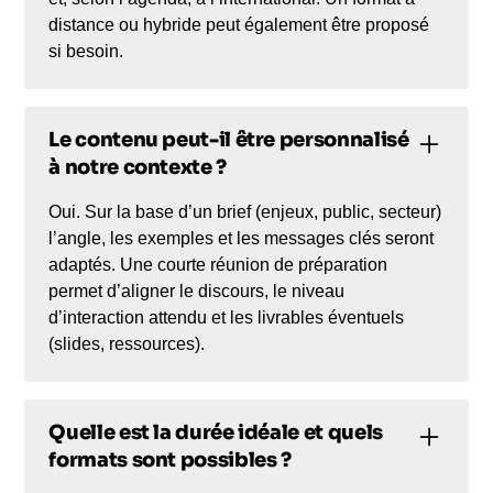
distance ou hybride peut également être proposé
si besoin.
Le contenu peut-il être personnalisé
à notre contexte ?
Oui. Sur la base d’un brief (enjeux, public, secteur)
l’angle, les exemples et les messages clés seront
adaptés. Une courte réunion de préparation
permet d’aligner le discours, le niveau
d’interaction attendu et les livrables éventuels
(slides, ressources).
Quelle est la durée idéale et quels
formats sont possibles ?