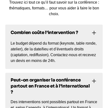
Trouvez ici tout ce qu’il faut savoir sur la conférence :
thématiques, formats… pour vous aider à faire le bon
choix.
Combien coûte l’intervention ?
Le budget dépend du format (keynote, table ronde,
atelier), de la date/lieu et d’éventuels droits
(captation, rediffusion). Contactez-nous et recevez
un devis en moins de 24h.
Peut-on organiser la conférence
partout en France et à l’international
?
Des interventions sont possibles partout en France
et, selon l’agenda, à l’international. Un format à