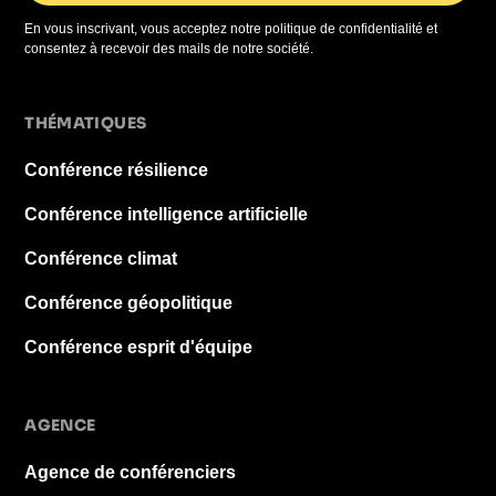
En vous inscrivant, vous acceptez notre politique de confidentialité et
consentez à recevoir des mails de notre société.
THÉMATIQUES
Conférence résilience
Conférence intelligence artificielle
Conférence climat
Conférence géopolitique
Conférence esprit d'équipe
AGENCE
Agence de conférenciers