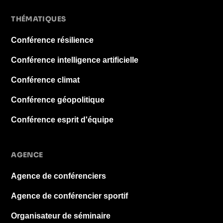
THÉMATIQUES
Conférence résilience
Conférence intelligence artificielle
Conférence climat
Conférence géopolitique
Conférence esprit d'équipe
AGENCE
Agence de conférenciers
Agence de conférencier sportif
Organisateur de séminaire