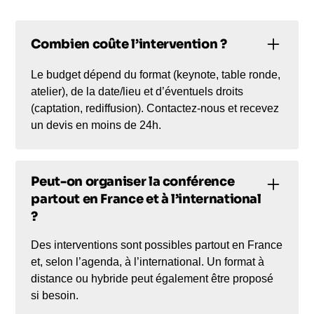
Combien coûte l’intervention ?
Le budget dépend du format (keynote, table ronde,
atelier), de la date/lieu et d’éventuels droits
(captation, rediffusion). Contactez-nous et recevez
un devis en moins de 24h.
Peut-on organiser la conférence
partout en France et à l’international
?
Des interventions sont possibles partout en France
et, selon l’agenda, à l’international. Un format à
distance ou hybride peut également être proposé
si besoin.