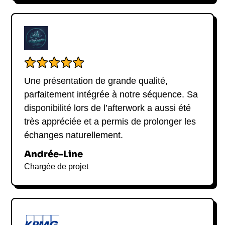
Une présentation de grande qualité,
parfaitement intégrée à notre séquence. Sa
disponibilité lors de l’afterwork a aussi été
très appréciée et a permis de prolonger les
échanges naturellement.
Andrée-Line
Chargée de projet