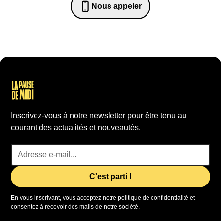
Nous appeler
0652698481
Inscrivez-vous à notre newsletter pour être tenu au
courant des actualités et nouveautés.
En vous inscrivant, vous acceptez notre politique de confidentialité et
consentez à recevoir des mails de notre société.