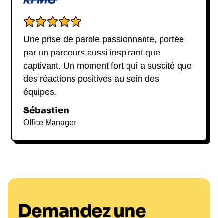
Une prise de parole passionnante, portée
par un parcours aussi inspirant que
captivant. Un moment fort qui a suscité que
des réactions positives au sein des
équipes.
Sébastien
Office Manager
Demandez une