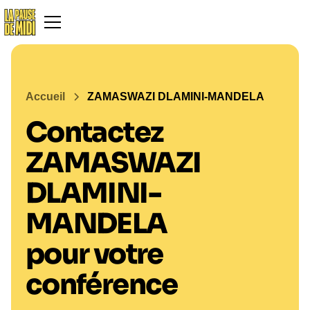
Accueil
ZAMASWAZI DLAMINI-MANDELA
Contactez
ZAMASWAZI
DLAMINI-
MANDELA
pour votre
conférence