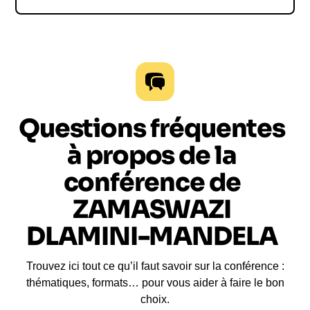
Questions fréquentes
à propos de la
conférence de
ZAMASWAZI
DLAMINI-MANDELA
Trouvez ici tout ce qu’il faut savoir sur la conférence :
thématiques, formats… pour vous aider à faire le bon
choix.