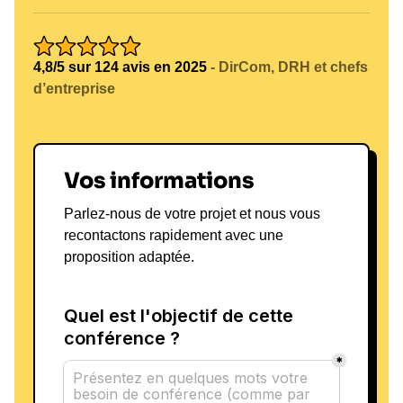
4,8/5 sur 124 avis en 2025
- DirCom, DRH et chefs
d’entreprise
Vos informations
Parlez-nous de votre projet et nous vous
recontactons rapidement avec une
proposition adaptée.