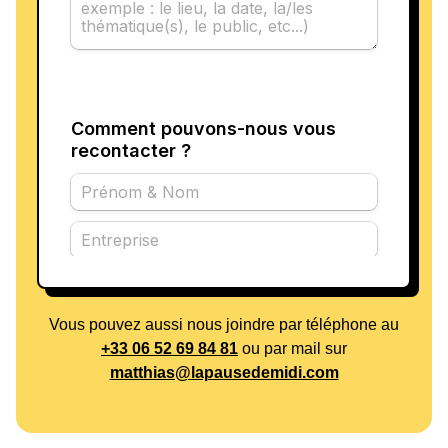
Vous pouvez aussi nous joindre par téléphone au
+33 06 52 69 84 81
ou par mail sur
matthias@lapausedemidi.com