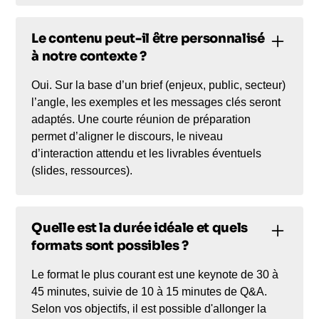
Le contenu peut-il être personnalisé
à notre contexte ?
Oui. Sur la base d’un brief (enjeux, public, secteur)
l’angle, les exemples et les messages clés seront
adaptés. Une courte réunion de préparation
permet d’aligner le discours, le niveau
d’interaction attendu et les livrables éventuels
(slides, ressources).
Quelle est la durée idéale et quels
formats sont possibles ?
Le format le plus courant est une keynote de 30 à
45 minutes, suivie de 10 à 15 minutes de Q&A.
Selon vos objectifs, il est possible d'allonger la