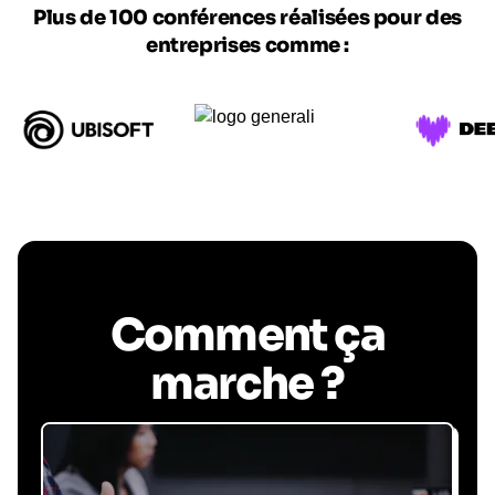
Plus de 100 conférences réalisées pour des
entreprises comme :
Comment ça
marche ?