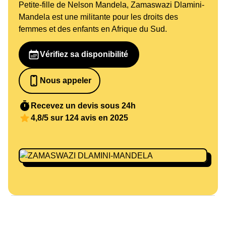
Petite-fille de Nelson Mandela, Zamaswazi Dlamini-
Mandela est une militante pour les droits des
femmes et des enfants en Afrique du Sud.
Vérifiez sa disponibilité
Nous appeler
0652698481
Recevez un devis sous 24h
4,8/5 sur 124 avis en 2025