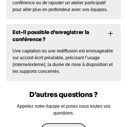
conférence ou de rajouter un atelier participatif
pour aller plus en profondeur avec vos équipes.
Est-il possible d’enregistrer la
conférence ?
Une captation ou une rediffusion est envisageable
sur accord écrit préalable, précisant l’usage
(interne/externe), la durée de mise à disposition et
les supports concernés.
D’autres questions ?
Appelez notre équipe et posez nous toutes vos
questions.