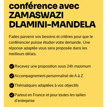
conférence avec
ZAMASWAZI
DLAMINI-MANDELA
Faites parvenir vos besoins et critères pour que le
conférencier puisse étudier votre demande. Une
réponse adaptée vous sera proposée dans les
meilleurs délais.
Recevez une proposition sous 24h maximum
Accompagnement personnalisé de A à Z
Thématiques adaptées à vos objectifs
Partout en France et pour toutes les tailles
d’entreprise