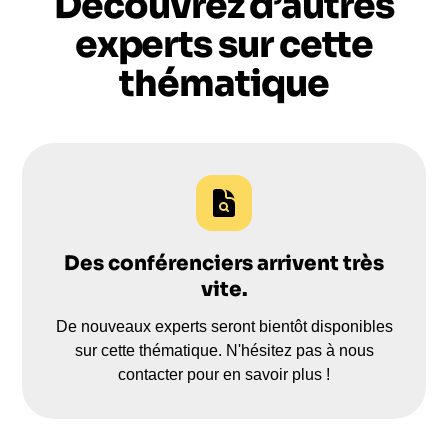
Découvrez d’autres
experts sur cette
thématique
Des conférenciers arrivent très
vite.
De nouveaux experts seront bientôt disponibles
sur cette thématique. N'hésitez pas à nous
contacter pour en savoir plus !