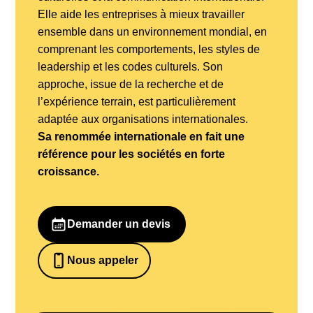
Elle aide les entreprises à mieux travailler
ensemble dans un environnement mondial, en
comprenant les comportements, les styles de
leadership et les codes culturels. Son
approche, issue de la recherche et de
l’expérience terrain, est particulièrement
adaptée aux organisations internationales.
Sa renommée internationale en fait une
référence pour les sociétés en forte
croissance.
Demander un devis
Nous appeler
0652698481