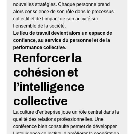
nouvelles stratégies. Chaque personne prend
alors conscience de son rôle dans le processus
collectif et de l’impact de son activité sur
l’ensemble de la société.
Le lieu de travail devient alors un espace de
confiance, au service du personnel et de la
performance collective.
Renforcer la
cohésion et
l’intelligence
collective
La culture d’entreprise joue un rôle central dans la
qualité des relations professionnelles. Une
conférence bien construite permet de développer
l’intelligence collective, d’améliorer la coopération