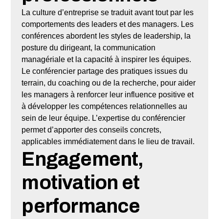
La culture d’entreprise se traduit avant tout par les
comportements des leaders et des managers. Les
conférences abordent les styles de leadership, la
posture du dirigeant, la communication
managériale et la capacité à inspirer les équipes.
Le conférencier partage des pratiques issues du
terrain, du coaching ou de la recherche, pour aider
les managers à renforcer leur influence positive et
à développer les compétences relationnelles au
sein de leur équipe. L’expertise du conférencier
permet d’apporter des conseils concrets,
applicables immédiatement dans le lieu de travail.
Engagement,
motivation et
performance