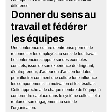
différence.
Donner du sens au
travail et fédérer
les équipes
Une conférence culture d’entreprise permet de
reconnecter les employés au sens de leur travail.
Le conférencier s’appuie sur des exemples
concrets, issus de son expérience de dirigeant,
d’entrepreneur, d’auteur ou d’ancien fondateur,
pour illustrer comment une culture forte influence
les comportements, la motivation et les résultats.
Cette approche aide chaque membre de l’équipe à
comprendre sa place dans le système collectif et à
renforcer son engagement au sein de
l’organisation.