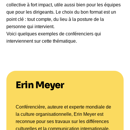
collective à fort impact, utile aussi bien pour les équipes
que pour les dirigeants. Le choix du bon format est un
point clé : tout compte, du lieu à la posture de la
personne qui intervient.
Voici quelques exemples de conférenciers qui
interviennent sur cette thématique.
Erin Meyer
Conférencière, auteure et experte mondiale de
la culture organisationnelle, Erin Meyer est
reconnue pour ses travaux sur les différences
culturelles et la communication internationale.