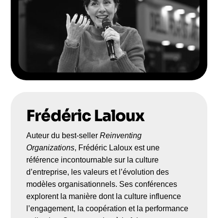
Frédéric Laloux
Auteur du best-seller
Reinventing
Organizations
, Frédéric Laloux est une
référence incontournable sur la culture
d’entreprise, les valeurs et l’évolution des
modèles organisationnels. Ses conférences
explorent la manière dont la culture influence
l’engagement, la coopération et la performance