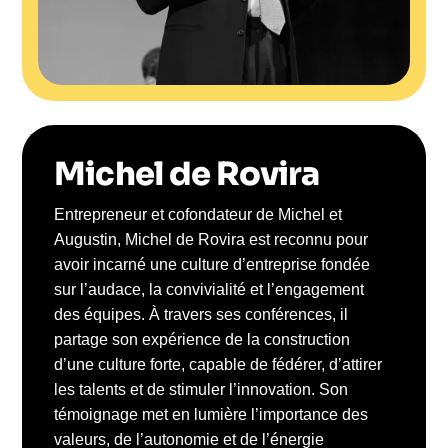
Michel de Rovira
Entrepreneur et cofondateur de Michel et
Augustin, Michel de Rovira est reconnu pour
avoir incarné une culture d’entreprise fondée
sur l’audace, la convivialité et l’engagement
des équipes. À travers ses conférences, il
partage son expérience de la construction
d’une culture forte, capable de fédérer, d’attirer
les talents et de stimuler l’innovation. Son
témoignage met en lumière l’importance des
valeurs, de l’autonomie et de l’énergie