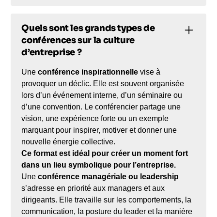
Quels sont les grands types de
conférences sur la culture
d’entreprise ?
Une
conférence inspirationnelle
vise à
provoquer un déclic. Elle est souvent organisée
lors d’un événement interne, d’un séminaire ou
d’une convention. Le conférencier partage une
vision, une expérience forte ou un exemple
marquant pour inspirer, motiver et donner une
nouvelle énergie collective.
Ce format est idéal pour créer un moment fort
dans un lieu symbolique pour l’entreprise.
Une
conférence managériale ou leadership
s’adresse en priorité aux managers et aux
dirigeants. Elle travaille sur les comportements, la
communication, la posture du leader et la manière