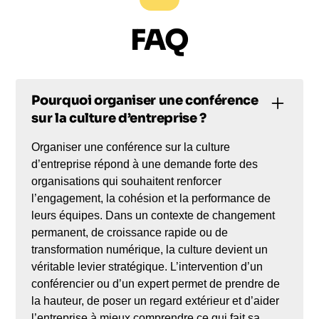
FAQ
Pourquoi organiser une conférence
sur la culture d’entreprise ?
Organiser une conférence sur la culture
d’entreprise répond à une demande forte des
organisations qui souhaitent renforcer
l’engagement, la cohésion et la performance de
leurs équipes. Dans un contexte de changement
permanent, de croissance rapide ou de
transformation numérique, la culture devient un
véritable levier stratégique. L’intervention d’un
conférencier ou d’un expert permet de prendre de
la hauteur, de poser un regard extérieur et d’aider
l’entreprise à mieux comprendre ce qui fait sa