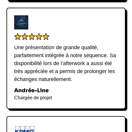
Une présentation de grande qualité,
parfaitement intégrée à notre séquence. Sa
disponibilité lors de l’afterwork a aussi été
très appréciée et a permis de prolonger les
échanges naturellement.
Andrée-Line
Chargée de projet