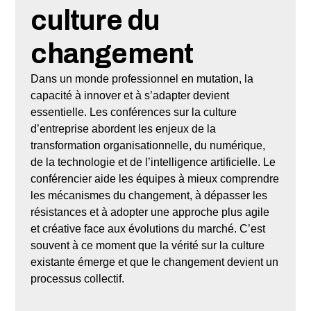
culture du
changement
Dans un monde professionnel en mutation, la
capacité à innover et à s’adapter devient
essentielle. Les conférences sur la culture
d’entreprise abordent les enjeux de la
transformation organisationnelle, du numérique,
de la technologie et de l’intelligence artificielle. Le
conférencier aide les équipes à mieux comprendre
les mécanismes du changement, à dépasser les
résistances et à adopter une approche plus agile
et créative face aux évolutions du marché. C’est
souvent à ce moment que la vérité sur la culture
existante émerge et que le changement devient un
processus collectif.