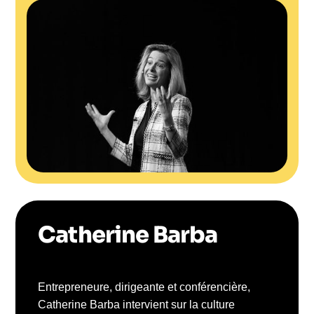
Catherine Barba
Entrepreneure, dirigeante et conférencière,
Catherine Barba intervient sur la culture