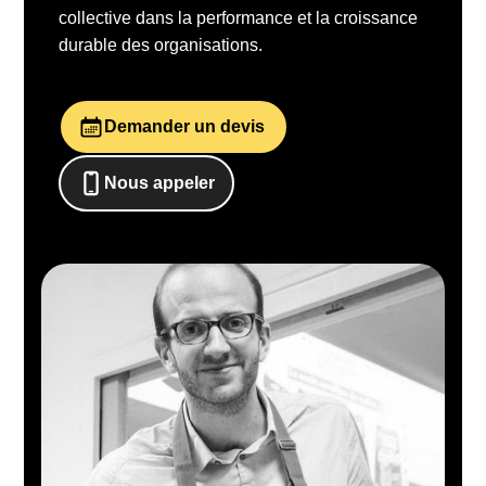
collective dans la performance et la croissance
durable des organisations.
Demander un devis
Nous appeler
0652698481