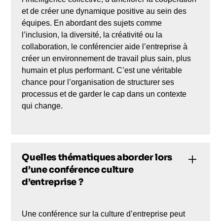
et de créer une dynamique positive au sein des
équipes. En abordant des sujets comme
l’inclusion, la diversité, la créativité ou la
collaboration, le conférencier aide l’entreprise à
créer un environnement de travail plus sain, plus
humain et plus performant. C’est une véritable
chance pour l’organisation de structurer ses
processus et de garder le cap dans un contexte
qui change.
Quelles thématiques aborder lors
d’une conférence culture
d’entreprise ?
Une conférence sur la culture d’entreprise peut