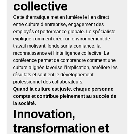
collective
Cette thématique met en lumière le lien direct
entre culture d’entreprise, engagement des
employés et performance globale. Le spécialiste
explique comment créer un environnement de
travail motivant, fondé sur la confiance, la
reconnaissance et l’intelligence collective. La
conférence permet de comprendre comment une
culture alignée favorise l’implication, améliore les
résultats et soutient le développement
professionnel des collaborateurs.
Quand la culture est juste, chaque personne
compte et contribue pleinement au succès de
la société.
Innovation,
transformation et