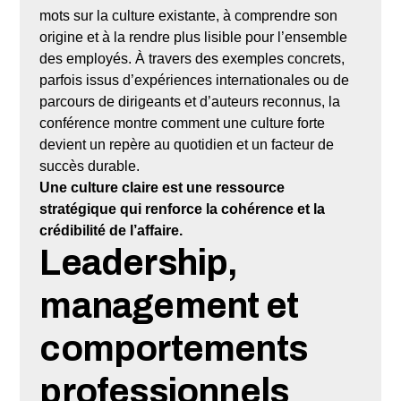
mots sur la culture existante, à comprendre son
origine et à la rendre plus lisible pour l’ensemble
des employés. À travers des exemples concrets,
parfois issus d’expériences internationales ou de
parcours de dirigeants et d’auteurs reconnus, la
conférence montre comment une culture forte
devient un repère au quotidien et un facteur de
succès durable.
Une culture claire est une ressource
stratégique qui renforce la cohérence et la
crédibilité de l’affaire.
Leadership,
management et
comportements
professionnels