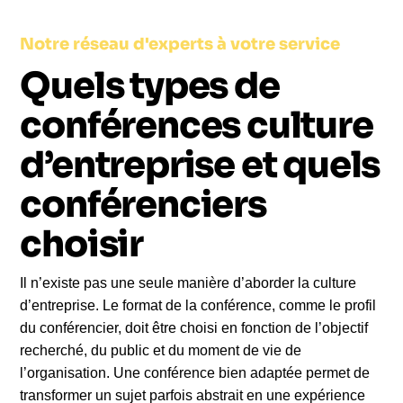
Notre réseau d'experts à votre service
Quels types de
conférences culture
d’entreprise et quels
conférenciers
choisir
Il n’existe pas une seule manière d’aborder la culture
d’entreprise. Le format de la conférence, comme le profil
du conférencier, doit être choisi en fonction de l’objectif
recherché, du public et du moment de vie de
l’organisation. Une conférence bien adaptée permet de
transformer un sujet parfois abstrait en une expérience