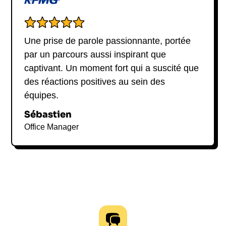
Une prise de parole passionnante, portée
par un parcours aussi inspirant que
captivant. Un moment fort qui a suscité que
des réactions positives au sein des
équipes.
Sébastien
Office Manager