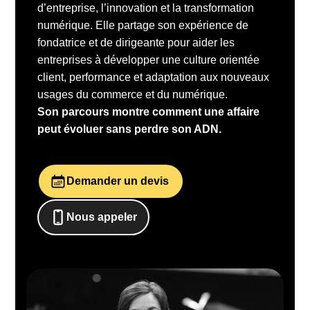
d’entreprise, l’innovation et la transformation
numérique. Elle partage son expérience de
fondatrice et de dirigeante pour aider les
entreprises à développer une culture orientée
client, performance et adaptation aux nouveaux
usages du commerce et du numérique.
Son parcours montre comment une affaire
peut évoluer sans perdre son ADN.
Demander un devis
Nous appeler
0652698481