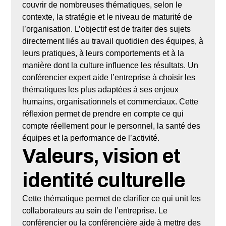
couvrir de nombreuses thématiques, selon le
contexte, la stratégie et le niveau de maturité de
l’organisation. L’objectif est de traiter des sujets
directement liés au travail quotidien des équipes, à
leurs pratiques, à leurs comportements et à la
manière dont la culture influence les résultats. Un
conférencier expert aide l’entreprise à choisir les
thématiques les plus adaptées à ses enjeux
humains, organisationnels et commerciaux. Cette
réflexion permet de prendre en compte ce qui
compte réellement pour le personnel, la santé des
équipes et la performance de l’activité.
Valeurs, vision et
identité culturelle
Cette thématique permet de clarifier ce qui unit les
collaborateurs au sein de l’entreprise. Le
conférencier ou la conférencière aide à mettre des