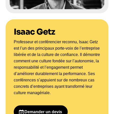
Isaac Getz
Professeur et conférencier reconnu, Isaac Getz
est l’un des principaux porte-voix de l’entreprise
libérée et de la culture de confiance. Il démontre
comment une culture fondée sur l’autonomie, la
responsabilité et l’engagement permet
d’améliorer durablement la performance. Ses
conférences s’appuient sur de nombreux cas
concrets d’entreprises ayant transformé leur
culture managériale.
Demander un devis