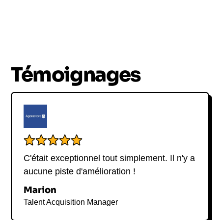
Témoignages
C'était exceptionnel tout simplement. Il n'y a
aucune piste d'amélioration !
Marion
Talent Acquisition Manager