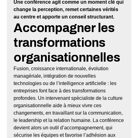
Une conférence agit comme un moment clé qui
change la perception, remet certaines vérités
au centre et apporte un conseil structurant.
Accompagner les
transformations
organisationnelles
Fusion, croissance internationale, évolution
managériale, intégration de nouvelles
technologies ou de l’intelligence artificielle : les
entreprises font face à des transformations
profondes. Un intervenant spécialiste de la culture
organisationnelle aide à mieux vivre ces
changements, en travaillant sur la communication,
le leadership et la relation humaine. La conférence
devient alors un outil d’accompagnement, qui
sécurise les équipes et favorise l’adhésion aux