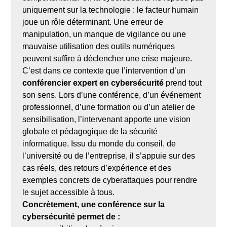
uniquement sur la technologie : le facteur humain
joue un rôle déterminant. Une erreur de
manipulation, un manque de vigilance ou une
mauvaise utilisation des outils numériques
peuvent suffire à déclencher une crise majeure.
C’est dans ce contexte que l’intervention d’un
conférencier expert en cybersécurité
prend tout
son sens. Lors d’une conférence, d’un événement
professionnel, d’une formation ou d’un atelier de
sensibilisation, l’intervenant apporte une vision
globale et pédagogique de la sécurité
informatique. Issu du monde du conseil, de
l’université ou de l’entreprise, il s’appuie sur des
cas réels, des retours d’expérience et des
exemples concrets de cyberattaques pour rendre
le sujet accessible à tous.
Concrètement, une conférence sur la
cybersécurité permet de :