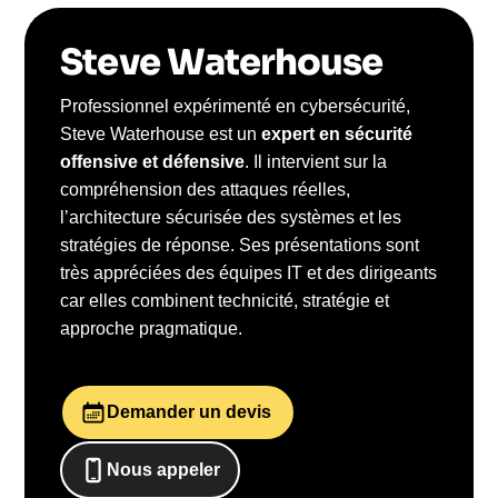
Steve Waterhouse
Professionnel expérimenté en cybersécurité,
Steve Waterhouse est un
expert en sécurité
offensive et défensive
. Il intervient sur la
compréhension des attaques réelles,
l’architecture sécurisée des systèmes et les
stratégies de réponse. Ses présentations sont
très appréciées des équipes IT et des dirigeants
car elles combinent technicité, stratégie et
approche pragmatique.
Demander un devis
Nous appeler
0652698481