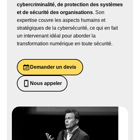
cybercriminalité, de protection des systèmes
et de sécurité des organisations
. Son
expertise couvre les aspects humains et
stratégiques de la cybersécurité, ce qui en fait
un intervenant idéal pour aborder la
transformation numérique en toute sécurité.
Demander un devis
Nous appeler
0652698481