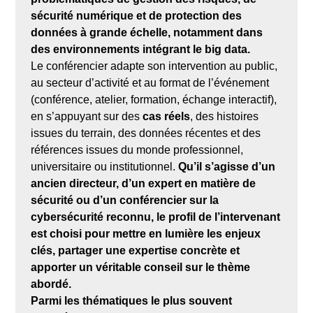
sécurité numérique et de protection des
données à grande échelle, notamment dans
des environnements intégrant le big data.
Le conférencier adapte son intervention au public,
au secteur d’activité et au format de l’événement
(conférence, atelier, formation, échange interactif),
en s’appuyant sur des
cas réels
, des histoires
issues du terrain, des données récentes et des
références issues du monde professionnel,
universitaire ou institutionnel.
Qu’il s’agisse d’un
ancien directeur, d’un expert en matière de
sécurité ou d’un conférencier sur la
cybersécurité reconnu, le profil de l’intervenant
est choisi pour mettre en lumière les enjeux
clés, partager une expertise concrète et
apporter un véritable conseil sur le thème
abordé.
Parmi les thématiques le plus souvent