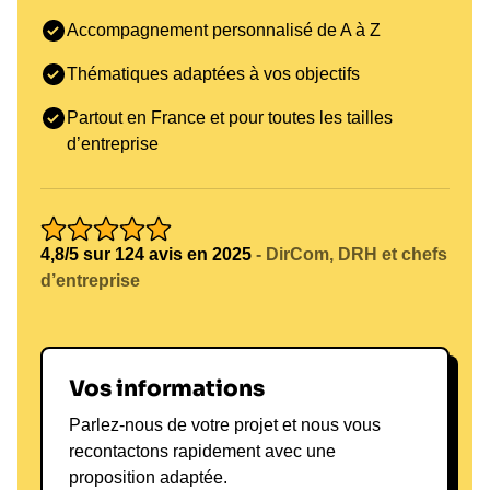
Accompagnement personnalisé de A à Z
Thématiques adaptées à vos objectifs
Partout en France et pour toutes les tailles
d’entreprise
4,8/5 sur 124 avis en 2025
- DirCom, DRH et chefs
d’entreprise
Vos informations
Parlez-nous de votre projet et nous vous
recontactons rapidement avec une
proposition adaptée.