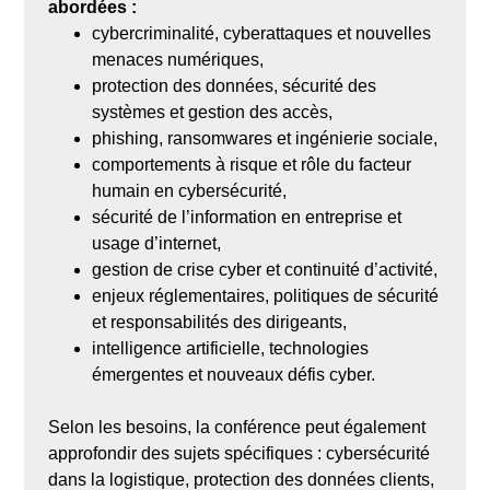
abordées :
cybercriminalité, cyberattaques et nouvelles
menaces numériques,
protection des données, sécurité des
systèmes et gestion des accès,
phishing, ransomwares et ingénierie sociale,
comportements à risque et rôle du facteur
humain en cybersécurité,
sécurité de l’information en entreprise et
usage d’internet,
gestion de crise cyber et continuité d’activité,
enjeux réglementaires, politiques de sécurité
et responsabilités des dirigeants,
intelligence artificielle, technologies
émergentes et nouveaux défis cyber.
Selon les besoins, la conférence peut également
approfondir des sujets spécifiques : cybersécurité
dans la logistique, protection des données clients,