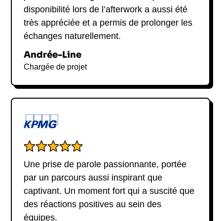
disponibilité lors de l’afterwork a aussi été
très appréciée et a permis de prolonger les
échanges naturellement.
Andrée-Line
Chargée de projet
Une prise de parole passionnante, portée
par un parcours aussi inspirant que
captivant. Un moment fort qui a suscité que
des réactions positives au sein des
équipes.