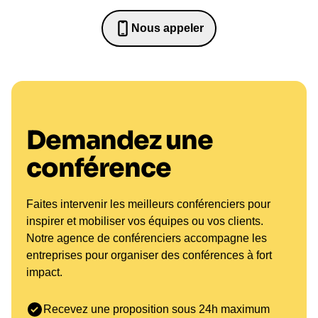
Nous appeler
0652698481
Demandez une
conférence
Faites intervenir les meilleurs conférenciers pour
inspirer et mobiliser vos équipes ou vos clients.
Notre agence de conférenciers accompagne les
entreprises pour organiser des conférences à fort
impact.
Recevez une proposition sous 24h maximum