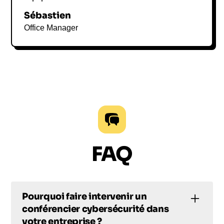
Sébastien
Office Manager
FAQ
Pourquoi faire intervenir un
conférencier cybersécurité dans
votre entreprise ?