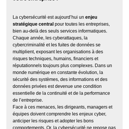
La cybersécurité est aujourd’hui un
enjeu
stratégique central
pour toutes les entreprises,
bien au-delà des seuls services informatiques.
Chaque année, les cyberattaques, la
cybercriminalité et les fuites de données se
multiplient, exposant les organisations à des
risques techniques, humains, financiers et
réputationnels toujours plus complexes. Dans un
monde numérique en constante évolution, la
sécurité des systèmes, des informations et des
données privées est devenue une condition
essentielle de la continuité et de la performance
de l’entreprise.
Face à ces menaces, les dirigeants, managers et
équipes doivent comprendre les enjeux cyber,
anticiper les risques et adopter les bons
comportements. Or, la cybersécurité ne repose pas