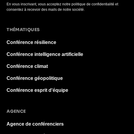
En vous inscrivant, vous acceptez notre politique de confidentialité et
consentez à recevoir des mails de notre société.
THÉMATIQUES
Conférence résilience
Conférence intelligence artificielle
Conférence climat
Conférence géopolitique
Conférence esprit d'équipe
AGENCE
Agence de conférenciers