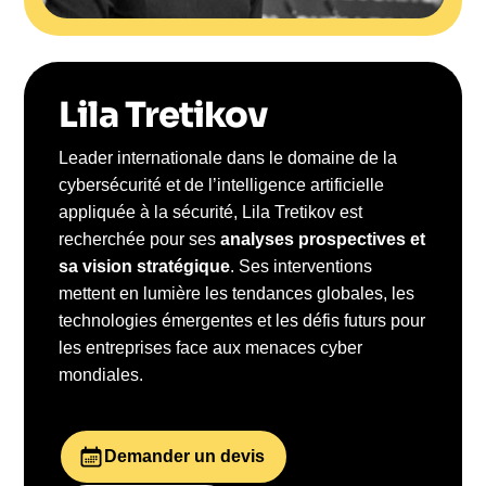
Lila Tretikov
Leader internationale dans le domaine de la
cybersécurité et de l’intelligence artificielle
appliquée à la sécurité, Lila Tretikov est
recherchée pour ses
analyses prospectives et
sa vision stratégique
. Ses interventions
mettent en lumière les tendances globales, les
technologies émergentes et les défis futurs pour
les entreprises face aux menaces cyber
mondiales.
Demander un devis