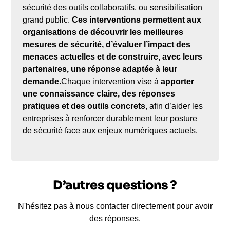
sécurité des outils collaboratifs, ou sensibilisation
grand public.
Ces interventions permettent aux
organisations de découvrir les meilleures
mesures de sécurité, d’évaluer l’impact des
menaces actuelles et de construire, avec leurs
partenaires, une réponse adaptée à leur
demande.
Chaque intervention vise à
apporter
une connaissance claire, des réponses
pratiques et des outils concrets
, afin d’aider les
entreprises à renforcer durablement leur posture
de sécurité face aux enjeux numériques actuels.
D’autres questions ?
N'hésitez pas à nous contacter directement pour avoir
des réponses.