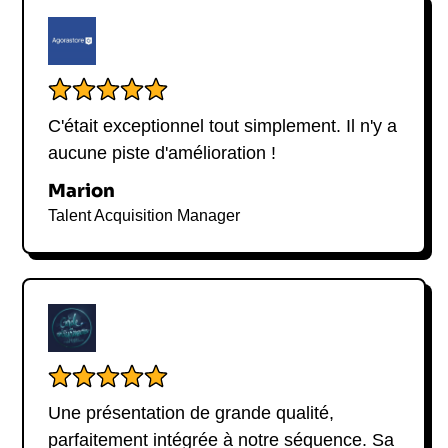
C'était exceptionnel tout simplement. Il n'y a
aucune piste d'amélioration !
Marion
Talent Acquisition Manager
Une présentation de grande qualité,
parfaitement intégrée à notre séquence. Sa