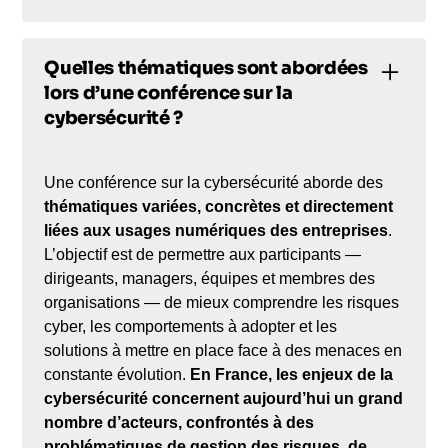
Quelles thématiques sont abordées
lors d’une conférence sur la
cybersécurité ?
Une conférence sur la cybersécurité aborde des
thématiques variées, concrètes et directement
liées aux usages numériques des entreprises
.
L’objectif est de permettre aux participants —
dirigeants, managers, équipes et membres des
organisations — de mieux comprendre les risques
cyber, les comportements à adopter et les
solutions à mettre en place face à des menaces en
constante évolution.
En France, les enjeux de la
cybersécurité concernent aujourd’hui un grand
nombre d’acteurs, confrontés à des
problématiques de gestion des risques, de