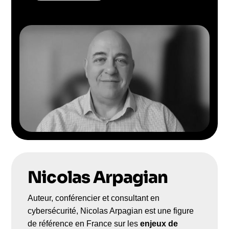
Nicolas Arpagian
Auteur, conférencier et consultant en
cybersécurité, Nicolas Arpagian est une figure
de référence en France sur les
enjeux de