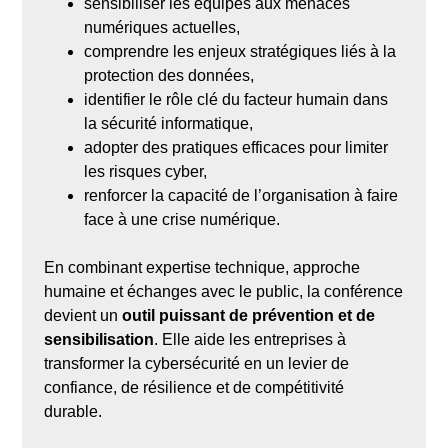
sensibiliser les équipes aux menaces
numériques actuelles,
comprendre les enjeux stratégiques liés à la
protection des données,
identifier le rôle clé du facteur humain dans
la sécurité informatique,
adopter des pratiques efficaces pour limiter
les risques cyber,
renforcer la capacité de l’organisation à faire
face à une crise numérique.
En combinant expertise technique, approche
humaine et échanges avec le public, la conférence
devient un
outil puissant de prévention et de
sensibilisation
. Elle aide les entreprises à
transformer la cybersécurité en un levier de
confiance, de résilience et de compétitivité
durable.