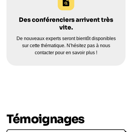
Des conférenciers arrivent très
vite.
De nouveaux experts seront bientôt disponibles
sur cette thématique. N'hésitez pas à nous
contacter pour en savoir plus !
Témoignages