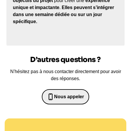
objectifs du projet
pour créer une
expérience
unique et impactante
.
Elles peuvent s’intégrer
dans une semaine dédiée ou sur un jour
spécifique.
D’autres questions ?
N'hésitez pas à nous contacter directement pour avoir
des réponses.
Nous appeler
0652698481