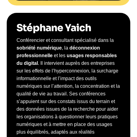
Stéphane Yaich
Conférencier et consultant spécialisé dans la
sobriété numérique
, la
déconnexion
professionnelle
et les
usages responsables
du digital
. Il intervient auprès des entreprises
sur les effets de l’hyperconnexion, la surcharge
informationnelle et l’impact des outils
numériques sur l’attention, la concentration et la
qualité de vie au travail. Ses conférences
s’appuient sur des constats issus du terrain et
des données issues de la recherche pour aider
les organisations à questionner leurs pratiques
numériques et à mettre en place des usages
plus équilibrés, adaptés aux réalités