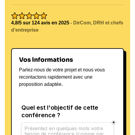
4,8/5 sur 124 avis en 2025
- DirCom, DRH et chefs
d’entreprise
Vos informations
Parlez-nous de votre projet et nous vous
recontactons rapidement avec une
proposition adaptée.