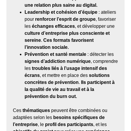
une relation plus saine au digital.
Leadership et cohésion d’équipe
: ateliers
pour
renforcer l’esprit de groupe
, favoriser
les
échanges efficaces
, et développer une
culture d’entreprise plus consciente et
sereine
.
Ces formats favorisent
l’innovation sociale.
Prévention et santé mentale
: détecter les
signes d’addiction numérique
, comprendre
les
troubles liés à l’usage intensif des
écrans
, et mettre en place des
solutions
concrètes de prévention
.
Ils participent à
la qualité de vie au travail et à la
prévention du burn out.
Ces
thématiques
peuvent être combinées ou
adaptées selon les
besoins spécifiques de
l’entreprise
, le
profil des participants
, et les