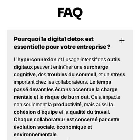
FAQ
Pourquoi la digital detox est
essentielle pour votre entreprise ?
L’
hyperconnexion
et l’usage intensif des
outils
digitaux
peuvent entraîner une
surcharge
cognitive
, des
troubles du sommeil
, et un
stress
important chez les collaborateurs.
Le temps
passé devant les écrans accentue la charge
mentale et le risque de burn out.
Cela impacte
non seulement la
productivité
, mais aussi la
cohésion d’équipe
et la
qualité du travail
.
Chaque collaborateur est concerné par cette
évolution sociale, économique et
environnementale.