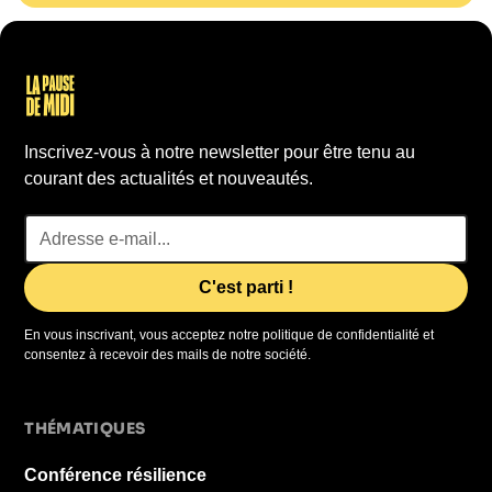
Inscrivez-vous à notre newsletter pour être tenu au
courant des actualités et nouveautés.
En vous inscrivant, vous acceptez notre politique de confidentialité et
consentez à recevoir des mails de notre société.
THÉMATIQUES
Conférence résilience