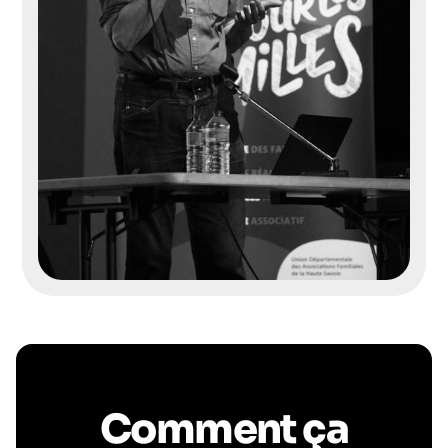
Comment ça