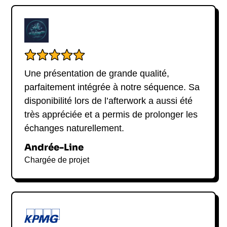
Une présentation de grande qualité,
parfaitement intégrée à notre séquence. Sa
disponibilité lors de l’afterwork a aussi été
très appréciée et a permis de prolonger les
échanges naturellement.
Andrée-Line
Chargée de projet