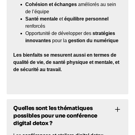
Cohésion et échanges
améliorés au sein
de l’équipe
Santé mentale
et
équilibre personnel
renforcés
Opportunité de développer des
stratégies
innovantes
pour la
gestion du numérique
Les bienfaits se mesurent aussi en termes de
qualité de vie, de santé physique et mentale, et
de sécurité au travail.
Quelles sont les thématiques
possibles pour une conférence
digital detox ?