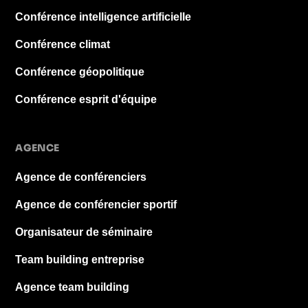
Conférence intelligence artificielle
Conférence climat
Conférence géopolitique
Conférence esprit d'équipe
AGENCE
Agence de conférenciers
Agence de conférencier sportif
Organisateur de séminaire
Team building entreprise
Agence team building