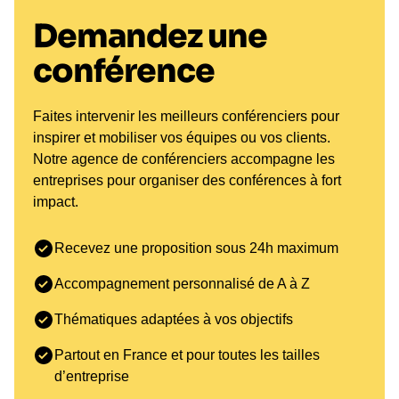
Demandez une
conférence
Faites intervenir les meilleurs conférenciers pour
inspirer et mobiliser vos équipes ou vos clients.
Notre agence de conférenciers accompagne les
entreprises pour organiser des conférences à fort
impact.
Recevez une proposition sous 24h maximum
Accompagnement personnalisé de A à Z
Thématiques adaptées à vos objectifs
Partout en France et pour toutes les tailles
d’entreprise