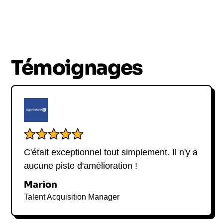
Témoignages
C'était exceptionnel tout simplement. Il n'y a
aucune piste d'amélioration !
Marion
Talent Acquisition Manager