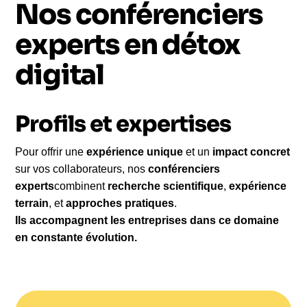
Nos conférenciers
experts en détox
digital
Profils et expertises
Pour offrir une
expérience unique
et un
impact concret
sur vos collaborateurs, nos
conférenciers
experts
combinent
recherche scientifique
,
expérience
terrain
, et
approches pratiques
.
Ils accompagnent les entreprises dans ce domaine
en constante évolution.