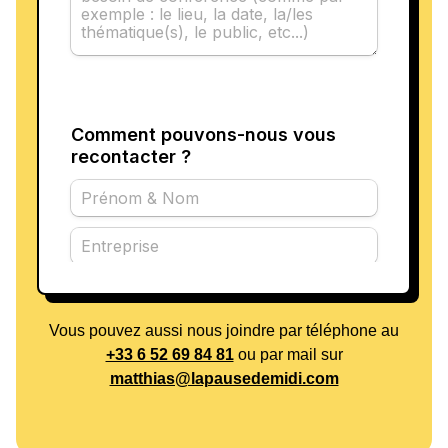
Vous pouvez aussi nous joindre par téléphone au
+33 6 52 69 84 81
ou par mail sur
matthias@lapausedemidi.com