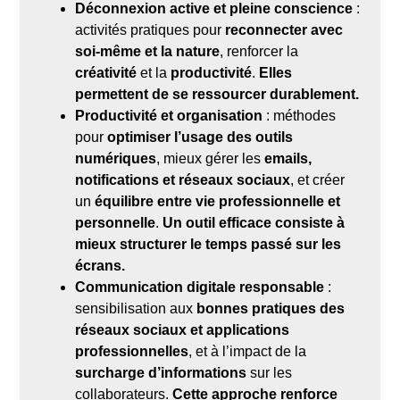
Déconnexion active et pleine conscience
:
activités pratiques pour
reconnecter avec
soi-même et la nature
, renforcer la
créativité
et la
productivité
.
Elles
permettent de se ressourcer durablement.
Productivité et organisation
: méthodes
pour
optimiser l’usage des outils
numériques
, mieux gérer les
emails,
notifications et réseaux sociaux
, et créer
un
équilibre entre vie professionnelle et
personnelle
.
Un outil efficace consiste à
mieux structurer le temps passé sur les
écrans.
Communication digitale responsable
:
sensibilisation aux
bonnes pratiques des
réseaux sociaux et applications
professionnelles
, et à l’impact de la
surcharge d’informations
sur les
collaborateurs.
Cette approche renforce