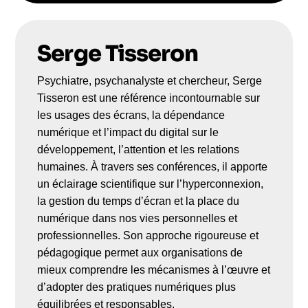
Serge Tisseron
Psychiatre, psychanalyste et chercheur, Serge
Tisseron est une référence incontournable sur
les usages des écrans, la dépendance
numérique et l’impact du digital sur le
développement, l’attention et les relations
humaines. À travers ses conférences, il apporte
un éclairage scientifique sur l’hyperconnexion,
la gestion du temps d’écran et la place du
numérique dans nos vies personnelles et
professionnelles. Son approche rigoureuse et
pédagogique permet aux organisations de
mieux comprendre les mécanismes à l’œuvre et
d’adopter des pratiques numériques plus
équilibrées et responsables.