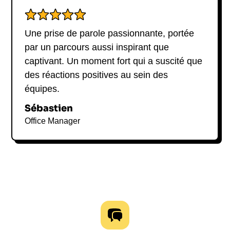
Une prise de parole passionnante, portée
par un parcours aussi inspirant que
captivant. Un moment fort qui a suscité que
des réactions positives au sein des
équipes.
Sébastien
Office Manager