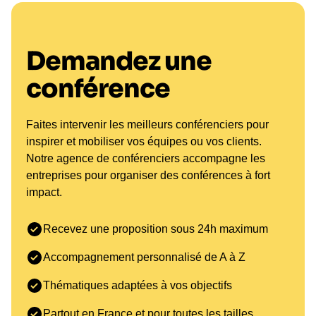
Demandez une
conférence
Faites intervenir les meilleurs conférenciers pour
inspirer et mobiliser vos équipes ou vos clients.
Notre agence de conférenciers accompagne les
entreprises pour organiser des conférences à fort
impact.
Recevez une proposition sous 24h maximum
Accompagnement personnalisé de A à Z
Thématiques adaptées à vos objectifs
Partout en France et pour toutes les tailles