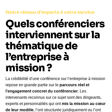
Notre réseau d'experts à votre service
Quels conférenciers
interviennent sur la
thématique de
l’entreprise à
mission ?
La crédibilité d’une conférence sur l’entreprise à mission
repose en grande partie sur le
parcours réel et
l’engagement concret du conférencier
. Les
intervenants reconnus sur ce sujet sont des dirigeants,
experts et personnalités qui ont
mis la mission au cœur
de leur modèle
, l’ont structurée juridiquement ou l’ont