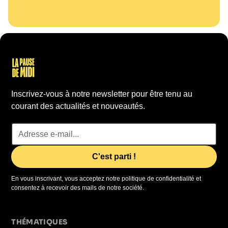
Inscrivez-vous à notre newsletter pour être tenu au
courant des actualités et nouveautés.
En vous inscrivant, vous acceptez notre politique de confidentialité et
consentez à recevoir des mails de notre société.
THÉMATIQUES