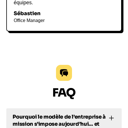
équipes.
Sébastien
Office Manager
FAQ
Pourquoi le modèle de l’entreprise à
mission s’impose aujourd’hui… et