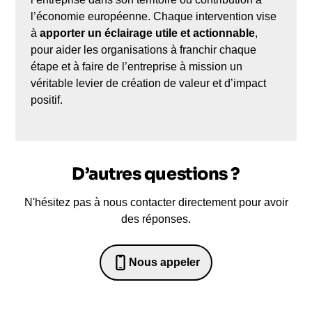
l’économie européenne. Chaque intervention vise
à
apporter un éclairage utile et actionnable
,
pour aider les organisations à franchir chaque
étape et à faire de l’entreprise à mission un
véritable levier de création de valeur et d’impact
positif.
D’autres questions ?
N'hésitez pas à nous contacter directement pour avoir
des réponses.
Nous appeler
0652698481