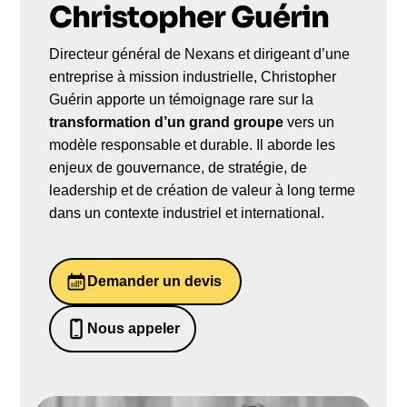
Christopher Guérin
Directeur général de Nexans et dirigeant d’une
entreprise à mission industrielle, Christopher
Guérin apporte un témoignage rare sur la
transformation d’un grand groupe
vers un
modèle responsable et durable. Il aborde les
enjeux de gouvernance, de stratégie, de
leadership et de création de valeur à long terme
dans un contexte industriel et international.
Demander un devis
Nous appeler
0652698481