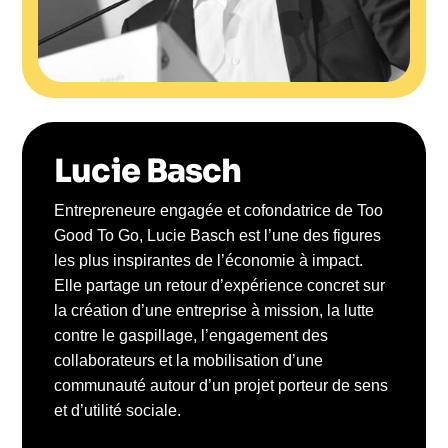
Lucie Basch
Entrepreneure engagée et cofondatrice de Too
Good To Go, Lucie Basch est l’une des figures
les plus inspirantes de l’économie à impact.
Elle partage un retour d’expérience concret sur
la création d’une entreprise à mission, la lutte
contre le gaspillage, l’engagement des
collaborateurs et la mobilisation d’une
communauté autour d’un projet porteur de sens
et d’utilité sociale.