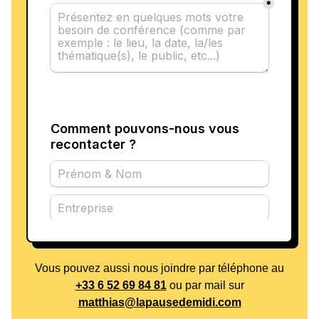
Vous pouvez aussi nous joindre par téléphone au
+33 6 52 69 84 81
ou par mail sur
matthias@lapausedemidi.com