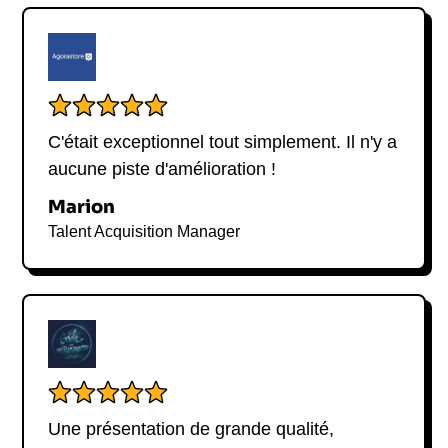
C'était exceptionnel tout simplement. Il n'y a
aucune piste d'amélioration !
Marion
Talent Acquisition Manager
Une présentation de grande qualité,