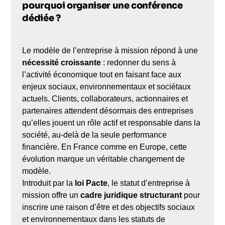
pourquoi organiser une conférence
dédiée ?
Le modèle de l’entreprise à mission répond à une
nécessité croissante
: redonner du sens à
l’activité économique tout en faisant face aux
enjeux sociaux, environnementaux et sociétaux
actuels. Clients, collaborateurs, actionnaires et
partenaires attendent désormais des entreprises
qu’elles jouent un rôle actif et responsable dans la
société, au-delà de la seule performance
financière. En France comme en Europe, cette
évolution marque un véritable changement de
modèle.
Introduit par la
loi Pacte
, le statut d’entreprise à
mission offre un
cadre juridique structurant
pour
inscrire une raison d’être et des objectifs sociaux
et environnementaux dans les statuts de