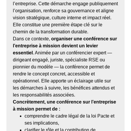
l’entreprise. Cette démarche engage publiquement
l’organisation, renforce sa gouvernance et aligne
vision stratégique, culture interne et impact réel.
Elle constitue une première étape clé sur le
chemin de la transformation durable.
Dans ce contexte,
organiser une conférence sur
l’entreprise à mission devient un levier
essentiel
. Animée par un conférencier expert —
dirigeant engagé, juriste, spécialiste RSE ou
pionnier du modèle — la conférence permet de
rendre le concept concret, accessible et
opérationnel. Elle apporte un éclairage utile sur
les démarches à suivre, les bénéfices attendus et
les responsabilités associées.
Concrètement, une conférence sur l’entreprise
à mission permet de :
comprendre le cadre légal de la loi Pacte et
ses implications,
clarifier le rôle et la contribution de