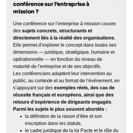
conférence sur l’entreprise à
mission ?
Une conférence sur l’entreprise à mission couvre
des
sujets concrets, structurants et
directement liés à la réalité des organisations
.
Elle permet d’explorer le concept dans toutes ses
dimensions — juridique, stratégique, humaine et
opérationnelle — en fonction du niveau de
maturité de l’entreprise et de ses objectifs.
Les conférenciers adaptent leur intervention au
public, au contexte et au format de l’événement, en
s’appuyant sur des
exemples réels, des cas de
réussite français et européens, ainsi que des
retours d’expérience de dirigeants engagés
.
Parmi les sujets le plus souvent abordés :
la définition de la raison d’être et son
inscription dans les statuts,
le cadre juridique de la loi Pacte et le rôle du