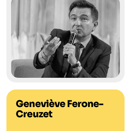
Geneviève Ferone-
Creuzet