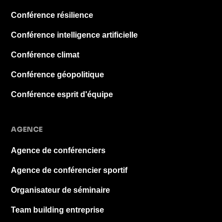
Conférence résilience
Conférence intelligence artificielle
Conférence climat
Conférence géopolitique
Conférence esprit d'équipe
AGENCE
Agence de conférenciers
Agence de conférencier sportif
Organisateur de séminaire
Team building entreprise