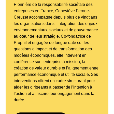
Pionnière de la responsabilité sociétale des
entreprises en France, Geneviève Ferone-
Creuzet accompagne depuis plus de vingt ans
les organisations dans l’intégration des enjeux
environnementaux, sociaux et de gouvernance
au cœur de leur stratégie. Co-fondatrice de
Prophil et engagée de longue date sur les
questions d’impact et de transformation des
modèles économiques, elle intervient en
conférence sur l’entreprise à mission, la
création de valeur durable et l’alignement entre
performance économique et utilité sociale. Ses
interventions offrent un cadre structurant pour
aider les dirigeants à passer de l’intention à
l’action et à inscrire leur engagement dans la
durée.