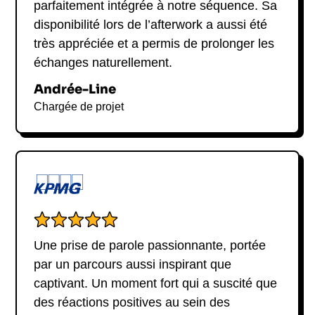
parfaitement intégrée à notre séquence. Sa
disponibilité lors de l’afterwork a aussi été
très appréciée et a permis de prolonger les
échanges naturellement.
Andrée-Line
Chargée de projet
Une prise de parole passionnante, portée
par un parcours aussi inspirant que
captivant. Un moment fort qui a suscité que
des réactions positives au sein des