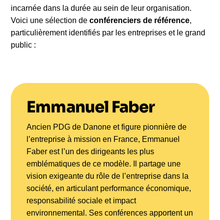
incarnée dans la durée au sein de leur organisation.
Voici une sélection de
conférenciers de référence
,
particulièrement identifiés par les entreprises et le grand
public :
Emmanuel Faber
Ancien PDG de Danone et figure pionnière de
l’entreprise à mission en France, Emmanuel
Faber est l’un des dirigeants les plus
emblématiques de ce modèle. Il partage une
vision exigeante du rôle de l’entreprise dans la
société, en articulant performance économique,
responsabilité sociale et impact
environnemental. Ses conférences apportent un