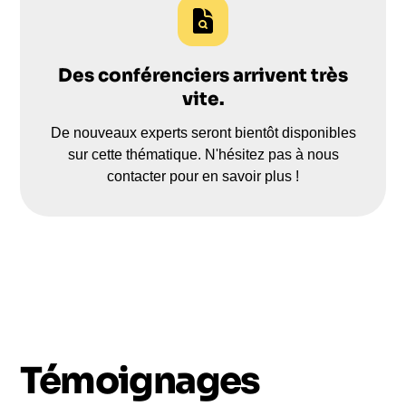
Des conférenciers arrivent très
vite.
De nouveaux experts seront bientôt disponibles
sur cette thématique. N'hésitez pas à nous
contacter pour en savoir plus !
Témoignages