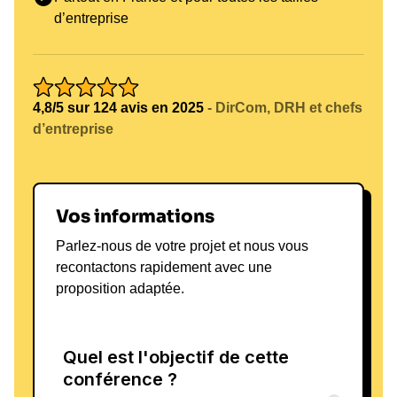
d’entreprise
4,8/5 sur 124 avis en 2025
- DirCom, DRH et chefs
d’entreprise
Vos informations
Parlez-nous de votre projet et nous vous
recontactons rapidement avec une
proposition adaptée.