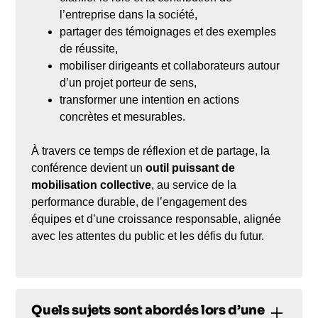
l’entreprise dans la société,
partager des témoignages et des exemples
de réussite,
mobiliser dirigeants et collaborateurs autour
d’un projet porteur de sens,
transformer une intention en actions
concrètes et mesurables.
À travers ce temps de réflexion et de partage, la
conférence devient un
outil puissant de
mobilisation collective
, au service de la
performance durable, de l’engagement des
équipes et d’une croissance responsable, alignée
avec les attentes du public et les défis du futur.
Quels sujets sont abordés lors d’une