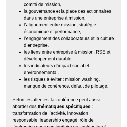
comité de mission,
la gouvernance et la place des actionnaires
dans une entreprise à mission,
l’alignement entre mission, stratégie
économique et performance,
l’engagement des collaborateurs et la culture
d’entreprise,
les liens entre entreprise à mission, RSE et
développement durable,
les indicateurs d’impact social et
environnemental,
les risques à éviter : mission washing,
manque de cohérence, défaut de pilotage.
Selon les attentes, la conférence peut aussi
aborder des
thématiques spécifiques
:
transformation de l’activité, innovation
responsable, leadership engagé, rôle de
l’entreprise dans son territoire ou contribution à