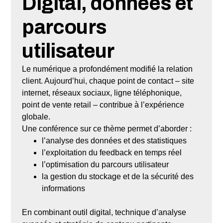
Digital, données et
parcours
utilisateur
Le numérique a profondément modifié la relation
client. Aujourd’hui, chaque point de contact – site
internet, réseaux sociaux, ligne téléphonique,
point de vente retail – contribue à l’expérience
globale.
Une conférence sur ce thème permet d’aborder :
l’analyse des données et des statistiques
l’exploitation du feedback en temps réel
l’optimisation du parcours utilisateur
la gestion du stockage et de la sécurité des
informations
En combinant outil digital, technique d’analyse