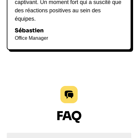
captivant. Un moment fort qui a suscité que
des réactions positives au sein des
équipes.
Sébastien
Office Manager
FAQ