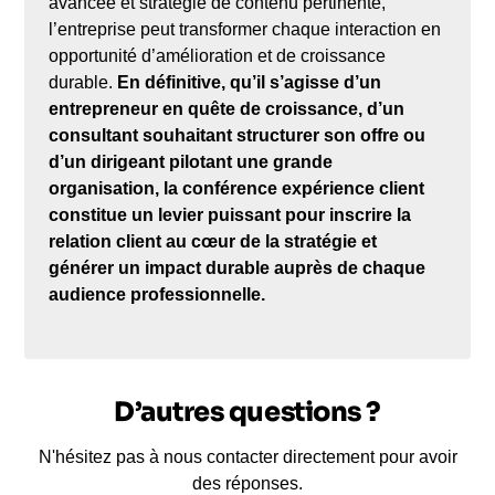
avancée et stratégie de contenu pertinente,
l’entreprise peut transformer chaque interaction en
opportunité d’amélioration et de croissance
durable.
En définitive, qu’il s’agisse d’un
entrepreneur en quête de croissance, d’un
consultant souhaitant structurer son offre ou
d’un dirigeant pilotant une grande
organisation, la conférence expérience client
constitue un levier puissant pour inscrire la
relation client au cœur de la stratégie et
générer un impact durable auprès de chaque
audience professionnelle.
D’autres questions ?
N'hésitez pas à nous contacter directement pour avoir
des réponses.