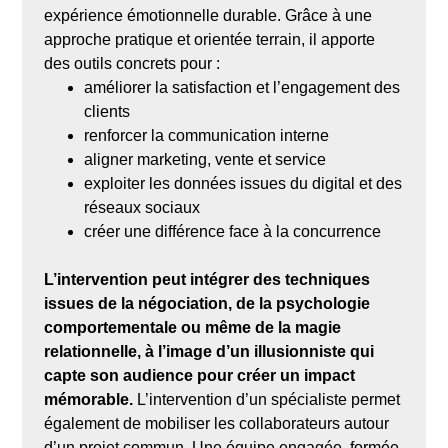
expérience émotionnelle durable. Grâce à une
approche pratique et orientée terrain, il apporte
des outils concrets pour :
améliorer la satisfaction et l’engagement des
clients
renforcer la communication interne
aligner marketing, vente et service
exploiter les données issues du digital et des
réseaux sociaux
créer une différence face à la concurrence
L’intervention peut intégrer des techniques
issues de la négociation, de la psychologie
comportementale ou même de la magie
relationnelle, à l’image d’un illusionniste qui
capte son audience pour créer un impact
mémorable.
L’intervention d’un spécialiste permet
également de mobiliser les collaborateurs autour
d’un projet commun. Une équipe engagée, formée