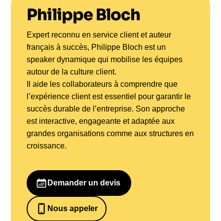
Philippe Bloch
Expert reconnu en service client et auteur
français à succès, Philippe Bloch est un
speaker dynamique qui mobilise les équipes
autour de la culture client.
Il aide les collaborateurs à comprendre que
l’expérience client est essentiel pour garantir le
succès durable de l’entreprise. Son approche
est interactive, engageante et adaptée aux
grandes organisations comme aux structures en
croissance.
Demander un devis
Nous appeler
0652698481