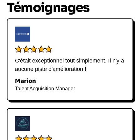
Témoignages
C'était exceptionnel tout simplement. Il n'y a
aucune piste d'amélioration !
Marion
Talent Acquisition Manager