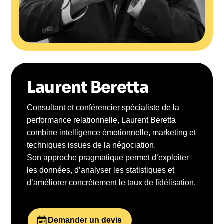
Laurent Beretta
Consultant et conférencier spécialiste de la
performance relationnelle, Laurent Beretta
combine intelligence émotionnelle, marketing et
techniques issues de la négociation.
Son approche pragmatique permet d’exploiter
les données, d’analyser les statistiques et
d’améliorer concrètement le taux de fidélisation.
Demander un devis