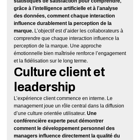
statistiques de satisfaction pour comprendre,
grâce à l’intelligence artificielle et à l’analyse
des données, comment chaque interaction
influence durablement la perception de la
marque.
L’objectif est d’aider les collaborateurs à
comprendre que chaque interaction influence la
perception de la marque. Une approche
émotionnelle bien maîtrisée renforce l’engagement
et la fidélisation sur le long terme.
Culture client et
leadership
L’expérience client commence en interne. Le
management joue un rôle central dans la diffusion
d’une culture orientée utilisateur.
Une
conférencière experte peut démontrer
comment le développement personnel des
managers influence directement la qualité du