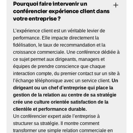
Pourquoi faire intervenir un
conférencier expérience client dans
votre entreprise ?
L’expérience client est un véritable levier de
performance. Elle impacte directement la
fidélisation, le taux de recommandation et la
croissance commerciale. Une conférence dédiée à
ce sujet permet aux dirigeants, managers et
équipes de prendre conscience que chaque
interaction compte, du premier contact sur un site à
l’échange téléphonique avec un service client.
Un
dirigeant ou un chef d’entreprise qui place la
gestion de la relation au centre de sa stratégie
crée une culture orientée satisfaction de la
clientèle et performance durable.
Un conférencier expert aide l’entreprise à
structurer sa stratégie. Il montre comment
transformer une simple relation commerciale en