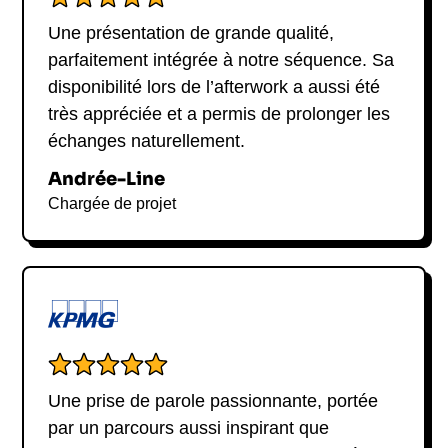
Une présentation de grande qualité,
parfaitement intégrée à notre séquence. Sa
disponibilité lors de l’afterwork a aussi été
très appréciée et a permis de prolonger les
échanges naturellement.
Andrée-Line
Chargée de projet
Une prise de parole passionnante, portée
par un parcours aussi inspirant que