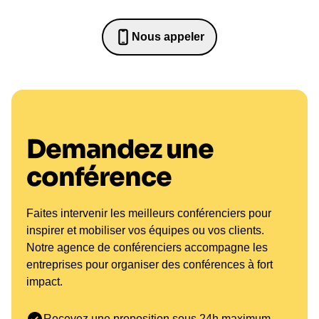
Nous appeler
0652698481
Demandez une
conférence
Faites intervenir les meilleurs conférenciers pour
inspirer et mobiliser vos équipes ou vos clients.
Notre agence de conférenciers accompagne les
entreprises pour organiser des conférences à fort
impact.
Recevez une proposition sous 24h maximum