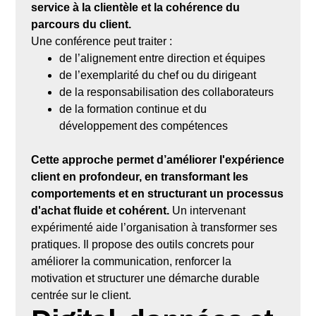
service à la clientèle et la cohérence du
parcours du client.
Une conférence peut traiter :
de l’alignement entre direction et équipes
de l’exemplarité du chef ou du dirigeant
de la responsabilisation des collaborateurs
de la formation continue et du
développement des compétences
Cette approche permet d’améliorer l'expérience
client en profondeur, en transformant les
comportements et en structurant un processus
d'achat fluide et cohérent.
Un intervenant
expérimenté aide l’organisation à transformer ses
pratiques. Il propose des outils concrets pour
améliorer la communication, renforcer la
motivation et structurer une démarche durable
centrée sur le client.