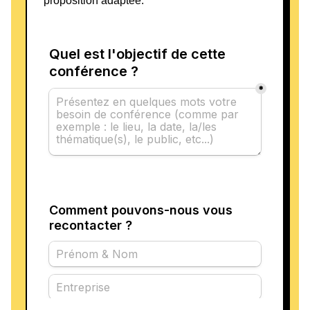
proposition adaptée.