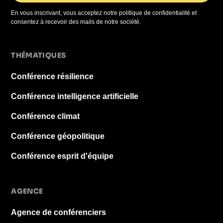
En vous inscrivant, vous acceptez notre politique de confidentialité et
consentez à recevoir des mails de notre société.
THÉMATIQUES
Conférence résilience
Conférence intelligence artificielle
Conférence climat
Conférence géopolitique
Conférence esprit d'équipe
AGENCE
Agence de conférenciers