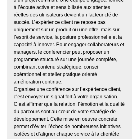
à l’écoute active et sensibilisée aux attentes
réelles des utilisateurs devient un facteur clé de
succès. L’expérience client ne repose pas
uniquement sur un produit ou une offre, mais sur
l’esprit de service, la posture professionnelle et la
capacité à innover. Pour engager collaborateurs et
managers, le conférencier peut proposer un
programme structuré sur une journée complète,
combinant contenu stratégique, conseil
opérationnel et atelier pratique orienté
amélioration continue.
Organiser une conférence sur l’expérience client,
c’est envoyer un signal fort à votre organisation.
C’est affirmer que la relation, l’émotion et la qualité
du parcours sont au cœur de votre stratégie de
développement. Cette mise en oeuvre concrète
permet d’éviter l’échec de nombreuses initiatives
isolées et d’aligner chaque service à la clientèle