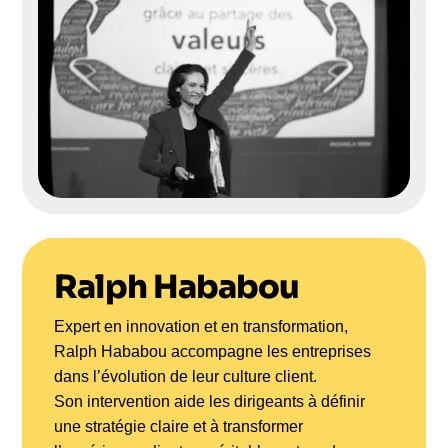
Ralph Hababou
Expert en innovation et en transformation,
Ralph Hababou accompagne les entreprises
dans l’évolution de leur culture client.
Son intervention aide les dirigeants à définir
une stratégie claire et à transformer