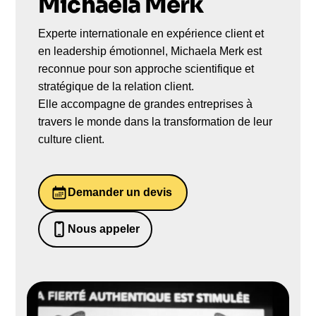
Michaela Merk
Experte internationale en expérience client et
en leadership émotionnel, Michaela Merk est
reconnue pour son approche scientifique et
stratégique de la relation client.
Elle accompagne de grandes entreprises à
travers le monde dans la transformation de leur
culture client.
Demander un devis
Nous appeler
0652698481