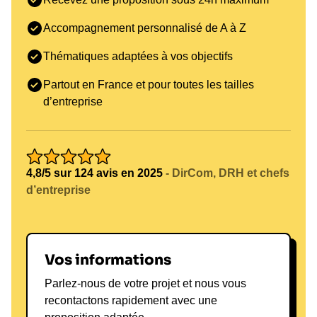
Accompagnement personnalisé de A à Z
Thématiques adaptées à vos objectifs
Partout en France et pour toutes les tailles
d’entreprise
4,8/5 sur 124 avis en 2025
- DirCom, DRH et chefs
d’entreprise
Vos informations
Parlez-nous de votre projet et nous vous
recontactons rapidement avec une