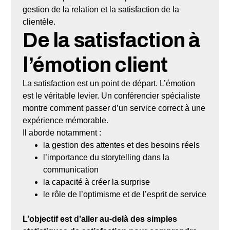
gestion de la relation et la satisfaction de la
clientèle.
De la satisfaction à
l’émotion client
La satisfaction est un point de départ. L’émotion
est le véritable levier. Un conférencier spécialiste
montre comment passer d’un service correct à une
expérience mémorable.
Il aborde notamment :
la gestion des attentes et des besoins réels
l’importance du storytelling dans la
communication
la capacité à créer la surprise
le rôle de l’optimisme et de l’esprit de service
L’objectif est d’aller au-delà des simples