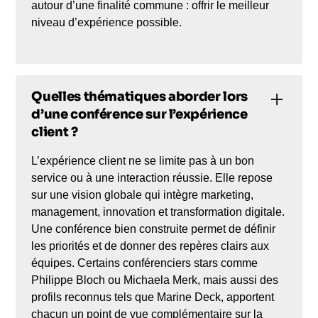
autour d’une finalité commune : offrir le meilleur
niveau d’expérience possible.
Quelles thématiques aborder lors
d’une conférence sur l’expérience
client ?
L’expérience client ne se limite pas à un bon
service ou à une interaction réussie. Elle repose
sur une vision globale qui intègre marketing,
management, innovation et transformation digitale.
Une conférence bien construite permet de définir
les priorités et de donner des repères clairs aux
équipes. Certains conférenciers stars comme
Philippe Bloch ou Michaela Merk, mais aussi des
profils reconnus tels que Marine Deck, apportent
chacun un point de vue complémentaire sur la