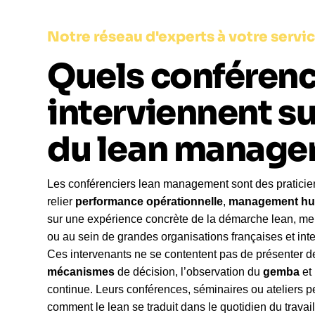
Notre réseau d'experts à votre servi
Quels conférenc
interviennent su
du lean manage
Les conférenciers lean management sont des praticie
relier
performance opérationnelle
,
management hu
sur une expérience concrète de la démarche lean, me
ou au sein de grandes organisations françaises et inte
Ces intervenants ne se contentent pas de présenter des
mécanismes
de décision, l’observation du
gemba
et
continue. Leurs conférences, séminaires ou ateliers
comment le lean se traduit dans le quotidien du trava