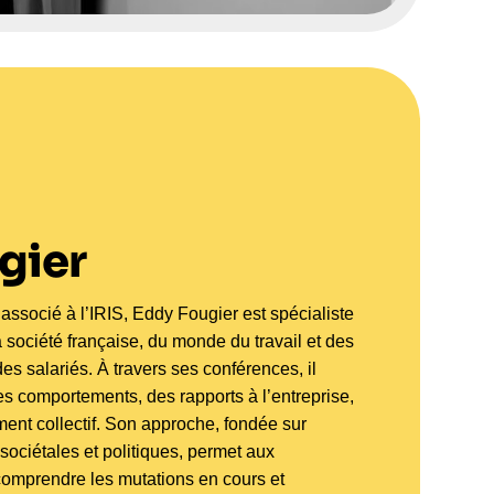
gier
associé à l’IRIS, Eddy Fougier est spécialiste
 société française, du monde du travail et des
des salariés. À travers ses conférences, il
es comportements, des rapports à l’entreprise,
ement collectif. Son approche, fondée sur
sociétales et politiques, permet aux
comprendre les mutations en cours et