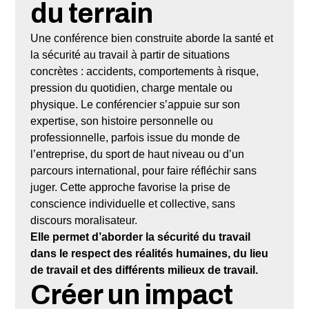
du terrain
Une conférence bien construite aborde la santé et
la sécurité au travail à partir de situations
concrètes : accidents, comportements à risque,
pression du quotidien, charge mentale ou
physique. Le conférencier s’appuie sur son
expertise, son histoire personnelle ou
professionnelle, parfois issue du monde de
l’entreprise, du sport de haut niveau ou d’un
parcours international, pour faire réfléchir sans
juger. Cette approche favorise la prise de
conscience individuelle et collective, sans
discours moralisateur.
Elle permet d’aborder la sécurité du travail
dans le respect des réalités humaines, du lieu
de travail et des différents milieux de travail.
Créer un impact