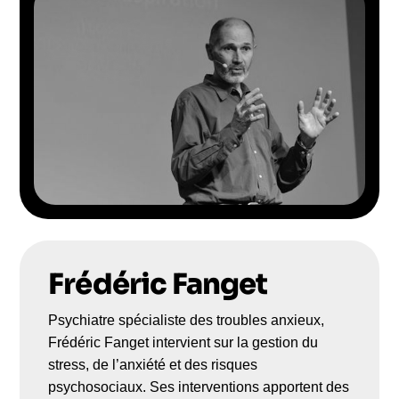
Frédéric Fanget
Psychiatre spécialiste des troubles anxieux,
Frédéric Fanget intervient sur la gestion du
stress, de l’anxiété et des risques
psychosociaux. Ses interventions apportent des