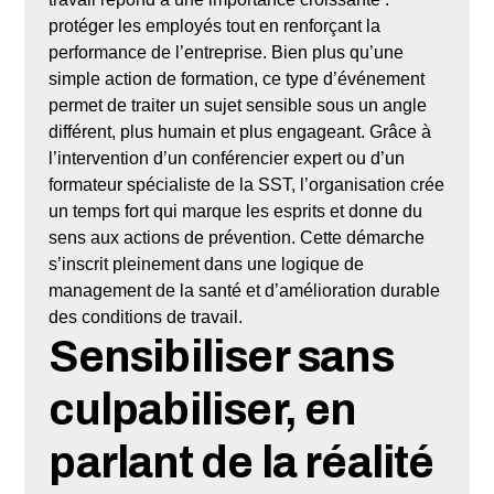
protéger les employés tout en renforçant la
performance de l’entreprise. Bien plus qu’une
simple action de formation, ce type d’événement
permet de traiter un sujet sensible sous un angle
différent, plus humain et plus engageant. Grâce à
l’intervention d’un conférencier expert ou d’un
formateur spécialiste de la SST, l’organisation crée
un temps fort qui marque les esprits et donne du
sens aux actions de prévention. Cette démarche
s’inscrit pleinement dans une logique de
management de la santé et d’amélioration durable
des conditions de travail.
Sensibiliser sans
culpabiliser, en
parlant de la réalité