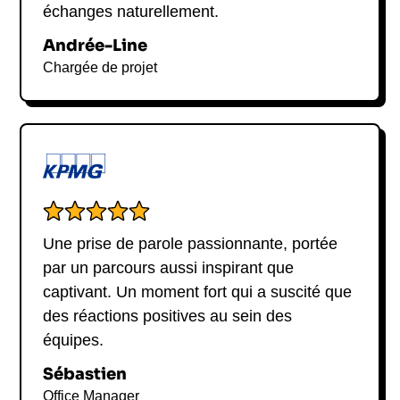
échanges naturellement.
Andrée-Line
Chargée de projet
Une prise de parole passionnante, portée
par un parcours aussi inspirant que
captivant. Un moment fort qui a suscité que
des réactions positives au sein des
équipes.
Sébastien
Office Manager