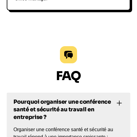
FAQ
Pourquoi organiser une conférence
santé et sécurité au travail en
entreprise ?
Organiser une conférence santé et sécurité au
travail répond à une importance croissante :