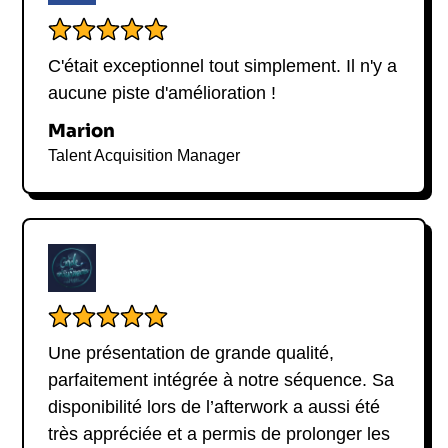
C'était exceptionnel tout simplement. Il n'y a
aucune piste d'amélioration !
Marion
Talent Acquisition Manager
Une présentation de grande qualité,
parfaitement intégrée à notre séquence. Sa
disponibilité lors de l’afterwork a aussi été
très appréciée et a permis de prolonger les