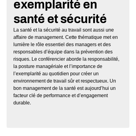
exemplarité en
santé et sécurité
La santé et la sécurité au travail sont aussi une
affaire de management. Cette thématique met en
lumière le rôle essentiel des managers et des
responsables d’équipe dans la prévention des
risques. Le conférencier aborde la responsabilité,
la posture managériale et l’importance de
l’exemplarité au quotidien pour créer un
environnement de travail sûr et respectueux. Un
bon management de la santé est aujourd’hui un
facteur clé de performance et d’engagement
durable.