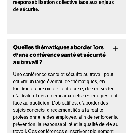
responsabilisation collective face aux enjeux
de sécurité.
Quelles thématiques aborder lors
d’une conférence santé et sécurité
au travail ?
Une conférence santé et sécurité au travail peut
couvrir un large éventail de thématiques, en
fonction du besoin de l’entreprise, de son secteur
d’activité et des enjeux auxquels ses équipes font
face au quotidien. L’objectif est d’aborder des
sujets concrets, directement liés à la réalité
professionnelle des employés, afin de renforcer la
prévention, la responsabilité et la qualité de vie au
travail. Ces conférences s’inscrivent pleinement