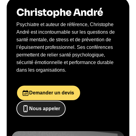
Christophe André
Psychiatre et auteur de référence, Christophe
André est incontournable sur les questions de
santé mentale, de stress et de prévention de
l’épuisement professionnel. Ses conférences
permettent de relier santé psychologique,
sécurité émotionnelle et performance durable
dans les organisations.
Demander un devis
Nous appeler
0652698481