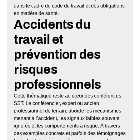
dans le cadre du code du travail et des obligations
en matière de santé.
Accidents du
travail et
prévention des
risques
professionnels
Cette thématique reste au cœur des conférences
SST. Le conférencier, expert ou ancien
professionnel de terrain, aborde les mécanismes
menant à l’accident, les signaux faibles souvent
ignorés et les comportements à risque. À travers
des exemples concrets et parfois des témoignages