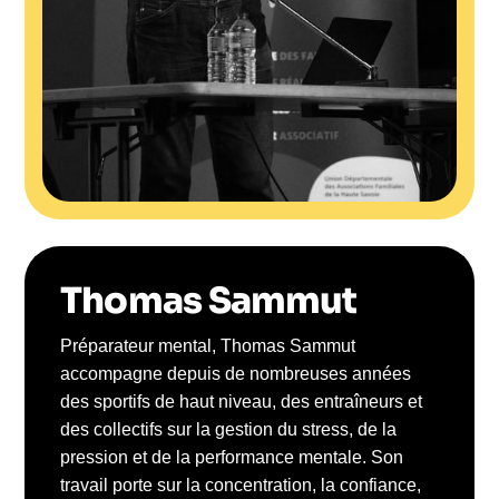
Thomas Sammut
Préparateur mental, Thomas Sammut
accompagne depuis de nombreuses années
des sportifs de haut niveau, des entraîneurs et
des collectifs sur la gestion du stress, de la
pression et de la performance mentale. Son
travail porte sur la concentration, la confiance,