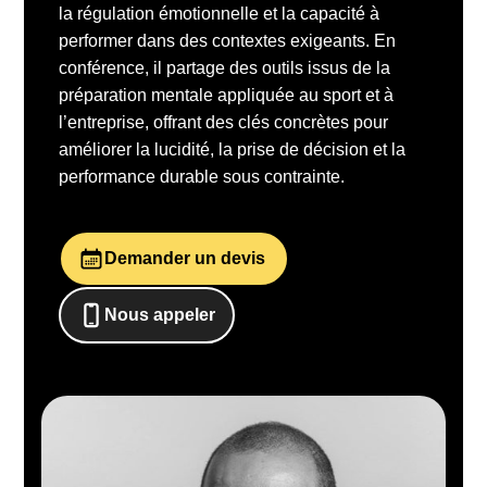
la régulation émotionnelle et la capacité à
performer dans des contextes exigeants. En
conférence, il partage des outils issus de la
préparation mentale appliquée au sport et à
l’entreprise, offrant des clés concrètes pour
améliorer la lucidité, la prise de décision et la
performance durable sous contrainte.
Demander un devis
Nous appeler
0652698481