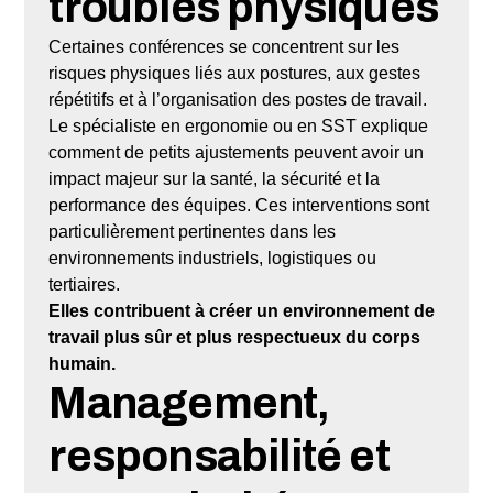
troubles physiques
Certaines conférences se concentrent sur les
risques physiques liés aux postures, aux gestes
répétitifs et à l’organisation des postes de travail.
Le spécialiste en ergonomie ou en SST explique
comment de petits ajustements peuvent avoir un
impact majeur sur la santé, la sécurité et la
performance des équipes. Ces interventions sont
particulièrement pertinentes dans les
environnements industriels, logistiques ou
tertiaires.
Elles contribuent à créer un environnement de
travail plus sûr et plus respectueux du corps
humain.
Management,
responsabilité et