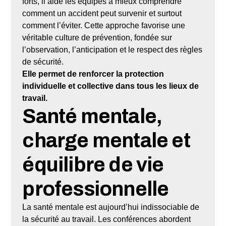
forts, il aide les équipes à mieux comprendre
comment un accident peut survenir et surtout
comment l’éviter. Cette approche favorise une
véritable culture de prévention, fondée sur
l’observation, l’anticipation et le respect des règles
de sécurité.
Elle permet de renforcer la protection
individuelle et collective dans tous les lieux de
travail.
Santé mentale,
charge mentale et
équilibre de vie
professionnelle
La santé mentale est aujourd’hui indissociable de
la sécurité au travail. Les conférences abordent