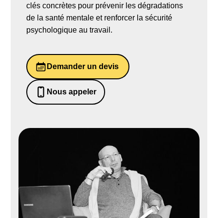
clés concrètes pour prévenir les dégradations
de la santé mentale et renforcer la sécurité
psychologique au travail.
Demander un devis
Nous appeler
0652698481