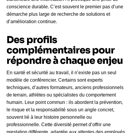
conscience durable. C’est souvent le premier pas d’une
démarche plus large de recherche de solutions et
d’amélioration continue.
Des profils
complémentaires pour
répondre à chaque enjeu
En santé et sécurité au travail, il n’existe pas un seul
modèle de conférencier. Certains sont experts
techniques, d’autres formateurs, anciens professionnels
de terrain, athlètes ou spécialistes du comportement
humain. Leur point commun : ils abordent la prévention,
le risque et la responsabilité sous un angle concret,
souvent lié à leur histoire personnelle ou
professionnelle. Cette diversité permet d’offrir une
prestation différente, adaptée aux attentes des employés