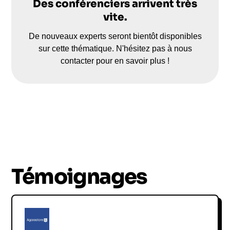
Des conférenciers arrivent très
vite.
De nouveaux experts seront bientôt disponibles
sur cette thématique. N'hésitez pas à nous
contacter pour en savoir plus !
Témoignages