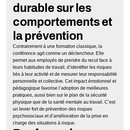
durable sur les
comportements et
la prévention
Contrairement à une formation classique, la
conférence agit comme un déclencheur. Elle
permet aux employés de prendre du recul face à
leurs habitudes de travail, d’identifier les risques
liés à leur activité et de mesurer leur responsabilité
personnelle et collective. Cet impact émotionnel et
pédagogique favorise l’adoption de meilleures
pratiques, aussi bien sur le plan de la sécurité
physique que de la santé mentale au travail. C’est
un levier fort de prévention des risques
psychosociaux et d’amélioration de la prise en
charge des situations à risque.