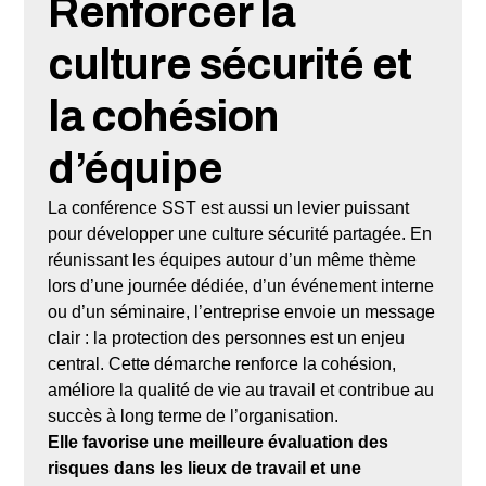
Renforcer la
culture sécurité et
la cohésion
d’équipe
La conférence SST est aussi un levier puissant
pour développer une culture sécurité partagée. En
réunissant les équipes autour d’un même thème
lors d’une journée dédiée, d’un événement interne
ou d’un séminaire, l’entreprise envoie un message
clair : la protection des personnes est un enjeu
central. Cette démarche renforce la cohésion,
améliore la qualité de vie au travail et contribue au
succès à long terme de l’organisation.
Elle favorise une meilleure évaluation des
risques dans les lieux de travail et une