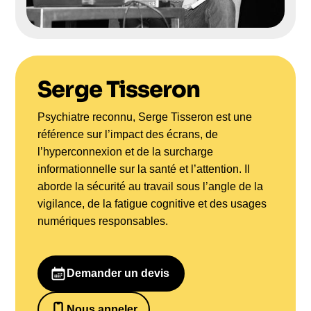
Serge Tisseron
Psychiatre reconnu, Serge Tisseron est une
référence sur l’impact des écrans, de
l’hyperconnexion et de la surcharge
informationnelle sur la santé et l’attention. Il
aborde la sécurité au travail sous l’angle de la
vigilance, de la fatigue cognitive et des usages
numériques responsables.
Demander un devis
Nous appeler