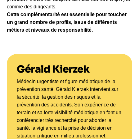
comme des dirigeants.
Cette complémentarité est essentielle pour toucher
un grand nombre de profils, issus de différents
métiers et niveaux de responsabilité.
Gérald Kierzek
Médecin urgentiste et figure médiatique de la
prévention santé, Gérald Kierzek intervient sur
la sécurité, la gestion des risques et la
prévention des accidents. Son expérience de
terrain et sa forte visibilité médiatique en font un
conférencier très recherché pour aborder la
santé, la vigilance et la prise de décision en
situation critique en milieu professionnel.