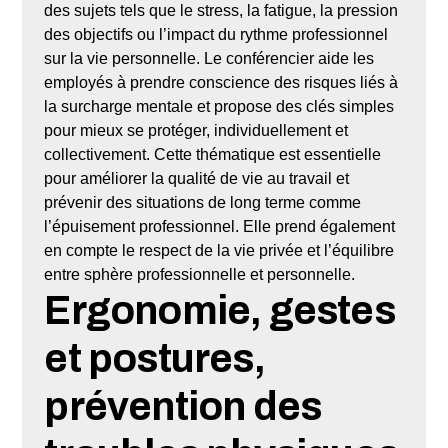
des sujets tels que le stress, la fatigue, la pression
des objectifs ou l’impact du rythme professionnel
sur la vie personnelle. Le conférencier aide les
employés à prendre conscience des risques liés à
la surcharge mentale et propose des clés simples
pour mieux se protéger, individuellement et
collectivement. Cette thématique est essentielle
pour améliorer la qualité de vie au travail et
prévenir des situations de long terme comme
l’épuisement professionnel. Elle prend également
en compte le respect de la vie privée et l’équilibre
entre sphère professionnelle et personnelle.
Ergonomie, gestes
et postures,
prévention des