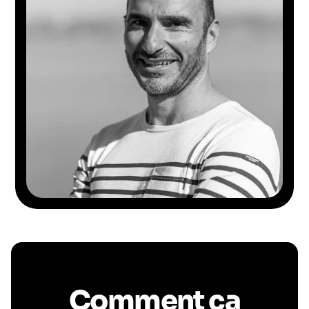
Comment ça