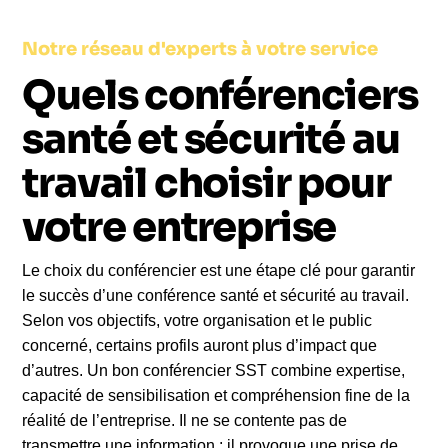
Notre réseau d'experts à votre service
Quels conférenciers
santé et sécurité au
travail choisir pour
votre entreprise
Le choix du conférencier est une étape clé pour garantir
le succès d’une conférence santé et sécurité au travail.
Selon vos objectifs, votre organisation et le public
concerné, certains profils auront plus d’impact que
d’autres. Un bon conférencier SST combine expertise,
capacité de sensibilisation et compréhension fine de la
réalité de l’entreprise. Il ne se contente pas de
transmettre une information : il provoque une prise de