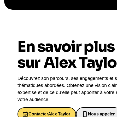
En savoir plus
sur
Alex Taylo
Découvrez son parcours, ses engagements et 
thématiques abordées. Obtenez une vision clai
expertise et de ce qu’elle peut apporter à votre
votre audience.
Contacter
Alex Taylor
Nous appeler