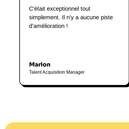
C'était exceptionnel tout
simplement. Il n'y a aucune piste
d'amélioration !
Marion
Talent Acquisition Manager