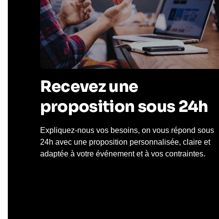
Recevez une
proposition sous 24h
Expliquez-nous vos besoins, on vous répond sous
24h avec une proposition personnalisée, claire et
adaptée à votre événement et à vos contraintes.