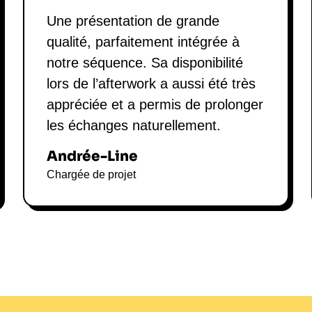
Une présentation de grande
qualité, parfaitement intégrée à
notre séquence. Sa disponibilité
lors de l’afterwork a aussi été très
appréciée et a permis de prolonger
les échanges naturellement.
Andrée-Line
Chargée de projet