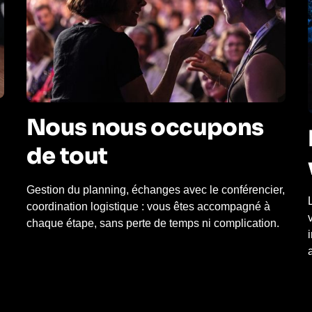
Nous nous occupons
de tout
Gestion du planning, échanges avec le conférencier,
coordination logistique : vous êtes accompagné à
chaque étape, sans perte de temps ni complication.