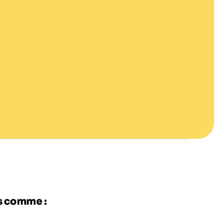
es comme :