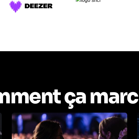
ment ça marc