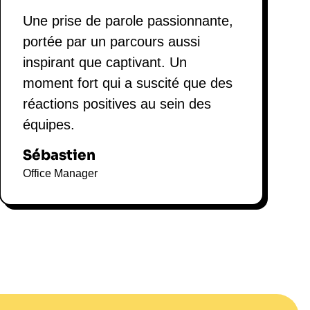
Une prise de parole passionnante,
portée par un parcours aussi
inspirant que captivant. Un
moment fort qui a suscité que des
réactions positives au sein des
équipes.
Sébastien
Office Manager