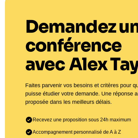
Demandez u
conférence
avec
Alex Tay
Faites parvenir vos besoins et critères pour q
puisse étudier votre demande. Une réponse 
proposée dans les meilleurs délais.
Recevez une proposition sous 24h maximum
Accompagnement personnalisé de A à Z