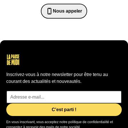
Nous appeler
0652698481
Inscrivez-vous à notre newsletter pour être tenu au
courant des actualités et nouveautés.
En vous inscrivant, vous acceptez notre politique de confidentialité et
consentez à recevoir des mails de notre société.