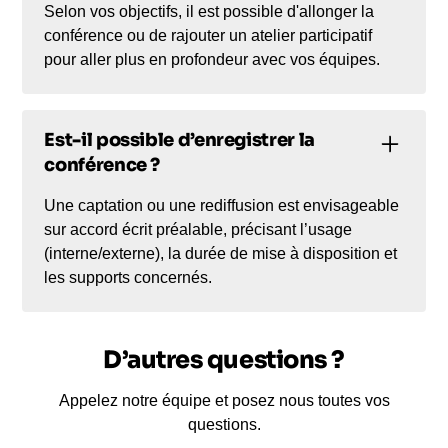
Selon vos objectifs, il est possible d'allonger la
conférence ou de rajouter un atelier participatif
pour aller plus en profondeur avec vos équipes.
Est-il possible d’enregistrer la
conférence ?
Une captation ou une rediffusion est envisageable
sur accord écrit préalable, précisant l’usage
(interne/externe), la durée de mise à disposition et
les supports concernés.
D’autres questions ?
Appelez notre équipe et posez nous toutes vos
questions.