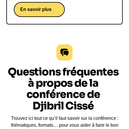
En savoir plus
Questions fréquentes
à propos de la
conférence de
Djibril Cissé
Trouvez ici tout ce qu’il faut savoir sur la conférence :
thématiques, formats… pour vous aider à faire le bon