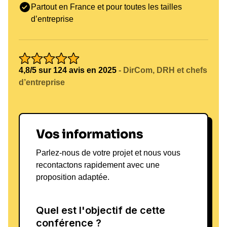
Partout en France et pour toutes les tailles
d’entreprise
4,8/5 sur 124 avis en 2025
- DirCom, DRH et chefs
d’entreprise
Vos informations
Parlez-nous de votre projet et nous vous
recontactons rapidement avec une
proposition adaptée.