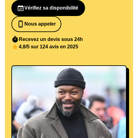
Vérifiez sa disponibilité
Nous appeler
0652698481
Recevez un devis sous 24h
4,8/5 sur 124 avis en 2025