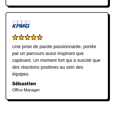
Une prise de parole passionnante, portée
par un parcours aussi inspirant que
captivant. Un moment fort qui a suscité que
des réactions positives au sein des
équipes.
Sébastien
Office Manager