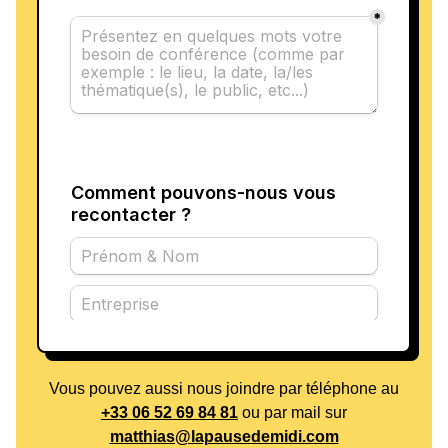
Vous pouvez aussi nous joindre par téléphone au
+33 06 52 69 84 81
ou par mail sur
matthias@lapausedemidi.com