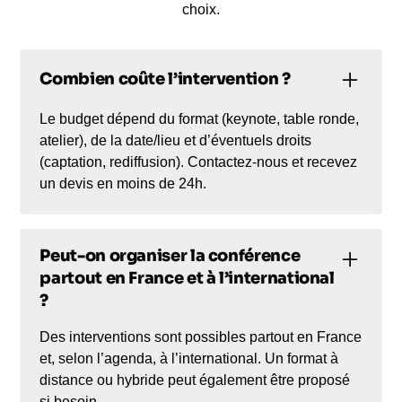
choix.
Combien coûte l’intervention ?
Le budget dépend du format (keynote, table ronde,
atelier), de la date/lieu et d’éventuels droits
(captation, rediffusion). Contactez-nous et recevez
un devis en moins de 24h.
Peut-on organiser la conférence
partout en France et à l’international
?
Des interventions sont possibles partout en France
et, selon l’agenda, à l’international. Un format à
distance ou hybride peut également être proposé
si besoin.