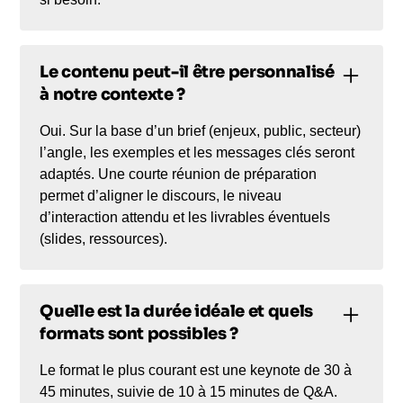
Le contenu peut-il être personnalisé
à notre contexte ?
Oui. Sur la base d’un brief (enjeux, public, secteur)
l’angle, les exemples et les messages clés seront
adaptés. Une courte réunion de préparation
permet d’aligner le discours, le niveau
d’interaction attendu et les livrables éventuels
(slides, ressources).
Quelle est la durée idéale et quels
formats sont possibles ?
Le format le plus courant est une keynote de 30 à
45 minutes, suivie de 10 à 15 minutes de Q&A.