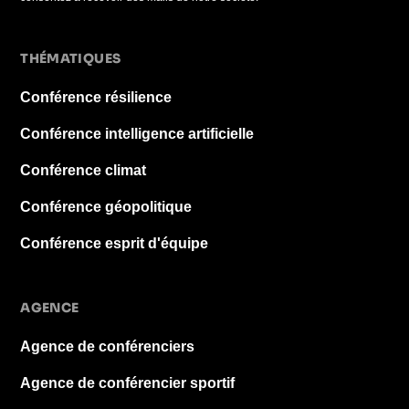
THÉMATIQUES
Conférence résilience
Conférence intelligence artificielle
Conférence climat
Conférence géopolitique
Conférence esprit d'équipe
AGENCE
Agence de conférenciers
Agence de conférencier sportif