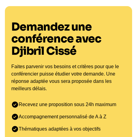
Demandez une
conférence avec
Djibril Cissé
Faites parvenir vos besoins et critères pour que le
conférencier puisse étudier votre demande. Une
réponse adaptée vous sera proposée dans les
meilleurs délais.
Recevez une proposition sous 24h maximum
Accompagnement personnalisé de A à Z
Thématiques adaptées à vos objectifs