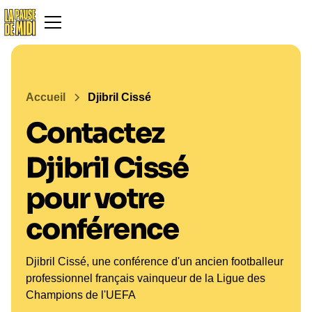
Accueil
Djibril Cissé
Contactez
Djibril Cissé
pour votre
conférence
Djibril Cissé, une conférence d'un ancien footballeur
professionnel français vainqueur de la Ligue des
Champions de l'UEFA