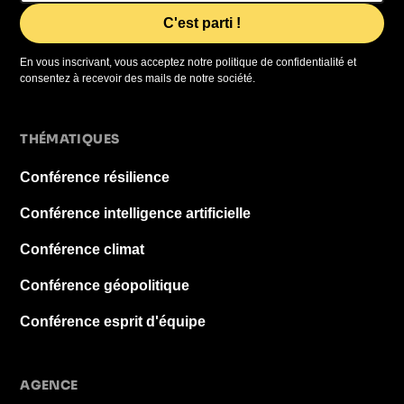
En vous inscrivant, vous acceptez notre politique de confidentialité et
consentez à recevoir des mails de notre société.
THÉMATIQUES
Conférence résilience
Conférence intelligence artificielle
Conférence climat
Conférence géopolitique
Conférence esprit d'équipe
AGENCE