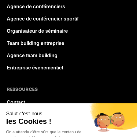
Agence de conférenciers
Agence de conférencier sportif
Organisateur de séminaire
Team building entreprise
Agence team building
Entreprise évenementiel
RESSOURCES
Contact
À propos
Blog