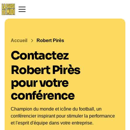
Accueil
Robert Pirès
Contactez
Robert Pirès
pour votre
conférence
Champion du monde et icône du football, un
conférencier inspirant pour stimuler la performance
et l'esprit d'équipe dans votre entreprise.