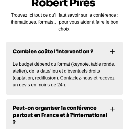
Robert Pirès
Trouvez ici tout ce qu’il faut savoir sur la conférence :
thématiques, formats… pour vous aider à faire le bon
choix.
Combien coûte l’intervention ?
Le budget dépend du format (keynote, table ronde,
atelier), de la date/lieu et d’éventuels droits
(captation, rediffusion). Contactez-nous et recevez
un devis en moins de 24h.
Peut-on organiser la conférence
partout en France et à l’international
?