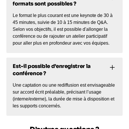
formats sont possibles ?
Le format le plus courant est une keynote de 30 à
45 minutes, suivie de 10 à 15 minutes de Q&A.
Selon vos objectifs, il est possible d'allonger la
conférence ou de rajouter un atelier participatif
pour aller plus en profondeur avec vos équipes.
Est-il possible d’enregistrer la
conférence ?
Une captation ou une rediffusion est envisageable
sur accord écrit préalable, précisant l’usage
(interne/externe), la durée de mise à disposition et
les supports concernés.