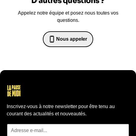
D’autres questions ?
Appelez notre équipe et posez nous toutes vos
questions.
Nous appeler
07 82 68 65 18
Inscrivez-vous à notre newsletter pour être tenu au
courant des actualités et nouveautés.