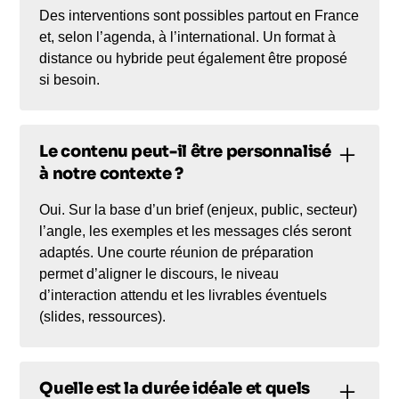
Des interventions sont possibles partout en France
et, selon l’agenda, à l’international. Un format à
distance ou hybride peut également être proposé
si besoin.
Le contenu peut-il être personnalisé
à notre contexte ?
Oui. Sur la base d’un brief (enjeux, public, secteur)
l’angle, les exemples et les messages clés seront
adaptés. Une courte réunion de préparation
permet d’aligner le discours, le niveau
d’interaction attendu et les livrables éventuels
(slides, ressources).
Quelle est la durée idéale et quels