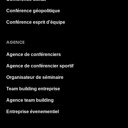
Conférence géopolitique
Conférence esprit d'équipe
AGENCE
Agence de conférenciers
Agence de conférencier sportif
Organisateur de séminaire
Team building entreprise
Agence team building
Entreprise évenementiel