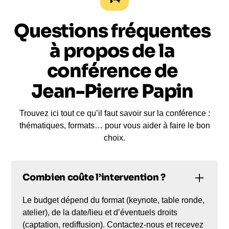
Questions fréquentes
à propos de la
conférence de
Jean-Pierre Papin
Trouvez ici tout ce qu’il faut savoir sur la conférence :
thématiques, formats… pour vous aider à faire le bon
choix.
Combien coûte l’intervention ?
Le budget dépend du format (keynote, table ronde,
atelier), de la date/lieu et d’éventuels droits
(captation, rediffusion). Contactez-nous et recevez