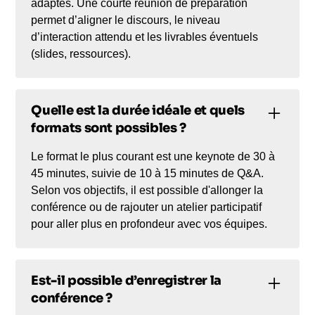
adaptés. Une courte réunion de préparation
permet d’aligner le discours, le niveau
d’interaction attendu et les livrables éventuels
(slides, ressources).
Quelle est la durée idéale et quels
formats sont possibles ?
Le format le plus courant est une keynote de 30 à
45 minutes, suivie de 10 à 15 minutes de Q&A.
Selon vos objectifs, il est possible d'allonger la
conférence ou de rajouter un atelier participatif
pour aller plus en profondeur avec vos équipes.
Est-il possible d’enregistrer la
conférence ?