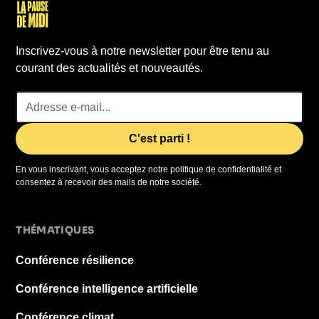
Inscrivez-vous à notre newsletter pour être tenu au
courant des actualités et nouveautés.
En vous inscrivant, vous acceptez notre politique de confidentialité et
consentez à recevoir des mails de notre société.
THÉMATIQUES
Conférence résilience
Conférence intelligence artificielle
Conférence climat