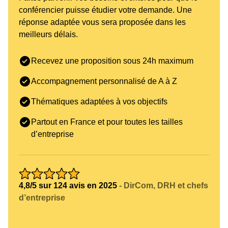
conférencier puisse étudier votre demande. Une
réponse adaptée vous sera proposée dans les
meilleurs délais.
Recevez une proposition sous 24h maximum
Accompagnement personnalisé de A à Z
Thématiques adaptées à vos objectifs
Partout en France et pour toutes les tailles
d’entreprise
4,8/5 sur 124 avis en 2025
- DirCom, DRH et chefs
d’entreprise