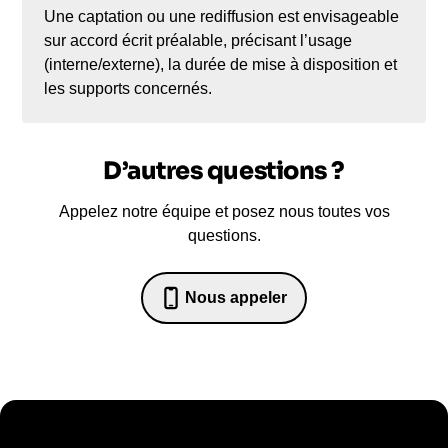
Une captation ou une rediffusion est envisageable
sur accord écrit préalable, précisant l’usage
(interne/externe), la durée de mise à disposition et
les supports concernés.
D’autres questions ?
Appelez notre équipe et posez nous toutes vos
questions.
Nous appeler
07 82 68 65 18