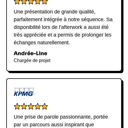
Une présentation de grande qualité,
parfaitement intégrée à notre séquence. Sa
disponibilité lors de l’afterwork a aussi été
très appréciée et a permis de prolonger les
échanges naturellement.
Andrée-Line
Chargée de projet
Une prise de parole passionnante, portée
par un parcours aussi inspirant que