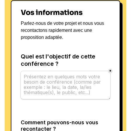
Vos informations
Parlez-nous de votre projet et nous vous
recontactons rapidement avec une
proposition adaptée.