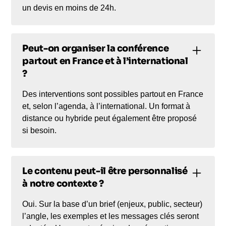
un devis en moins de 24h.
Peut-on organiser la conférence
partout en France et à l’international
?
Des interventions sont possibles partout en France
et, selon l’agenda, à l’international. Un format à
distance ou hybride peut également être proposé
si besoin.
Le contenu peut-il être personnalisé
à notre contexte ?
Oui. Sur la base d’un brief (enjeux, public, secteur)
l’angle, les exemples et les messages clés seront