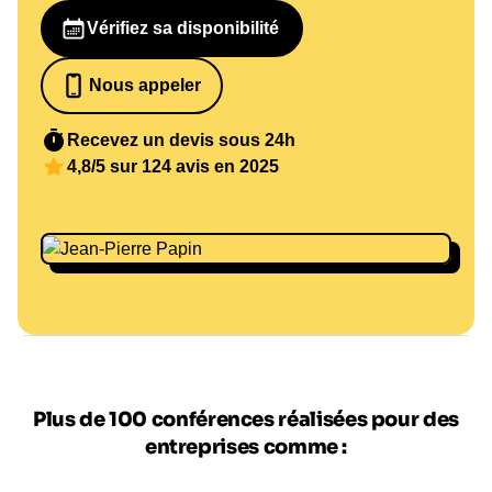
Vérifiez sa disponibilité
Nous appeler
07 82 68 65 18
Recevez un devis sous 24h
4,8/5 sur 124 avis en 2025
Plus de 100 conférences réalisées pour des
entreprises comme :