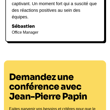
captivant. Un moment fort qui a suscité que
des réactions positives au sein des
équipes.
Sébastien
Office Manager
Demandez une
conférence avec
Jean-Pierre Papin
Faites parvenir vos besoins et critères pour que le