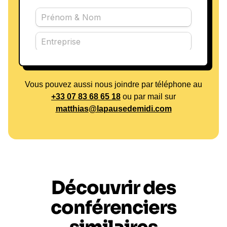
Vous pouvez aussi nous joindre par téléphone au
+33 07 83 68 65 18
ou par mail sur
matthias@lapausedemidi.com
Découvrir des
conférenciers