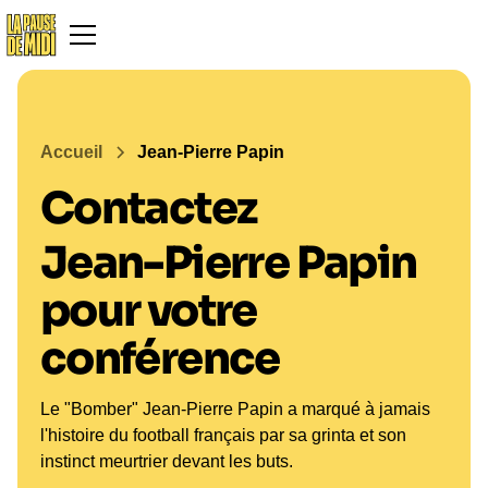
Accueil
Jean-Pierre Papin
Contactez
Jean-Pierre Papin
pour votre
conférence
Le "Bomber" Jean-Pierre Papin a marqué à jamais
l'histoire du football français par sa grinta et son
instinct meurtrier devant les buts.