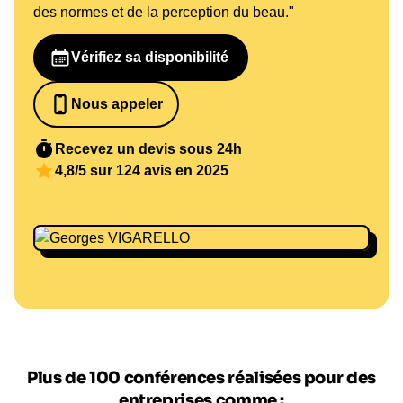
des normes et de la perception du beau."
Vérifiez sa disponibilité
Nous appeler
0652698481
Recevez un devis sous 24h
4,8/5 sur 124 avis en 2025
Plus de 100 conférences réalisées pour des
entreprises comme :