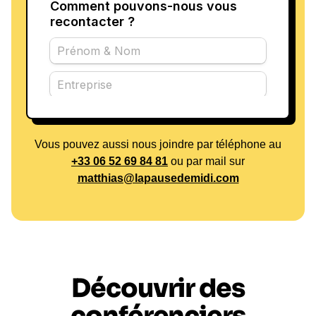
Vous pouvez aussi nous joindre par téléphone au
+33 06 52 69 84 81
ou par mail sur
matthias@lapausedemidi.com
Découvrir des
conférenciers