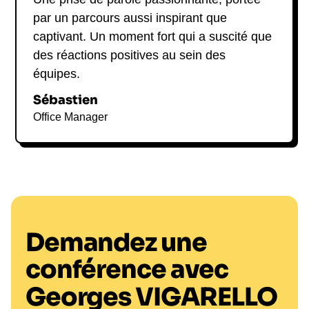
par un parcours aussi inspirant que
captivant. Un moment fort qui a suscité que
des réactions positives au sein des
équipes.
Sébastien
Office Manager
Demandez une
conférence avec
Georges VIGARELLO