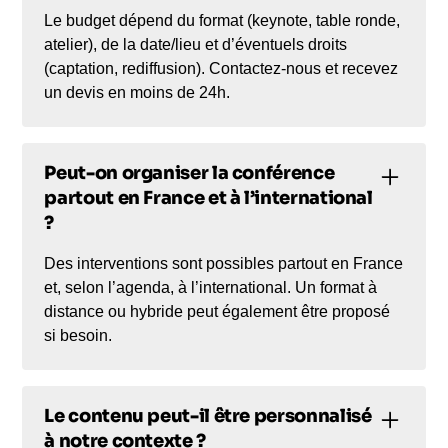
Le budget dépend du format (keynote, table ronde,
atelier), de la date/lieu et d’éventuels droits
(captation, rediffusion). Contactez-nous et recevez
un devis en moins de 24h.
Peut-on organiser la conférence
partout en France et à l’international
?
Des interventions sont possibles partout en France
et, selon l’agenda, à l’international. Un format à
distance ou hybride peut également être proposé
si besoin.
Le contenu peut-il être personnalisé
à notre contexte ?