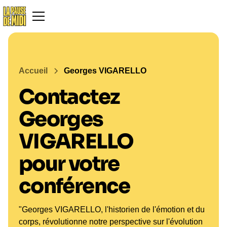
Accueil
Georges VIGARELLO
Contactez
Georges
VIGARELLO
pour votre
conférence
"Georges VIGARELLO, l'historien de l'émotion et du
corps, révolutionne notre perspective sur l'évolution