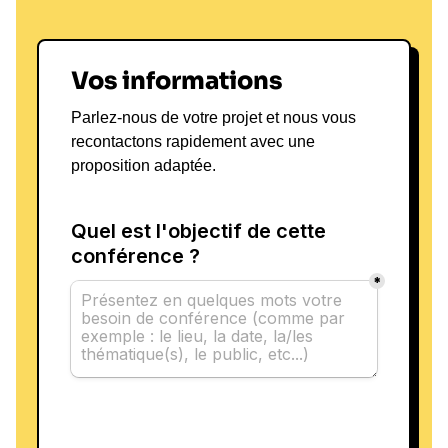
Vos informations
Parlez-nous de votre projet et nous vous
recontactons rapidement avec une
proposition adaptée.