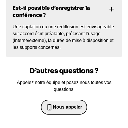
Est-il possible d’enregistrer la
conférence ?
Une captation ou une rediffusion est envisageable
sur accord écrit préalable, précisant l’usage
(interne/externe), la durée de mise à disposition et
les supports concernés.
D’autres questions ?
Appelez notre équipe et posez nous toutes vos
questions.
Nous appeler
0652698481