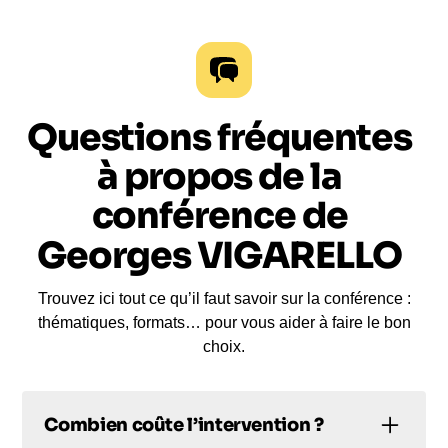
Questions fréquentes
à propos de la
conférence de
Georges VIGARELLO
Trouvez ici tout ce qu’il faut savoir sur la conférence :
thématiques, formats… pour vous aider à faire le bon
choix.
Combien coûte l’intervention ?