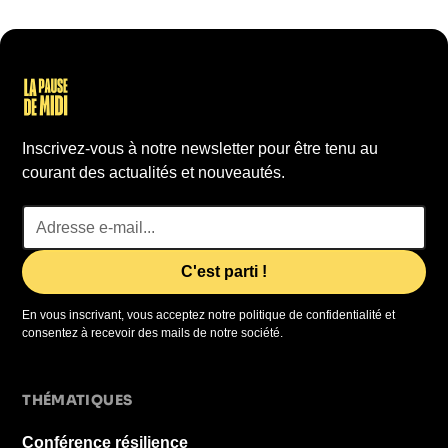
Inscrivez-vous à notre newsletter pour être tenu au
courant des actualités et nouveautés.
En vous inscrivant, vous acceptez notre politique de confidentialité et
consentez à recevoir des mails de notre société.
THÉMATIQUES
Conférence résilience