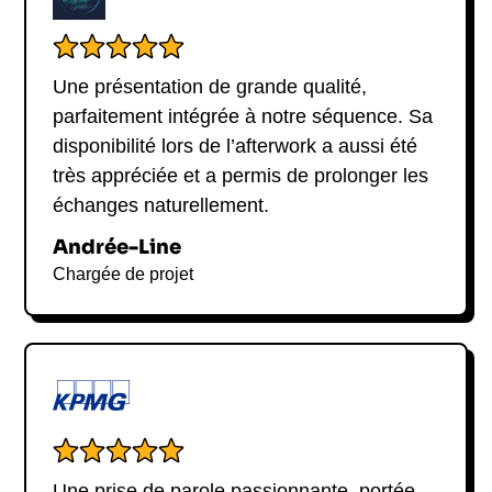
Une présentation de grande qualité,
parfaitement intégrée à notre séquence. Sa
disponibilité lors de l’afterwork a aussi été
très appréciée et a permis de prolonger les
échanges naturellement.
Andrée-Line
Chargée de projet
Une prise de parole passionnante, portée