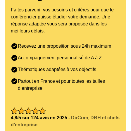
Faites parvenir vos besoins et critères pour que le
conférencier puisse étudier votre demande. Une
réponse adaptée vous sera proposée dans les
meilleurs délais.
Recevez une proposition sous 24h maximum
Accompagnement personnalisé de A à Z
Thématiques adaptées à vos objectifs
Partout en France et pour toutes les tailles
d’entreprise
4,8/5 sur 124 avis en 2025
- DirCom, DRH et chefs
d’entreprise