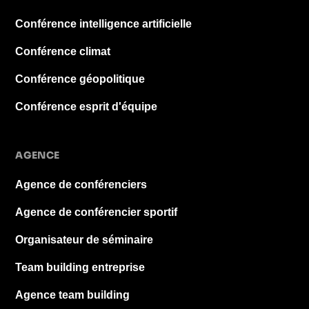
Conférence intelligence artificielle
Conférence climat
Conférence géopolitique
Conférence esprit d'équipe
AGENCE
Agence de conférenciers
Agence de conférencier sportif
Organisateur de séminaire
Team building entreprise
Agence team building