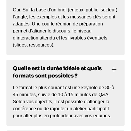
Oui. Sur la base d’un brief (enjeux, public, secteur)
l’angle, les exemples et les messages clés seront
adaptés. Une courte réunion de préparation
permet d’aligner le discours, le niveau
d’interaction attendu et les livrables éventuels
(slides, ressources).
Quelle est la durée idéale et quels
formats sont possibles ?
Le format le plus courant est une keynote de 30 à
45 minutes, suivie de 10 à 15 minutes de Q&A.
Selon vos objectifs, il est possible d'allonger la
conférence ou de rajouter un atelier participatif
pour aller plus en profondeur avec vos équipes.