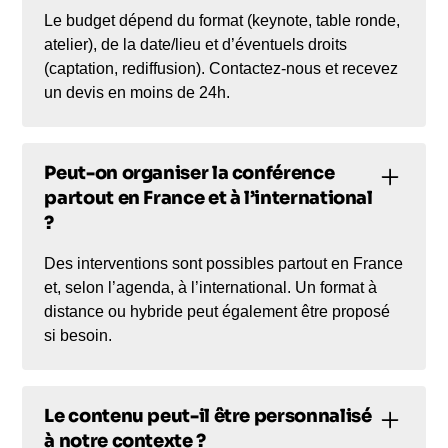
Le budget dépend du format (keynote, table ronde,
atelier), de la date/lieu et d’éventuels droits
(captation, rediffusion). Contactez-nous et recevez
un devis en moins de 24h.
Peut-on organiser la conférence
partout en France et à l’international
?
Des interventions sont possibles partout en France
et, selon l’agenda, à l’international. Un format à
distance ou hybride peut également être proposé
si besoin.
Le contenu peut-il être personnalisé
à notre contexte ?