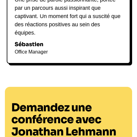
par un parcours aussi inspirant que
captivant. Un moment fort qui a suscité que
des réactions positives au sein des
équipes.
Sébastien
Office Manager
Demandez une
conférence avec
Jonathan Lehmann