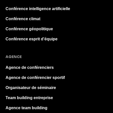
Conférence intelligence artificielle
Conférence climat
Conférence géopolitique
Conférence esprit d'équipe
AGENCE
Agence de conférenciers
Agence de conférencier sportif
Organisateur de séminaire
Team building entreprise
Agence team building