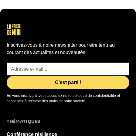
Inscrivez-vous à notre newsletter pour être tenu au
courant des actualités et nouveautés.
En vous inscrivant, vous acceptez notre politique de confidentialité et
consentez à recevoir des mails de notre société.
THÉMATIQUES
Conférence résilience