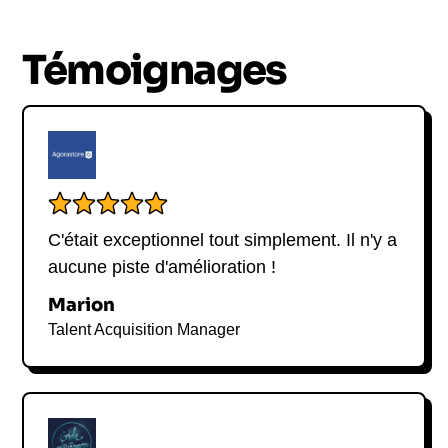
Témoignages
C'était exceptionnel tout simplement. Il n'y a
aucune piste d'amélioration !
Marion
Talent Acquisition Manager