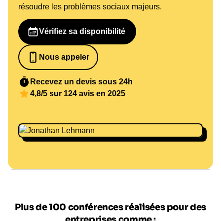
résoudre les problèmes sociaux majeurs.
Vérifiez sa disponibilité
Nous appeler
0652698481
Recevez un devis sous 24h
4,8/5 sur 124 avis en 2025
Plus de 100 conférences réalisées pour des
entreprises comme :