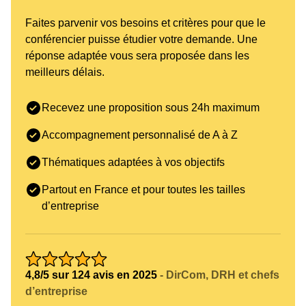
Faites parvenir vos besoins et critères pour que le
conférencier puisse étudier votre demande. Une
réponse adaptée vous sera proposée dans les
meilleurs délais.
Recevez une proposition sous 24h maximum
Accompagnement personnalisé de A à Z
Thématiques adaptées à vos objectifs
Partout en France et pour toutes les tailles
d’entreprise
4,8/5 sur 124 avis en 2025
- DirCom, DRH et chefs
d’entreprise