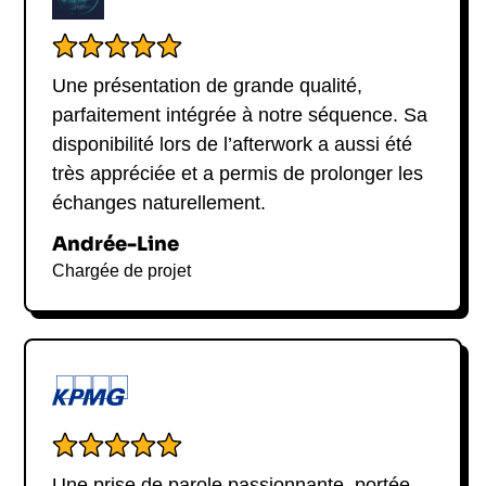
Une présentation de grande qualité,
parfaitement intégrée à notre séquence. Sa
disponibilité lors de l’afterwork a aussi été
très appréciée et a permis de prolonger les
échanges naturellement.
Andrée-Line
Chargée de projet
Une prise de parole passionnante, portée