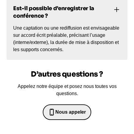
Est-il possible d’enregistrer la
conférence ?
Une captation ou une rediffusion est envisageable
sur accord écrit préalable, précisant l’usage
(interne/externe), la durée de mise à disposition et
les supports concernés.
D’autres questions ?
Appelez notre équipe et posez nous toutes vos
questions.
Nous appeler
0652698481