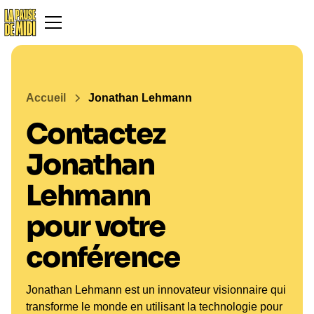
Accueil
Jonathan Lehmann
Contactez
Jonathan
Lehmann
pour votre
conférence
Jonathan Lehmann est un innovateur visionnaire qui
transforme le monde en utilisant la technologie pour