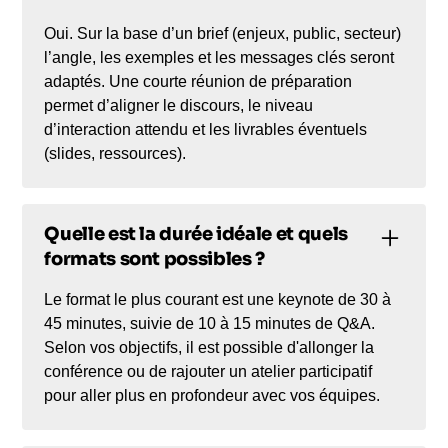
Oui. Sur la base d’un brief (enjeux, public, secteur)
l’angle, les exemples et les messages clés seront
adaptés. Une courte réunion de préparation
permet d’aligner le discours, le niveau
d’interaction attendu et les livrables éventuels
(slides, ressources).
Quelle est la durée idéale et quels
formats sont possibles ?
Le format le plus courant est une keynote de 30 à
45 minutes, suivie de 10 à 15 minutes de Q&A.
Selon vos objectifs, il est possible d'allonger la
conférence ou de rajouter un atelier participatif
pour aller plus en profondeur avec vos équipes.