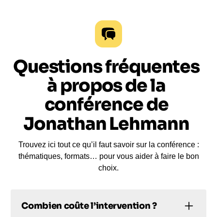
Questions fréquentes
à propos de la
conférence de
Jonathan Lehmann
Trouvez ici tout ce qu’il faut savoir sur la conférence :
thématiques, formats… pour vous aider à faire le bon
choix.
Combien coûte l’intervention ?