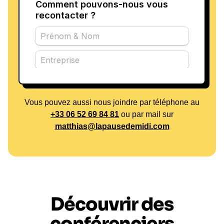
Vous pouvez aussi nous joindre par téléphone au
+33 06 52 69 84 81
ou par mail sur
matthias@lapausedemidi.com
Découvrir des
conférenciers