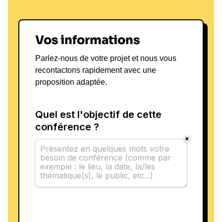
Vos informations
Parlez-nous de votre projet et nous vous
recontactons rapidement avec une
proposition adaptée.