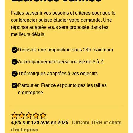
Faites parvenir vos besoins et critères pour que le
conférencier puisse étudier votre demande. Une
réponse adaptée vous sera proposée dans les
meilleurs délais.
Recevez une proposition sous 24h maximum
Accompagnement personnalisé de A à Z
Thématiques adaptées à vos objectifs
Partout en France et pour toutes les tailles
d’entreprise
4,8/5 sur 124 avis en 2025
- DirCom, DRH et chefs
d’entreprise