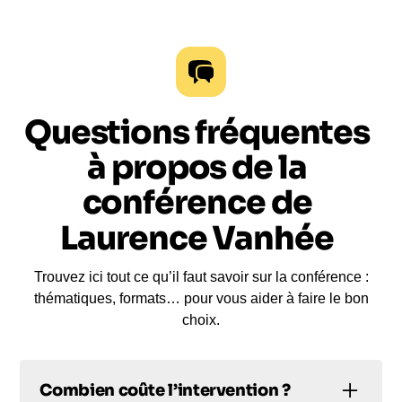
Questions fréquentes
à propos de la
conférence de
Laurence Vanhée
Trouvez ici tout ce qu’il faut savoir sur la conférence :
thématiques, formats… pour vous aider à faire le bon
choix.
Combien coûte l’intervention ?