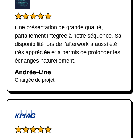
Une présentation de grande qualité,
parfaitement intégrée à notre séquence. Sa
disponibilité lors de l’afterwork a aussi été
très appréciée et a permis de prolonger les
échanges naturellement.
Andrée-Line
Chargée de projet