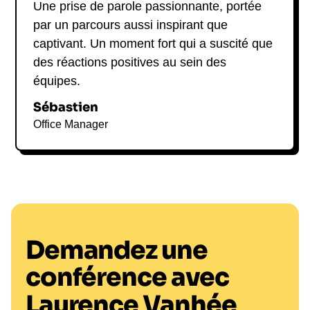
Une prise de parole passionnante, portée
par un parcours aussi inspirant que
captivant. Un moment fort qui a suscité que
des réactions positives au sein des
équipes.
Sébastien
Office Manager
Demandez une
conférence avec
Laurence Vanhée