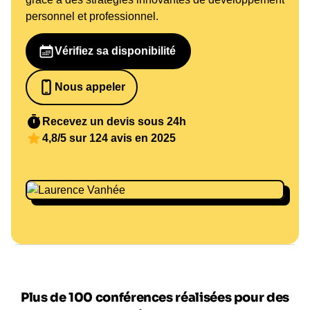
personnel et professionnel.
Vérifiez sa disponibilité
Nous appeler
0652698481
Recevez un devis sous 24h
4,8/5 sur 124 avis en 2025
Plus de 100 conférences réalisées pour des