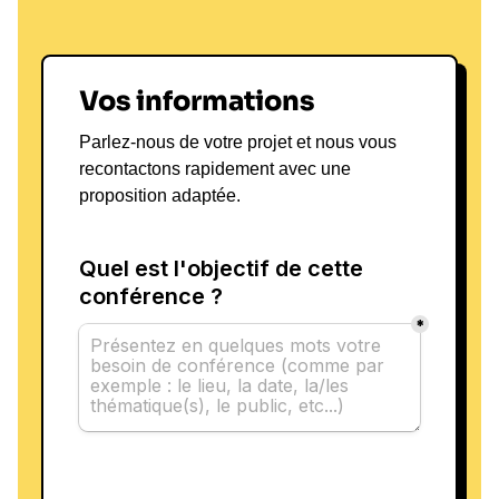
Vos informations
Parlez-nous de votre projet et nous vous
recontactons rapidement avec une
proposition adaptée.