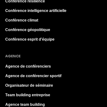
Conférence résilience
Conférence intelligence artificielle
Conférence climat
Conférence géopolitique
Conférence esprit d'équipe
AGENCE
Agence de conférenciers
Agence de conférencier sportif
Organisateur de séminaire
Team building entreprise
Agence team building