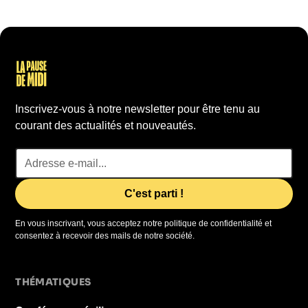
Inscrivez-vous à notre newsletter pour être tenu au
courant des actualités et nouveautés.
En vous inscrivant, vous acceptez notre politique de confidentialité et
consentez à recevoir des mails de notre société.
THÉMATIQUES