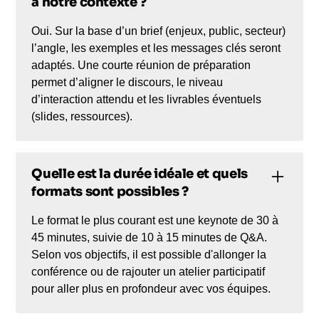
à notre contexte ?
Oui. Sur la base d’un brief (enjeux, public, secteur)
l’angle, les exemples et les messages clés seront
adaptés. Une courte réunion de préparation
permet d’aligner le discours, le niveau
d’interaction attendu et les livrables éventuels
(slides, ressources).
Quelle est la durée idéale et quels
formats sont possibles ?
Le format le plus courant est une keynote de 30 à
45 minutes, suivie de 10 à 15 minutes de Q&A.
Selon vos objectifs, il est possible d'allonger la
conférence ou de rajouter un atelier participatif
pour aller plus en profondeur avec vos équipes.