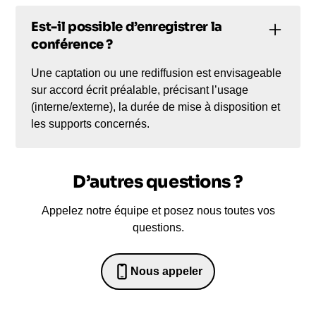
Est-il possible d’enregistrer la
conférence ?
Une captation ou une rediffusion est envisageable
sur accord écrit préalable, précisant l’usage
(interne/externe), la durée de mise à disposition et
les supports concernés.
D’autres questions ?
Appelez notre équipe et posez nous toutes vos
questions.
Nous appeler
0652698481