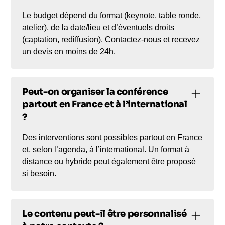
Le budget dépend du format (keynote, table ronde,
atelier), de la date/lieu et d’éventuels droits
(captation, rediffusion). Contactez-nous et recevez
un devis en moins de 24h.
Peut-on organiser la conférence
partout en France et à l’international
?
Des interventions sont possibles partout en France
et, selon l’agenda, à l’international. Un format à
distance ou hybride peut également être proposé
si besoin.
Le contenu peut-il être personnalisé