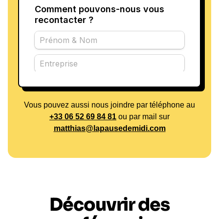
Vous pouvez aussi nous joindre par téléphone au
+33 06 52 69 84 81
ou par mail sur
matthias@lapausedemidi.com
Découvrir des