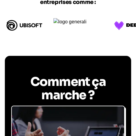
entreprises comme :
Comment ça
marche ?