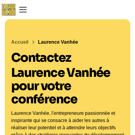
Accueil
Laurence Vanhée
Contactez
Laurence Vanhée
pour votre
conférence
Laurence Vanhée, l'entrepreneure passionnée et
inspirante qui se consacre à aider les autres à
réaliser leur potentiel et à atteindre leurs objectifs
grâce à des stratégies innovantes de développement