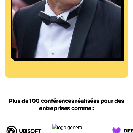
Joan Hernandez Mir (Wikimedia Commons)
Plus de 100 conférences réalisées pour des
entreprises comme :