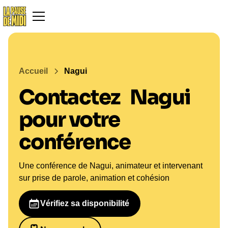
Accueil
Nagui
Contactez
Nagui
pour votre
conférence
Une conférence de Nagui, animateur et intervenant
sur prise de parole, animation et cohésion
Vérifiez sa disponibilité