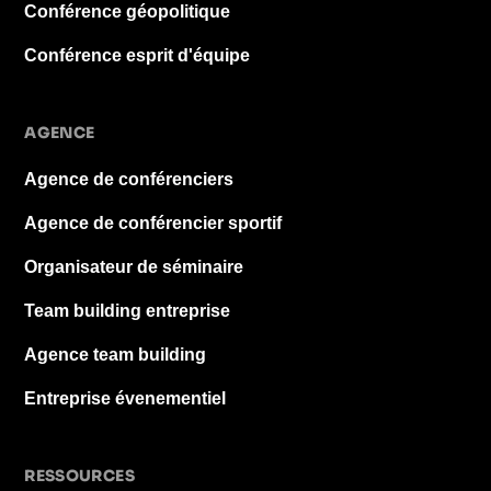
Conférence géopolitique
Conférence esprit d'équipe
AGENCE
Agence de conférenciers
Agence de conférencier sportif
Organisateur de séminaire
Team building entreprise
Agence team building
Entreprise évenementiel
RESSOURCES