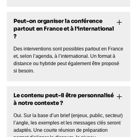
Peut-on organiser la conférence
partout en France et à l’international
?
Des interventions sont possibles partout en France
et, selon l’agenda, à l’international. Un format à
distance ou hybride peut également être proposé
si besoin.
Le contenu peut-il être personnalisé
à notre contexte ?
Oui. Sur la base d’un brief (enjeux, public, secteur)
l’angle, les exemples et les messages clés seront
adaptés. Une courte réunion de préparation