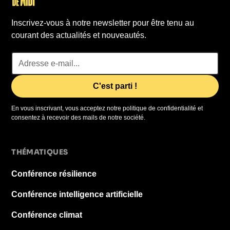
Inscrivez-vous à notre newsletter pour être tenu au
courant des actualités et nouveautés.
En vous inscrivant, vous acceptez notre politique de confidentialité et
consentez à recevoir des mails de notre société.
THÉMATIQUES
Conférence résilience
Conférence intelligence artificielle
Conférence climat