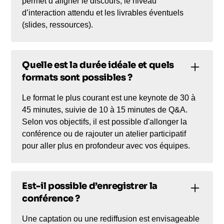
permet d’aligner le discours, le niveau
d’interaction attendu et les livrables éventuels
(slides, ressources).
Quelle est la durée idéale et quels
formats sont possibles ?
Le format le plus courant est une keynote de 30 à
45 minutes, suivie de 10 à 15 minutes de Q&A.
Selon vos objectifs, il est possible d'allonger la
conférence ou de rajouter un atelier participatif
pour aller plus en profondeur avec vos équipes.
Est-il possible d’enregistrer la
conférence ?
Une captation ou une rediffusion est envisageable